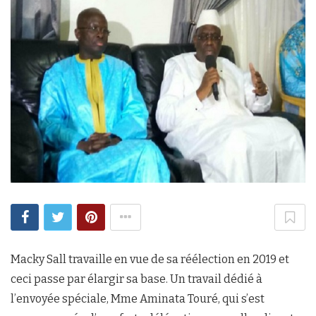
Macky Sall travaille en vue de sa réélection en 2019 et
ceci passe par élargir sa base. Un travail dédié à
l’envoyée spéciale, Mme Aminata Touré, qui s’est