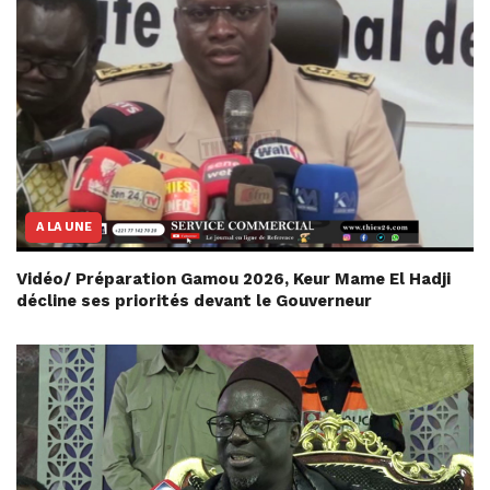
A LA UNE
Vidéo/ Préparation Gamou 2026, Keur Mame El Hadji
décline ses priorités devant le Gouverneur