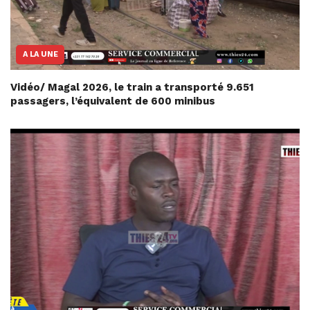
A LA UNE
Vidéo/ Magal 2026, le train a transporté 9.651
passagers, l’équivalent de 600 minibus