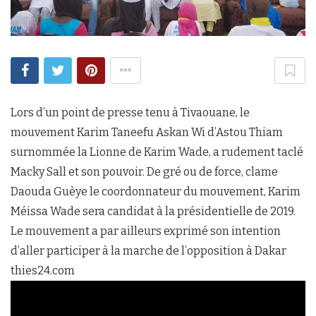
Lors d’un point de presse tenu à Tivaouane, le
mouvement Karim Taneefu Askan Wi d’Astou Thiam
surnommée la Lionne de Karim Wade, a rudement taclé
Macky Sall et son pouvoir. De gré ou de force, clame
Daouda Guèye le coordonnateur du mouvement, Karim
Méissa Wade sera candidat à la présidentielle de 2019.
Le mouvement a par ailleurs exprimé son intention
d’aller participer à la marche de l’opposition à Dakar
thies24.com