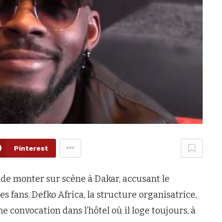
Pinterest
é de monter sur scène à Dakar, accusant le
s fans. Defko Africa, la structure organisatrice,
une convocation dans l’hôtel où il loge toujours, à