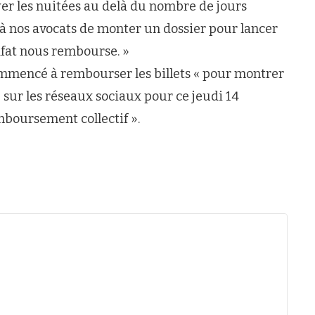
yer les nuitées au delà du nombre de jours
à nos avocats de monter un dossier pour lancer
fat nous rembourse. »
ommencé à rembourser les billets « pour montrer
 sur les réseaux sociaux pour ce jeudi 14
mboursement collectif ».