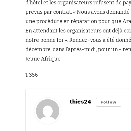
d’hôtel et les organisateurs refusent de pa
prévus par contrat. « Nous avons demandé 
une procédure en réparation pour que Ara
En attendant les organisateurs ont déjà c
notre bonne foi ». Rendez-vous a été donné
décembre, dans l’après-midi, pour un « re
Jeune Afrique
1 356
thies24
Follow