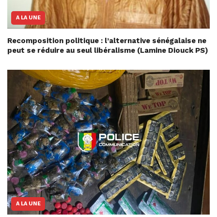
A LA UNE
Recomposition politique : l’alternative sénégalaise ne
peut se réduire au seul libéralisme (Lamine Diouck PS)
A LA UNE