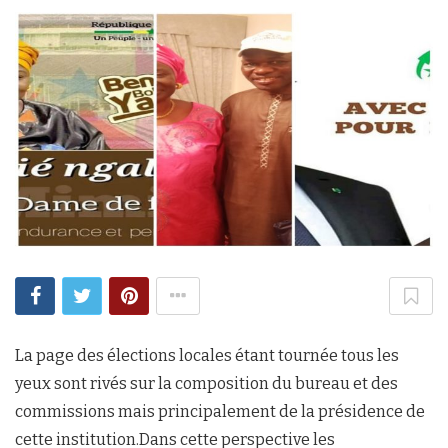
La page des élections locales étant tournée tous les
yeux sont rivés sur la composition du bureau et des
commissions mais principalement de la présidence de
cette institution.Dans cette perspective les