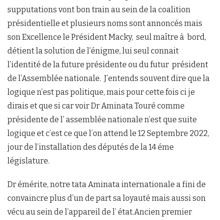
supputations vont bon train au sein de la coalition
présidentielle et plusieurs noms sont annoncés mais
son Excellence le Président Macky, seul maître à bord,
détient la solution de l’énigme, lui seul connait
l’identité de la future présidente ou du futur président
de l’Assemblée nationale. J’entends souvent dire que la
logique n’est pas politique, mais pour cette fois ci je
dirais et que si car voir Dr Aminata Touré comme
présidente de l’ assemblée nationale n’est que suite
logique et c’est ce que l’on attend le 12 Septembre 2022,
jour de l’installation des députés de la 14 éme
législature.
Dr émérite, notre tata Aminata internationale a fini de
convaincre plus d’un de part sa loyauté mais aussi son
vécu au sein de l’appareil de l’ état.Ancien premier