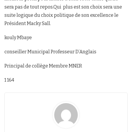
sera pas de tout repos.Qui plus est son choix sera une
suite logique du choix politique de son excellence le
Président Macky Sall.
kouly Mbaye
conseiller Municipal Professeur D’Anglais
Principal de collège Membre MNER
1 164