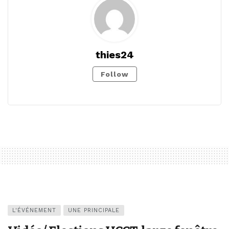
thies24
Follow
L'ÉVÉNEMENT
UNE PRINCIPALE