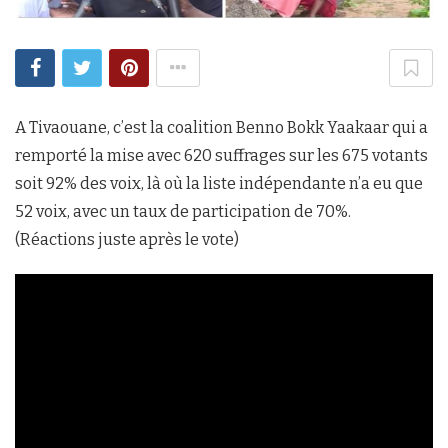
A Tivaouane, c’est la coalition Benno Bokk Yaakaar qui a
remporté la mise avec 620 suffrages sur les 675 votants
soit 92% des voix, là où la liste indépendante n’a eu que
52 voix, avec un taux de participation de 70%.
(Réactions juste après le vote)