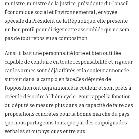
ministre, ministre de la justice, présidente du Conseil
Économique social et Environnemental , envoyée
spéciale du Président de la République, elle présente
un bon profil pour diriger cette assemblée qui ne sera
pas de tout repos vu sa composition.
Ainsi, il faut une personnalité forte et bien outillée
capable de conduire en toute responsabilité et rigueur
car les armes sont déjà affûtés et la couleur annoncée
surtout dans la camp d’en face.Ces députés de
l’opposition ont déjà annoncé la couleur et sont prêts à
créer le désordre à l’hémicycle. Pour rappel la fonction
du député se mesure plus dans sa capacité de faire des
propositions concrètes pour la bonne marche du pays,
que nous partageons tous, que par des empoignades
verbales et ou physiques entre eux.