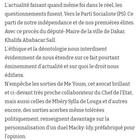
L’actualité faisant quand même foi dans le réel, les
questionnements fusent. Vers le Parti Socialiste (PS). Ce
parti de notre indépendance et de nos premières élites.
Avec ce procès du député-Maire de la ville de Dakar,
Khalifa Ababacar Sall.
L’éthique et la déontologie nous interdisent
évidemment de nous étendre sur ce fait pourtant
éminemment d’actualité et sur quoi le droit nous
édifiera.
N’empêche les sorties de Me Youm, cet avocat brillant
et ci-devant très proche collaborateur du Chef de l’Etat,
mais aussi celles de Mbéry Sylla de Louga et d’autres
encore, des sorties acerbes même tolérées
politiquement, renseignent davantage sur la
personnalisation d’un duel Macky-Idy, préfabriqué pour
l’opinion.