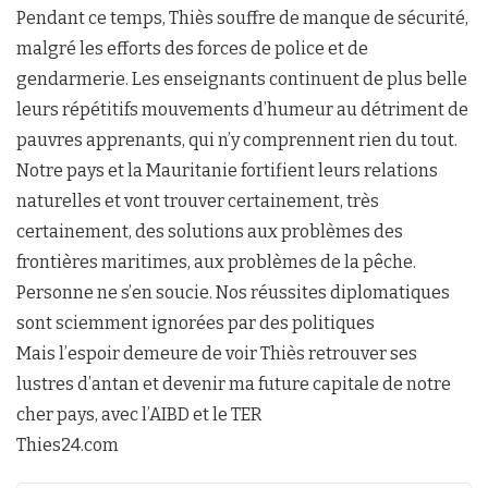
Pendant ce temps, Thiès souffre de manque de sécurité,
malgré les efforts des forces de police et de
gendarmerie. Les enseignants continuent de plus belle
leurs répétitifs mouvements d’humeur au détriment de
pauvres apprenants, qui n’y comprennent rien du tout.
Notre pays et la Mauritanie fortifient leurs relations
naturelles et vont trouver certainement, très
certainement, des solutions aux problèmes des
frontières maritimes, aux problèmes de la pêche.
Personne ne s’en soucie. Nos réussites diplomatiques
sont sciemment ignorées par des politiques
Mais l’espoir demeure de voir Thiès retrouver ses
lustres d’antan et devenir ma future capitale de notre
cher pays, avec l’AIBD et le TER
Thies24.com