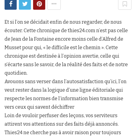
Et si l’on se décidait enfin de nous regarder, de nous
écouter. Cette chronique de thies24.com n’est pas celle
de Jean de la Fontaine encore moins celle d’Alfred de
Musset pour qui, « le difficile est le chemin ». Cette
chronique est destinée à l’opinion avertie, celle qui
s’écarte sans le savoir, de la réalité des faits et de notre
quotidien.
Avouons sans verser dans l’autosatisfaction qu’ici, l’on
veut rester dans la logique d’une ligne éditoriale qui
respecte les normes de l’information bien transmise
vers ceux qui savent déchiffrer
Loin de vouloir perfuser des leçons, vos serviteurs
attirent vos attentions sur des faits déjà annoncés.
Thies24 ne cherche pas à avoir raison pour toujours