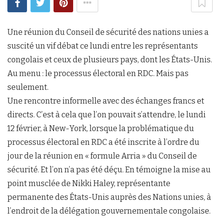
Une réunion du Conseil de sécurité des nations unies a
suscité un vif débat ce lundi entre les représentants
congolais et ceux de plusieurs pays, dont les États-Unis.
Au menu : le processus électoral en RDC. Mais pas
seulement.
Une rencontre informelle avec des échanges francs et
directs. C’est à cela que l’on pouvait s’attendre, le lundi
12 février, à New-York, lorsque la problématique du
processus électoral en RDC a été inscrite à l’ordre du
jour de la réunion en « formule Arria » du Conseil de
sécurité. Et l’on n’a pas été déçu. En témoigne la mise au
point musclée de Nikki Haley, représentante
permanente des États-Unis auprès des Nations unies, à
l’endroit de la délégation gouvernementale congolaise.