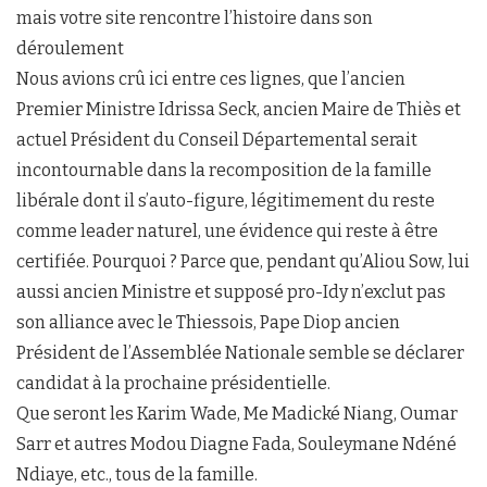
mais votre site rencontre l’histoire dans son
déroulement
Nous avions crû ici entre ces lignes, que l’ancien
Premier Ministre Idrissa Seck, ancien Maire de Thiès et
actuel Président du Conseil Départemental serait
incontournable dans la recomposition de la famille
libérale dont il s’auto-figure, légitimement du reste
comme leader naturel, une évidence qui reste à être
certifiée. Pourquoi ? Parce que, pendant qu’Aliou Sow, lui
aussi ancien Ministre et supposé pro-Idy n’exclut pas
son alliance avec le Thiessois, Pape Diop ancien
Président de l’Assemblée Nationale semble se déclarer
candidat à la prochaine présidentielle.
Que seront les Karim Wade, Me Madické Niang, Oumar
Sarr et autres Modou Diagne Fada, Souleymane Ndéné
Ndiaye, etc., tous de la famille.