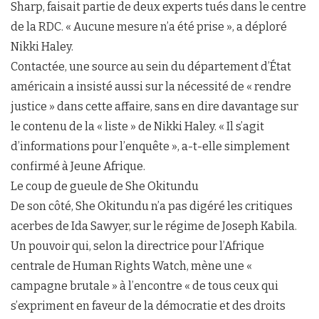
Sharp, faisait partie de deux experts tués dans le centre
de la RDC. « Aucune mesure n’a été prise », a déploré
Nikki Haley.
Contactée, une source au sein du département d’État
américain a insisté aussi sur la nécessité de « rendre
justice » dans cette affaire, sans en dire davantage sur
le contenu de la « liste » de Nikki Haley. « Il s’agit
d’informations pour l’enquête », a-t-elle simplement
confirmé à Jeune Afrique.
Le coup de gueule de She Okitundu
De son côté, She Okitundu n’a pas digéré les critiques
acerbes de Ida Sawyer, sur le régime de Joseph Kabila.
Un pouvoir qui, selon la directrice pour l’Afrique
centrale de Human Rights Watch, mène une «
campagne brutale » à l’encontre « de tous ceux qui
s’expriment en faveur de la démocratie et des droits