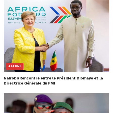
A LA UNE
Nairobi/Rencontre entre le Président Diomaye et la
Directrice Générale du FMI