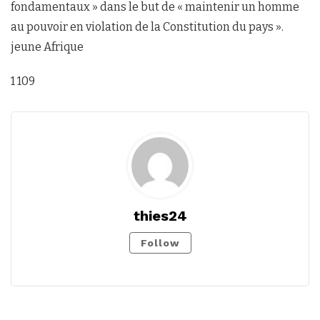
fondamentaux » dans le but de « maintenir un homme
au pouvoir en violation de la Constitution du pays ».
jeune Afrique
1 109
thies24
Follow