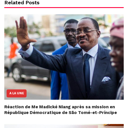
Related Posts
A LA UNE
Réaction de Me Madické Niang après sa mission en
République Démocratique de São Tomé-et-Príncipe