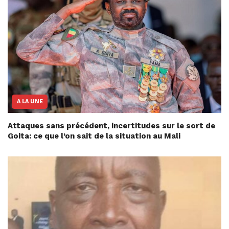
A LA UNE
Attaques sans précédent, incertitudes sur le sort de
Goita: ce que l’on sait de la situation au Mali