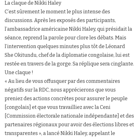
La claque de Nikki Haley
C’est sûrement le moment le plus intense des
discussions. Après les exposés des participants,
l’ambassadrice américaine Nikki Haley, qui présidait la
séance, reprend la parole pour clore les débats. Mais
l’intervention quelques minutes plus tôt de Léonard
She Okitundu, chef de la diplomatie congolaise, lui est
restée en travers de la gorge. Sa réplique sera cinglante.
Une claque !
« Au lieu de vous offusquer par des commentaires
négatifs sur la RDC, nous apprécierons que vous
preniez des actions concrètes pour assurer le peuple
[congolais] et que vous travailliez avec la Ceni
[Commission électorale nationale indépendante] et des
partenaires régionaux pour avoir des élections libres et
transparentes », a lancé Nikki Haley, appelant le