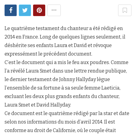
Le quatrième testament du chanteur a été rédigé en
2014 en France. Long de quelques lignes seulement, il
déshérite ses enfants Laura et David et révoque
expressément le précédent document.
C’est le document qui a mis le feu aux poudres. Comme
l’a révélé Laura Smet dans une lettre rendue publique,
le dernier testament de Johnny Hallyday lègue
l’ensemble de sa fortune à sa seule femme Laeticia,
excluant les deux plus grands enfants du chanteur,
Laura Smet et David Hallyday.
Ce document est le quatrième rédigé par la star et date
selon nos informations du mois d’avril 2014. Il est
conforme au droit de Californie, où le couple était