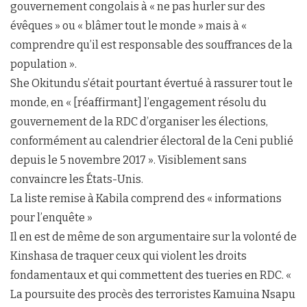
gouvernement congolais à « ne pas hurler sur des
évêques » ou « blâmer tout le monde » mais à «
comprendre qu’il est responsable des souffrances de la
population ».
She Okitundu s’était pourtant évertué à rassurer tout le
monde, en « [réaffirmant] l’engagement résolu du
gouvernement de la RDC d’organiser les élections,
conformément au calendrier électoral de la Ceni publié
depuis le 5 novembre 2017 ». Visiblement sans
convaincre les États-Unis.
La liste remise à Kabila comprend des « informations
pour l’enquête »
Il en est de même de son argumentaire sur la volonté de
Kinshasa de traquer ceux qui violent les droits
fondamentaux et qui commettent des tueries en RDC. «
La poursuite des procès des terroristes Kamuina Nsapu