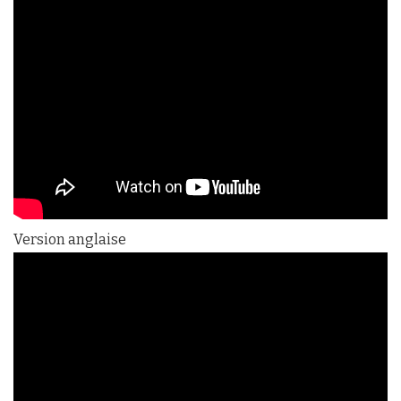
Version anglaise