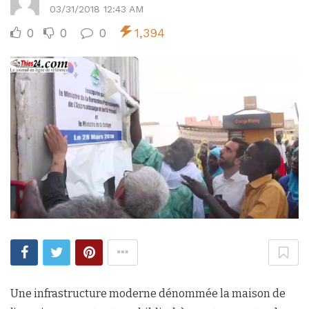
03/31/2018 12:43 AM
0
0
0
1,394
Une infrastructure moderne dénommée la maison de