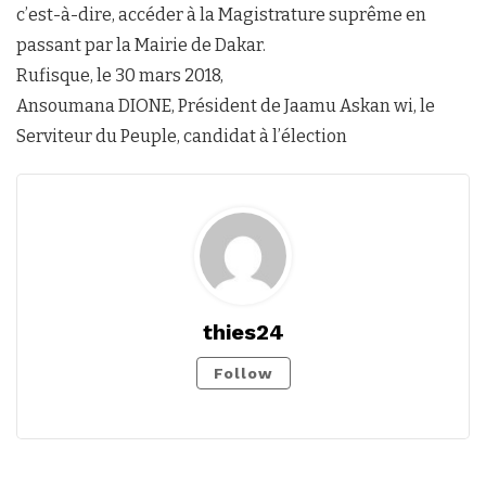
c’est-à-dire, accéder à la Magistrature suprême en
passant par la Mairie de Dakar.
Rufisque, le 30 mars 2018,
Ansoumana DIONE, Président de Jaamu Askan wi, le
Serviteur du Peuple, candidat à l’élection
thies24
Follow