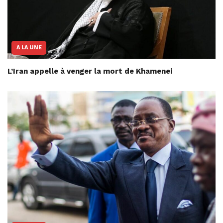
A LA UNE
L’Iran appelle à venger la mort de Khamenei