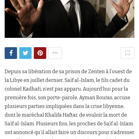
Depuis sa libération de sa prison de Zenten à l’ouest de
la Libye en juillet dernier, Saïf al-Islam, le fils cadet du
colonel Kadhafi, n’est pas apparu. Aujourd’hui pour la
première fois, son porte-parole, Ayman Bouras, accuse
plusieurs parties impliquées dans la crise libyenne,
dont le maréchal Khalifa Haftar, de vouloir la mort de
Saïf al-Islam. Plusieurs fois, les proches de Saïf al-Islam
ont annoncé qu’il allait faire un discours pour s’adresser