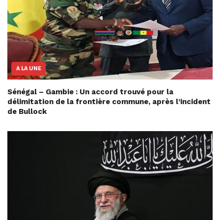
A LA UNE
Sénégal – Gambie : Un accord trouvé pour la
délimitation de la frontière commune, après l’incident
de Bullock