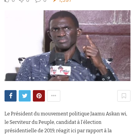
Le Président du mouvement politique Jaamu Askan wi,
le Serviteur du Peuple, candidat à l’élection
présidentielle de 2019, réagit ici par rapport à la