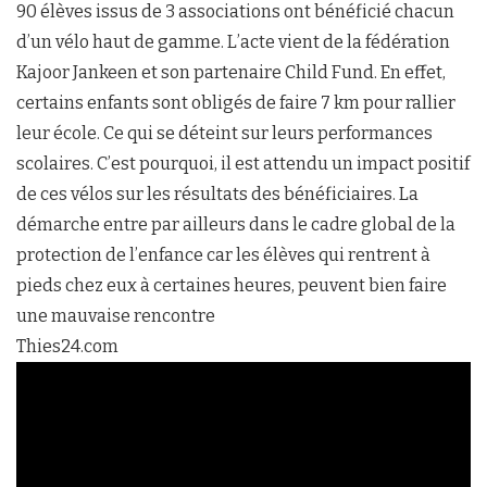
90 élèves issus de 3 associations ont bénéficié chacun
d’un vélo haut de gamme. L’acte vient de la fédération
Kajoor Jankeen et son partenaire Child Fund. En effet,
certains enfants sont obligés de faire 7 km pour rallier
leur école. Ce qui se déteint sur leurs performances
scolaires. C’est pourquoi, il est attendu un impact positif
de ces vélos sur les résultats des bénéficiaires. La
démarche entre par ailleurs dans le cadre global de la
protection de l’enfance car les élèves qui rentrent à
pieds chez eux à certaines heures, peuvent bien faire
une mauvaise rencontre
Thies24.com