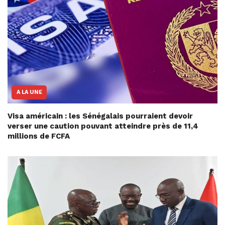
A LA UNE
Visa américain : les Sénégalais pourraient devoir
verser une caution pouvant atteindre près de 11,4
millions de FCFA