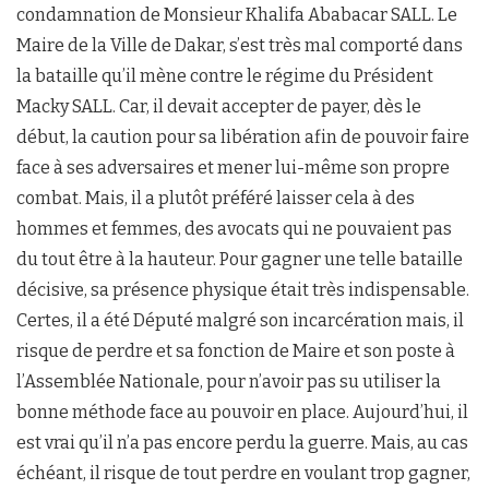
condamnation de Monsieur Khalifa Ababacar SALL. Le
Maire de la Ville de Dakar, s’est très mal comporté dans
la bataille qu’il mène contre le régime du Président
Macky SALL. Car, il devait accepter de payer, dès le
début, la caution pour sa libération afin de pouvoir faire
face à ses adversaires et mener lui-même son propre
combat. Mais, il a plutôt préféré laisser cela à des
hommes et femmes, des avocats qui ne pouvaient pas
du tout être à la hauteur. Pour gagner une telle bataille
décisive, sa présence physique était très indispensable.
Certes, il a été Député malgré son incarcération mais, il
risque de perdre et sa fonction de Maire et son poste à
l’Assemblée Nationale, pour n’avoir pas su utiliser la
bonne méthode face au pouvoir en place. Aujourd’hui, il
est vrai qu’il n’a pas encore perdu la guerre. Mais, au cas
échéant, il risque de tout perdre en voulant trop gagner,