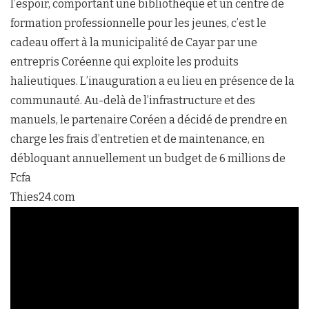
l’espoir, comportant une bibliothèque et un centre de
formation professionnelle pour les jeunes, c’est le
cadeau offert à la municipalité de Cayar par une
entrepris Coréenne qui exploite les produits
halieutiques. L’inauguration a eu lieu en présence de la
communauté. Au-delà de l’infrastructure et des
manuels, le partenaire Coréen a décidé de prendre en
charge les frais d’entretien et de maintenance, en
débloquant annuellement un budget de 6 millions de
Fcfa
Thies24.com