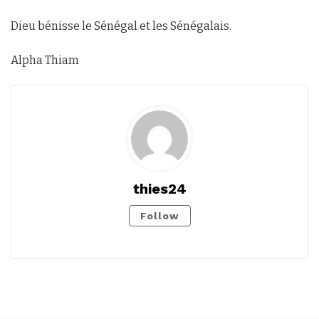
Dieu bénisse le Sénégal et les Sénégalais.
Alpha Thiam
thies24
Follow