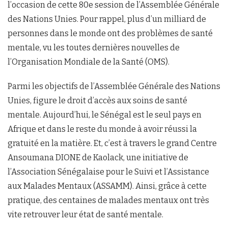
l’occasion de cette 80e session de l’Assemblée Générale
des Nations Unies. Pour rappel, plus d’un milliard de
personnes dans le monde ont des problèmes de santé
mentale, vu les toutes dernières nouvelles de
l’Organisation Mondiale de la Santé (OMS).
Parmi les objectifs de l’Assemblée Générale des Nations
Unies, figure le droit d’accès aux soins de santé
mentale. Aujourd’hui, le Sénégal est le seul pays en
Afrique et dans le reste du monde à avoir réussi la
gratuité en la matière. Et, c’est à travers le grand Centre
Ansoumana DIONE de Kaolack, une initiative de
l’Association Sénégalaise pour le Suivi et l’Assistance
aux Malades Mentaux (ASSAMM). Ainsi, grâce à cette
pratique, des centaines de malades mentaux ont très
vite retrouver leur état de santé mentale.