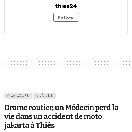
thies24
Follow
A LA LOUPE
A LA UNE
Drame routier, un Médecin perd la
vie dans un accident de moto
jakarta à Thiès