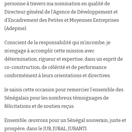
personne à travers ma nomination en qualité de
Directeur général de l’Agence de Développement et
d’Encadrement des Petites et Moyennes Entreprises
(Adepme).
Conscient de la responsabilité qui m’incombe, je
m’engage à accomplir cette mission avec
détermination, rigueur et expertise, dans un esprit de
co-construction, de célérité et de performance
conformément à leurs orientations et directives.
Je saisis cette occasion pour remercier l’ensemble des
Sénégalais pour les nombreux témoignages de
félicitations et de soutien reçus.
Ensemble, œuvrons pour un Sénégal souverain, juste et
prospère, dans le JUB, JUBAL, JUBANTI.