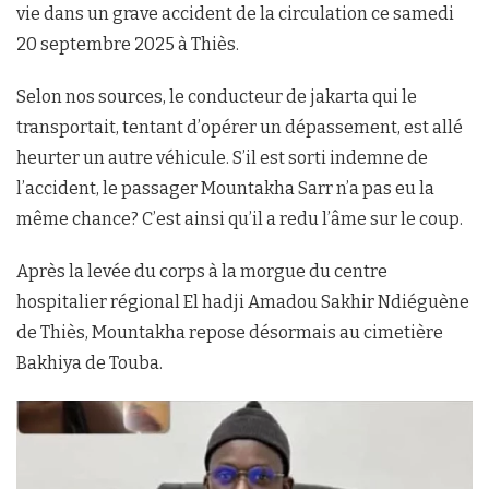
vie dans un grave accident de la circulation ce samedi
20 septembre 2025 à Thiès.
Selon nos sources, le conducteur de jakarta qui le
transportait, tentant d’opérer un dépassement, est allé
heurter un autre véhicule. S’il est sorti indemne de
l’accident, le passager Mountakha Sarr n’a pas eu la
même chance? C’est ainsi qu’il a redu l’âme sur le coup.
Après la levée du corps à la morgue du centre
hospitalier régional El hadji Amadou Sakhir Ndiéguène
de Thiès, Mountakha repose désormais au cimetière
Bakhiya de Touba.