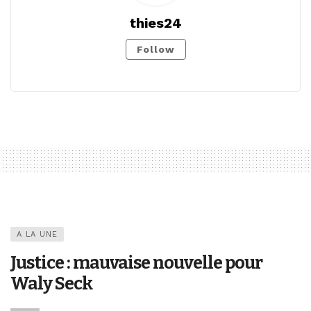
thies24
Follow
A LA UNE
Justice : mauvaise nouvelle pour
Waly Seck