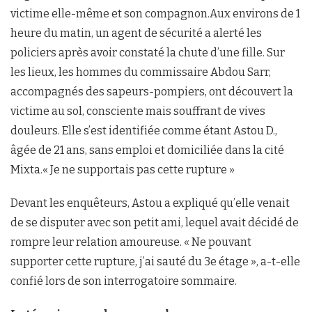
victime elle-même et son compagnon.Aux environs de 1
heure du matin, un agent de sécurité a alerté les
policiers après avoir constaté la chute d’une fille. Sur
les lieux, les hommes du commissaire Abdou Sarr,
accompagnés des sapeurs-pompiers, ont découvert la
victime au sol, consciente mais souffrant de vives
douleurs. Elle s’est identifiée comme étant Astou D.,
âgée de 21 ans, sans emploi et domiciliée dans la cité
Mixta.« Je ne supportais pas cette rupture »
Devant les enquêteurs, Astou a expliqué qu’elle venait
de se disputer avec son petit ami, lequel avait décidé de
rompre leur relation amoureuse. « Ne pouvant
supporter cette rupture, j’ai sauté du 3e étage », a-t-elle
confié lors de son interrogatoire sommaire.