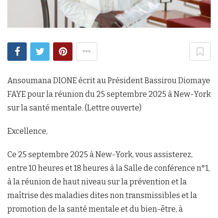
Ansoumana DIONE écrit au Président Bassirou Diomaye
FAYE pour la réunion du 25 septembre 2025 à New-York
sur la santé mentale. (Lettre ouverte)
Excellence,
Ce 25 septembre 2025 à New-York, vous assisterez,
entre 10 heures et 18 heures à la Salle de conférence n°1,
à la réunion de haut niveau sur la prévention et la
maîtrise des maladies dites non transmissibles et la
promotion de la santé mentale et du bien-être, à