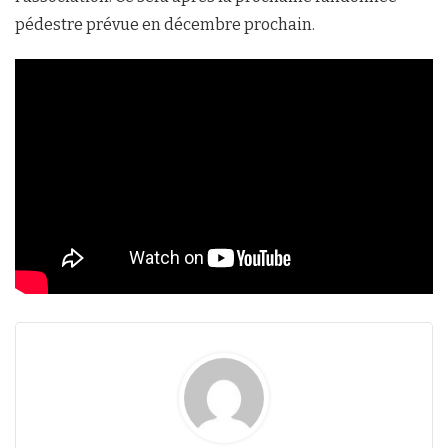
pédestre prévue en décembre prochain.