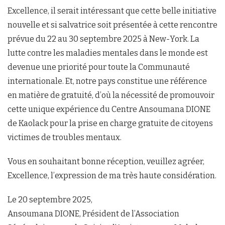
Excellence, il serait intéressant que cette belle initiative
nouvelle et si salvatrice soit présentée à cette rencontre
prévue du 22 au 30 septembre 2025 à New-York. La
lutte contre les maladies mentales dans le monde est
devenue une priorité pour toute la Communauté
internationale. Et, notre pays constitue une référence
en matière de gratuité, d’où la nécessité de promouvoir
cette unique expérience du Centre Ansoumana DIONE
de Kaolack pour la prise en charge gratuite de citoyens
victimes de troubles mentaux.
Vous en souhaitant bonne réception, veuillez agréer,
Excellence, l’expression de ma très haute considération.
Le 20 septembre 2025,
Ansoumana DIONE, Président de l’Association