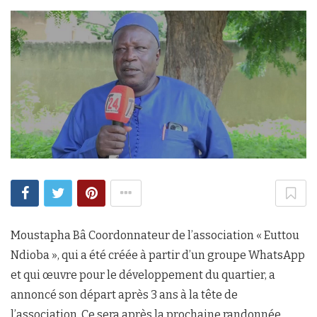
Moustapha Bâ Coordonnateur de l’association « Euttou
Ndioba », qui a été créée à partir d’un groupe WhatsApp
et qui œuvre pour le développement du quartier, a
annoncé son départ après 3 ans à la tête de
l’association. Ce sera après la prochaine randonnée