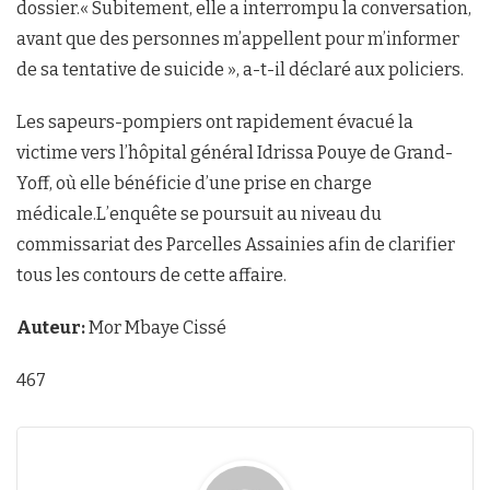
dossier.« Subitement, elle a interrompu la conversation,
avant que des personnes m’appellent pour m’informer
de sa tentative de suicide », a-t-il déclaré aux policiers.
Les sapeurs-pompiers ont rapidement évacué la
victime vers l’hôpital général Idrissa Pouye de Grand-
Yoff, où elle bénéficie d’une prise en charge
médicale.L’enquête se poursuit au niveau du
commissariat des Parcelles Assainies afin de clarifier
tous les contours de cette affaire.
Auteur:
Mor Mbaye Cissé
467