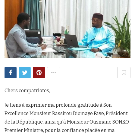
Chers compatriotes,
Je tiens à exprimer ma profonde gratitude à Son
Excellence Monsieur Bassirou Diomaye Faye, Président
de la République, ainsi qu’à Monsieur Ousmane SONKO,
Premier Ministre, pour la confiance placée en ma