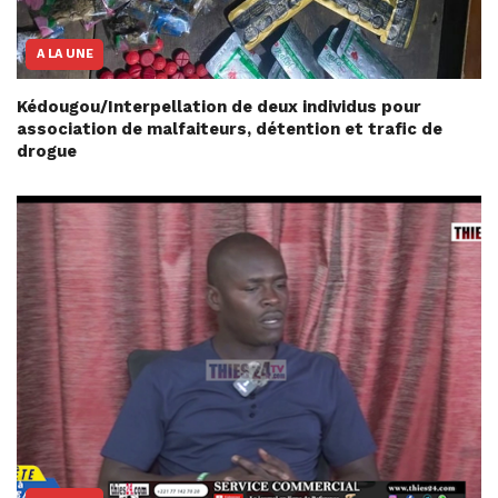
A LA UNE
Kédougou/Interpellation de deux individus pour
association de malfaiteurs, détention et trafic de
drogue