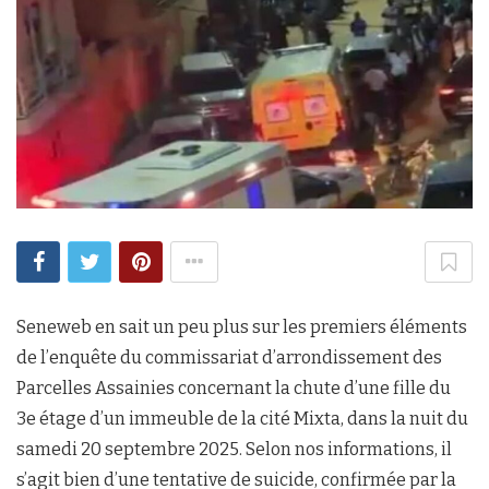
Seneweb en sait un peu plus sur les premiers éléments
de l’enquête du commissariat d’arrondissement des
Parcelles Assainies concernant la chute d’une fille du
3e étage d’un immeuble de la cité Mixta, dans la nuit du
samedi 20 septembre 2025. Selon nos informations, il
s’agit bien d’une tentative de suicide, confirmée par la