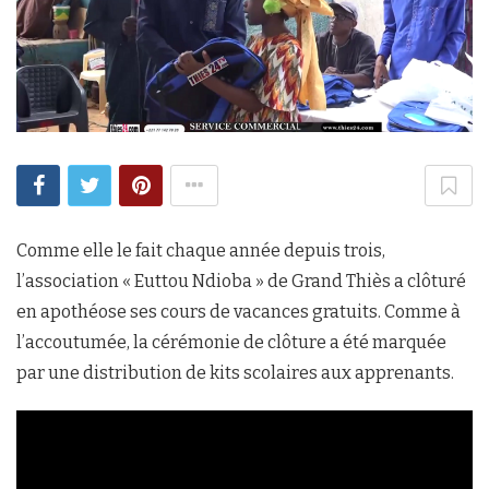
Comme elle le fait chaque année depuis trois,
l’association « Euttou Ndioba » de Grand Thiès a clôturé
en apothéose ses cours de vacances gratuits. Comme à
l’accoutumée, la cérémonie de clôture a été marquée
par une distribution de kits scolaires aux apprenants.