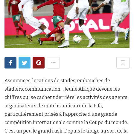
Assurances, locations de stades, embauches de
stadiers, communication… Jeune Afrique dévoile les
chiffres qui se cachent derrière les activités des agents
organisateurs de matchs amicaux de la Fifa,
particulièrement prisés à l’approche d’une grande
compétition internationale comme la Coupe du monde.
C’est un peu le grand rush. Depuis le tirage au sort de la