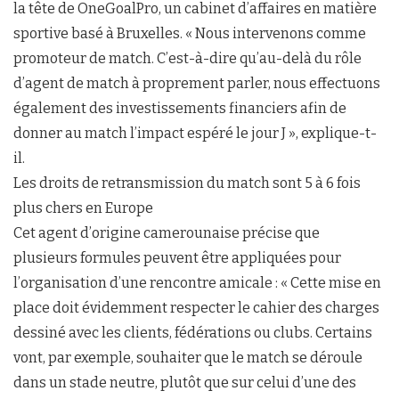
la tête de OneGoalPro, un cabinet d’affaires en matière
sportive basé à Bruxelles. « Nous intervenons comme
promoteur de match. C’est-à-dire qu’au-delà du rôle
d’agent de match à proprement parler, nous effectuons
également des investissements financiers afin de
donner au match l’impact espéré le jour J », explique-t-
il.
Les droits de retransmission du match sont 5 à 6 fois
plus chers en Europe
Cet agent d’origine camerounaise précise que
plusieurs formules peuvent être appliquées pour
l’organisation d’une rencontre amicale : « Cette mise en
place doit évidemment respecter le cahier des charges
dessiné avec les clients, fédérations ou clubs. Certains
vont, par exemple, souhaiter que le match se déroule
dans un stade neutre, plutôt que sur celui d’une des