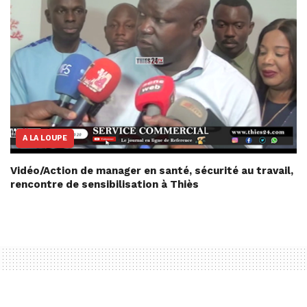
A LA LOUPE
Vidéo/Action de manager en santé, sécurité au travail,
rencontre de sensibilisation à Thiès