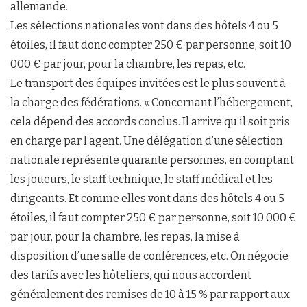
allemande.
Les sélections nationales vont dans des hôtels 4 ou 5
étoiles, il faut donc compter 250 € par personne, soit 10
000 € par jour, pour la chambre, les repas, etc.
Le transport des équipes invitées est le plus souvent à
la charge des fédérations. « Concernant l’hébergement,
cela dépend des accords conclus. Il arrive qu’il soit pris
en charge par l’agent. Une délégation d’une sélection
nationale représente quarante personnes, en comptant
les joueurs, le staff technique, le staff médical et les
dirigeants. Et comme elles vont dans des hôtels 4 ou 5
étoiles, il faut compter 250 € par personne, soit 10 000 €
par jour, pour la chambre, les repas, la mise à
disposition d’une salle de conférences, etc. On négocie
des tarifs avec les hôteliers, qui nous accordent
généralement des remises de 10 à 15 % par rapport aux