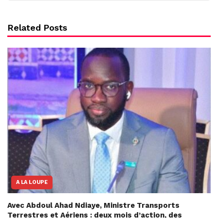
Related Posts
A LA LOUPE
Avec Abdoul Ahad Ndiaye, Ministre Transports
Terrestres et Aériens : deux mois d’action, des