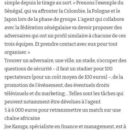
simple depuis le tirage au sort. « Prenons l’exemple du
Sénégal, qui va affronter la Colombie, la Pologne et le
Japon lors de la phase de groupe. L’agent qui collabore
avec la fédération sénégalaise va devoir proposer des
adversaires qui ont un profil similaire à chacune de ces
trois équipes. Et prendre contact avec eux pour tout
organiser. »
Trouver un adversaire, une ville, un stade, s’occuper des
questions de sécurité – il faut un stadier pour 100
spectateurs (pour un coût moyen de 100 euros) –, de la
promotion de l’événement, des éventuels droits
télévisuels et du marketing… Telles sont les tâches qui
peuvent notamment être dévolues à l’agent.
5 à 6 000 euros pour retransmettre un match sur une
chaîne africaine
Joe Kamga, spécialiste en finance et management, est à