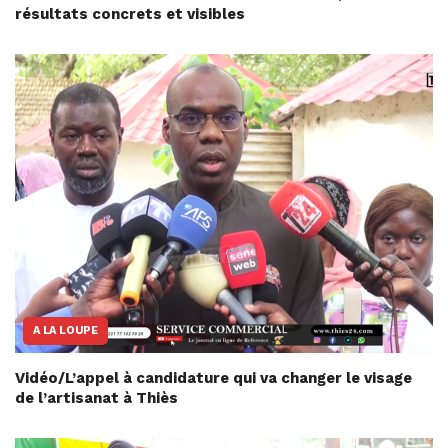
résultats concrets et visibles
A LA LOUPE
Vidéo/L’appel à candidature qui va changer le visage
de l’artisanat à Thiès