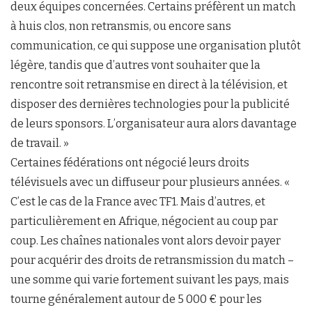
deux équipes concernées. Certains préfèrent un match
à huis clos, non retransmis, ou encore sans
communication, ce qui suppose une organisation plutôt
légère, tandis que d’autres vont souhaiter que la
rencontre soit retransmise en direct à la télévision, et
disposer des dernières technologies pour la publicité
de leurs sponsors. L’organisateur aura alors davantage
de travail. »
Certaines fédérations ont négocié leurs droits
télévisuels avec un diffuseur pour plusieurs années. «
C’est le cas de la France avec TF1. Mais d’autres, et
particulièrement en Afrique, négocient au coup par
coup. Les chaînes nationales vont alors devoir payer
pour acquérir des droits de retransmission du match –
une somme qui varie fortement suivant les pays, mais
tourne généralement autour de 5 000 € pour les