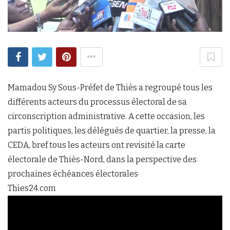
Mamadou Sy Sous-Préfet de Thiès a regroupé tous les
différents acteurs du processus électoral de sa
circonscription administrative. A cette occasion, les
partis politiques, les délégués de quartier, la presse, la
CEDA, bref tous les acteurs ont revisité la carte
électorale de Thiès-Nord, dans la perspective des
prochaines échéances électorales
Thies24.com