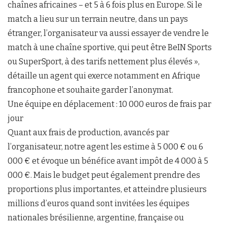
chaînes africaines – et 5 à 6 fois plus en Europe. Si le
match a lieu sur un terrain neutre, dans un pays
étranger, l’organisateur va aussi essayer de vendre le
match à une chaîne sportive, qui peut être BeIN Sports
ou SuperSport, à des tarifs nettement plus élevés »,
détaille un agent qui exerce notamment en Afrique
francophone et souhaite garder l’anonymat.
Une équipe en déplacement : 10 000 euros de frais par
jour
Quant aux frais de production, avancés par
l’organisateur, notre agent les estime à 5 000 € ou 6
000 € et évoque un bénéfice avant impôt de 4 000 à 5
000 €. Mais le budget peut également prendre des
proportions plus importantes, et atteindre plusieurs
millions d’euros quand sont invitées les équipes
nationales brésilienne, argentine, française ou