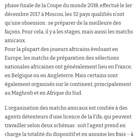
phase finale de la Coupe du monde 2018, effectué le 1er
décembre 2017 à Moscou, les 32 pays qualifiés n’ont
qu’une obsession : se préparer de la meilleure des
façons. Pour cela, il y a les stages, mais aussi les matchs
amicaux.
Pour la plupart des joueurs africains évoluant en
Europe, les matchs de préparation des sélections
nationales africaines ont généralement lieu en France,
en Belgique ou en Angleterre. Mais certains sont
également organisés sur le continent, principalement
au Maghreb et en Afrique du Sud.
L’organisation des matchs amicaux est confiée à des
agents détenteurs d’une licence de la Fifa, qui peuvent
travailler selon deux schémas : soit l’agent prend en
charge la totalité du dispositif et en assume les frais – à