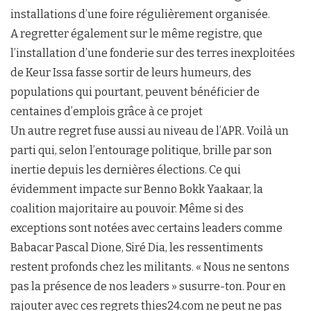
installations d’une foire régulièrement organisée.
A regretter également sur le même registre, que
l’installation d’une fonderie sur des terres inexploitées
de Keur Issa fasse sortir de leurs humeurs, des
populations qui pourtant, peuvent bénéficier de
centaines d’emplois grâce à ce projet
Un autre regret fuse aussi au niveau de l’APR. Voilà un
parti qui, selon l’entourage politique, brille par son
inertie depuis les dernières élections. Ce qui
évidemment impacte sur Benno Bokk Yaakaar, la
coalition majoritaire au pouvoir. Même si des
exceptions sont notées avec certains leaders comme
Babacar Pascal Dione, Siré Dia, les ressentiments
restent profonds chez les militants. « Nous ne sentons
pas la présence de nos leaders » susurre-ton. Pour en
rajouter avec ces regrets thies24.com ne peut ne pas