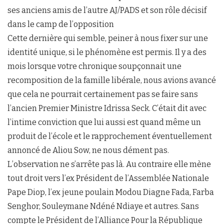
ses anciens amis de l’autre AJ/PADS et son rôle décisif
dans le camp de l’opposition
Cette dernière qui semble, peiner à nous fixer sur une
identité unique, si le phénomène est permis. Il y a des
mois lorsque votre chronique soupçonnait une
recomposition de la famille libérale, nous avions avancé
que cela ne pourrait certainement pas se faire sans
l’ancien Premier Ministre Idrissa Seck. C’était dit avec
l’intime conviction que lui aussi est quand même un
produit de l’école et le rapprochement éventuellement
annoncé de Aliou Sow, ne nous dément pas.
L’observation ne s’arrête pas là. Au contraire elle mène
tout droit vers l’ex Président de l’Assemblée Nationale
Pape Diop, l’ex jeune poulain Modou Diagne Fada, Farba
Senghor, Souleymane Ndéné Ndiaye et autres. Sans
compte le Président de l’Alliance Pour la République