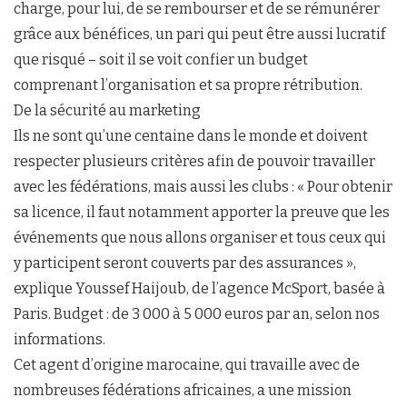
charge, pour lui, de se rembourser et de se rémunérer
grâce aux bénéfices, un pari qui peut être aussi lucratif
que risqué – soit il se voit confier un budget
comprenant l’organisation et sa propre rétribution.
De la sécurité au marketing
Ils ne sont qu’une centaine dans le monde et doivent
respecter plusieurs critères afin de pouvoir travailler
avec les fédérations, mais aussi les clubs : « Pour obtenir
sa licence, il faut notamment apporter la preuve que les
événements que nous allons organiser et tous ceux qui
y participent seront couverts par des assurances »,
explique Youssef Haijoub, de l’agence McSport, basée à
Paris. Budget : de 3 000 à 5 000 euros par an, selon nos
informations.
Cet agent d’origine marocaine, qui travaille avec de
nombreuses fédérations africaines, a une mission