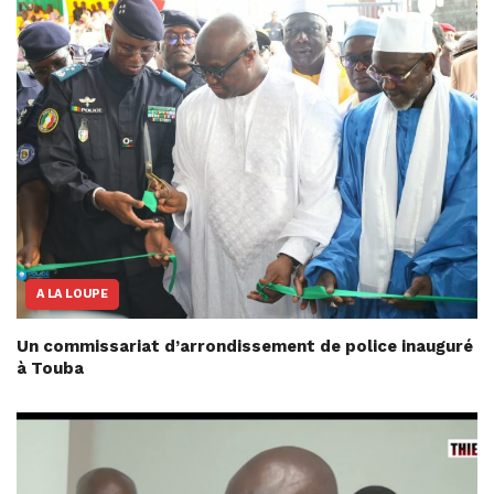
A LA LOUPE
Un commissariat d’arrondissement de police inauguré
à Touba