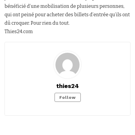
bénéficié d’une mobilisation de plusieurs personnes,
qui ont peiné pour acheter des billets d’entrée qu’ils ont
dû croquer. Pour rien du tout.
Thies24.com
thies24
Follow