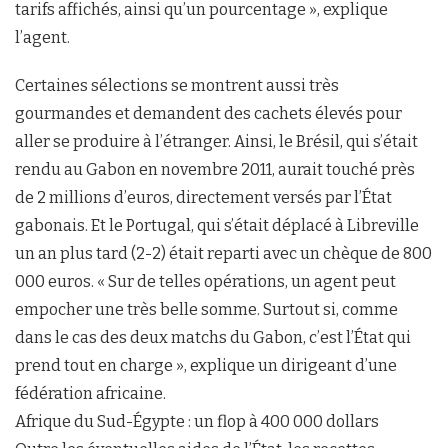
tarifs affichés, ainsi qu’un pourcentage », explique
l’agent.
Certaines sélections se montrent aussi très
gourmandes et demandent des cachets élevés pour
aller se produire à l’étranger. Ainsi, le Brésil, qui s’était
rendu au Gabon en novembre 2011, aurait touché près
de 2 millions d’euros, directement versés par l’État
gabonais. Et le Portugal, qui s’était déplacé à Libreville
un an plus tard (2-2) était reparti avec un chèque de 800
000 euros. « Sur de telles opérations, un agent peut
empocher une très belle somme. Surtout si, comme
dans le cas des deux matchs du Gabon, c’est l’État qui
prend tout en charge », explique un dirigeant d’une
fédération africaine.
Afrique du Sud-Égypte : un flop à 400 000 dollars