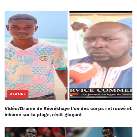
A LA UNE
Vidéo/Drame de Séwékhaye l’un des corps retrouvé et
inhumé sur la plage, récit glaçant