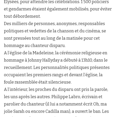
Elysées, pour attendre les célébrations. 1 500 policiers
et gendarmes étaient également mobilisés, pour éviter
tout débordement.
Des milliers de personnes, anonymes, responsables
politiques et vedettes de la chanson et du cinéma, se
sont pressées tout au long de la matinée pour cet
hommage au chanteur disparu.
A l’église de la Madeleine, la cérémonie religieuse en
hommage à Johnny Hallyday a débuté à 13h10, dans le
recueillement. Les personnalités politiques présentes
occupaient les premiers rangs et devant l’église, la
foule rassemblée était silencieuse.
A l’intérieur, les proches du disparu ont pris la parole,
les uns après les autres. Philippe Labro, écrivain et
parolier du chanteur (il lui a notamment écrit Oh, ma
jolie Sarah ou encore Cadilla man), a ouvert le ban. Les