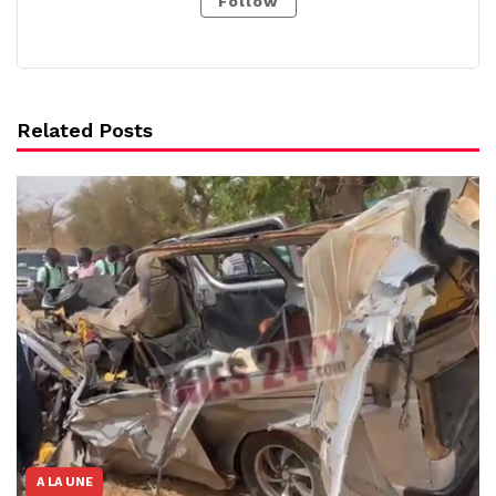
Follow
Related Posts
A LA UNE