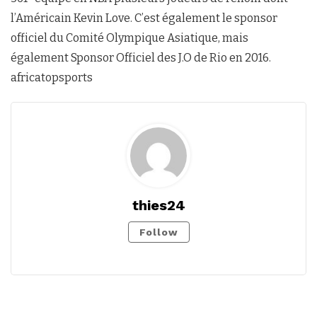
l’Américain Kevin Love. C’est également le sponsor
officiel du Comité Olympique Asiatique, mais
également Sponsor Officiel des J.O de Rio en 2016.
africatopsports
thies24
Follow