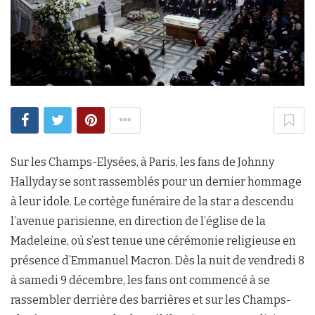
Sur les Champs-Elysées, à Paris, les fans de Johnny
Hallyday se sont rassemblés pour un dernier hommage
à leur idole. Le cortège funéraire de la star a descendu
l’avenue parisienne, en direction de l’église de la
Madeleine, où s’est tenue une cérémonie religieuse en
présence d’Emmanuel Macron. Dès la nuit de vendredi 8
à samedi 9 décembre, les fans ont commencé à se
rassembler derrière des barrières et sur les Champs-