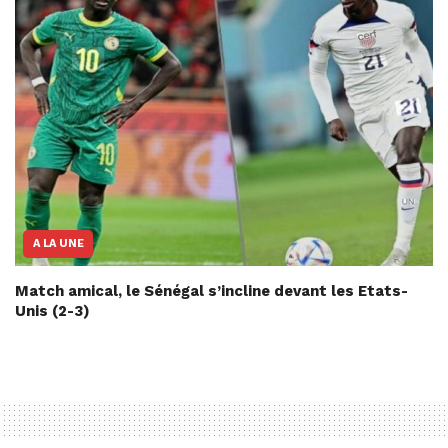
A LA UNE
Match amical, le Sénégal s’incline devant les Etats-
Unis (2-3)