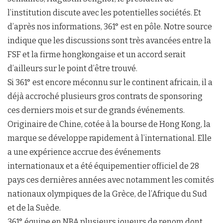
l’institution discute avec les potentielles sociétés. Et
d’après nos informations, 361° est en pôle. Notre source
indique que les discussions sont très avancées entre la
FSF et la firme hongkongaise et un accord serait
d’ailleurs sur le point d’être trouvé.
Si 361° est encore méconnu sur le continent africain, il a
déjà accroché plusieurs gros contrats de sponsoring
ces derniers mois et sur de grands événements.
Originaire de Chine, cotée à la bourse de Hong Kong, la
marque se développe rapidement à l’international. Elle
a une expérience accrue des événements
internationaux et a été équipementier officiel de 28
pays ces dernières années avec notamment les comités
nationaux olympiques de la Grèce, de l’Afrique du Sud
et de la Suède.
361° équipe en NBA plusieurs joueurs de renom dont