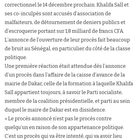
correctionnel le 14 décembre prochain. Khalifa Sall et
ses co-inculpés sont accusés d’association de
malfaiteurs, de détournement de deniers publics et
d’escroquerie portant sur 1,8 milliard de francs CFA.
L’annonce de l’ouverture de leur procès fait beaucoup
de bruit au Sénégal, en particulier du côté de la classe
politique.
Une première réaction était attendue dès l’annonce
d’un procès dans l’affaire de la caisse d’avance de la
mairie de Dakar, celle de la formation à laquelle Khalifa
Sall appartient toujours, à savoir le Parti socialiste,
membre de la coalition présidentielle, et parti au sein
duquel le maire de Dakar est en dissidence.
« Le procès annoncé n’est pas le procès contre
quelqu’un en raison de son appartenance politique.
C’est un procès qui va être intenté, qui va avoir lieu