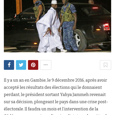
Il y a un an en Gambie, le 9 décembre 2016, après avoir
accepté les résultats des élections qui le donnaient
perdant, le président sortant Yahya Jammeh revenait
sur sa décision, plongeant le pays dans une crise post-
électorale. Il faudra un mois et l’intervention de la