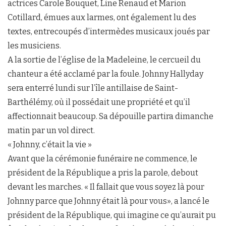
actrices Carole Bouquet, Line Renaud et Marion
Cotillard, émues aux larmes, ont également lu des
textes, entrecoupés d’intermèdes musicaux joués par
les musiciens.
A la sortie de l’église de la Madeleine, le cercueil du
chanteur a été acclamé par la foule. Johnny Hallyday
sera enterré lundi sur l’île antillaise de Saint-
Barthélémy, où il possédait une propriété et qu’il
affectionnait beaucoup. Sa dépouille partira dimanche
matin par un vol direct.
« Johnny, c’était la vie »
Avant que la cérémonie funéraire ne commence, le
président de la République a pris la parole, debout
devant les marches. « Il fallait que vous soyez là pour
Johnny parce que Johnny était là pour vous», a lancé le
président de la République, qui imagine ce qu’aurait pu