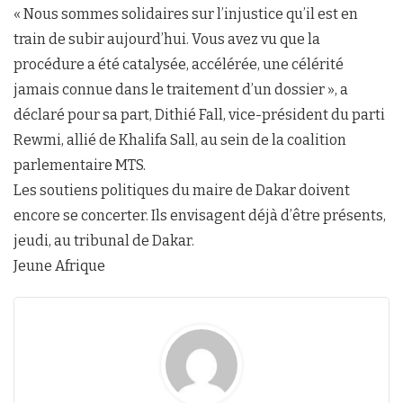
« Nous sommes solidaires sur l’injustice qu’il est en
train de subir aujourd’hui. Vous avez vu que la
procédure a été catalysée, accélérée, une célérité
jamais connue dans le traitement d’un dossier », a
déclaré pour sa part, Dithié Fall, vice-président du parti
Rewmi, allié de Khalifa Sall, au sein de la coalition
parlementaire MTS.
Les soutiens politiques du maire de Dakar doivent
encore se concerter. Ils envisagent déjà d’être présents,
jeudi, au tribunal de Dakar.
Jeune Afrique