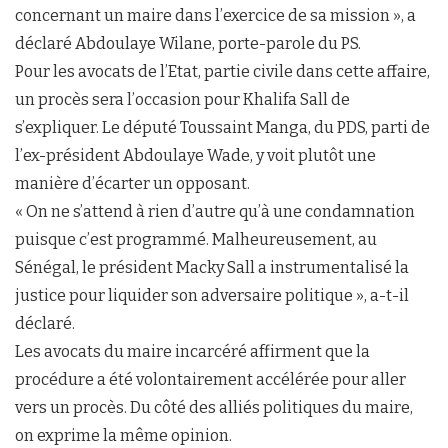
concernant un maire dans l’exercice de sa mission », a
déclaré Abdoulaye Wilane, porte-parole du PS.
Pour les avocats de l’Etat, partie civile dans cette affaire,
un procès sera l’occasion pour Khalifa Sall de
s’expliquer. Le député Toussaint Manga, du PDS, parti de
l’ex-président Abdoulaye Wade, y voit plutôt une
manière d’écarter un opposant.
« On ne s’attend à rien d’autre qu’à une condamnation
puisque c’est programmé. Malheureusement, au
Sénégal, le président Macky Sall a instrumentalisé la
justice pour liquider son adversaire politique », a-t-il
déclaré.
Les avocats du maire incarcéré affirment que la
procédure a été volontairement accélérée pour aller
vers un procès. Du côté des alliés politiques du maire,
on exprime la même opinion.