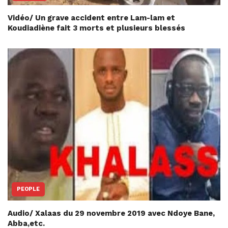
Vidéo/ Un grave accident entre Lam-lam et
Koudiadiène fait 3 morts et plusieurs blessés
PEOPLE
Audio/ Xalaas du 29 novembre 2019 avec Ndoye Bane,
Abba,etc.