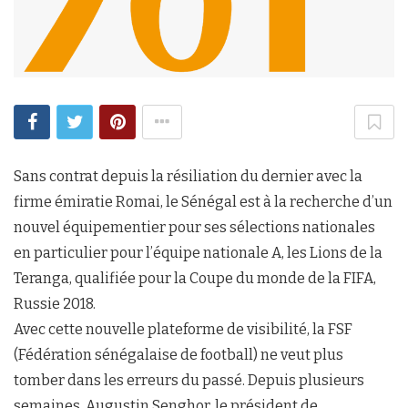
Sans contrat depuis la résiliation du dernier avec la
firme émiratie Romai, le Sénégal est à la recherche d’un
nouvel équipementier pour ses sélections nationales
en particulier pour l’équipe nationale A, les Lions de la
Teranga, qualifiée pour la Coupe du monde de la FIFA,
Russie 2018.
Avec cette nouvelle plateforme de visibilité, la FSF
(Fédération sénégalaise de football) ne veut plus
tomber dans les erreurs du passé. Depuis plusieurs
semaines, Augustin Senghor, le président de