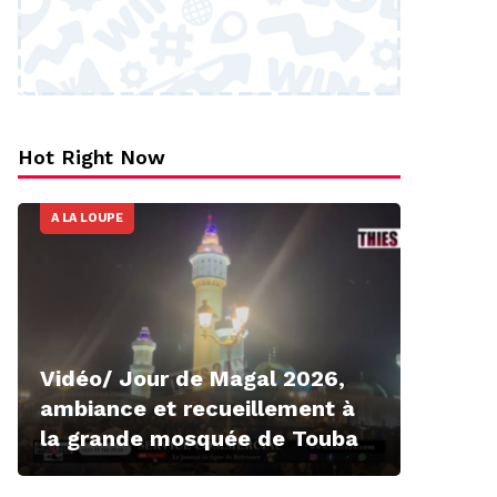
Hot Right Now
A LA LOUPE
Vidéo/ Jour de Magal 2026,
ambiance et recueillement à
la grande mosquée de Touba