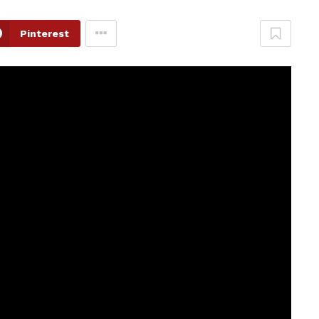
Pinterest