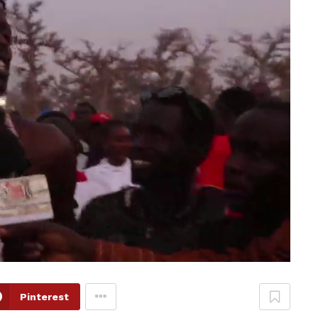
Pinterest