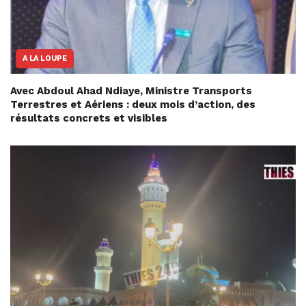
A LA LOUPE
Avec Abdoul Ahad Ndiaye, Ministre Transports
Terrestres et Aériens : deux mois d’action, des
résultats concrets et visibles