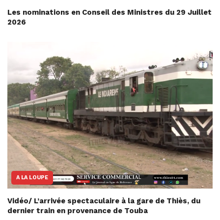
Les nominations en Conseil des Ministres du 29 Juillet
2026
A LA LOUPE
Vidéo/ L’arrivée spectaculaire à la gare de Thiès, du
dernier train en provenance de Touba