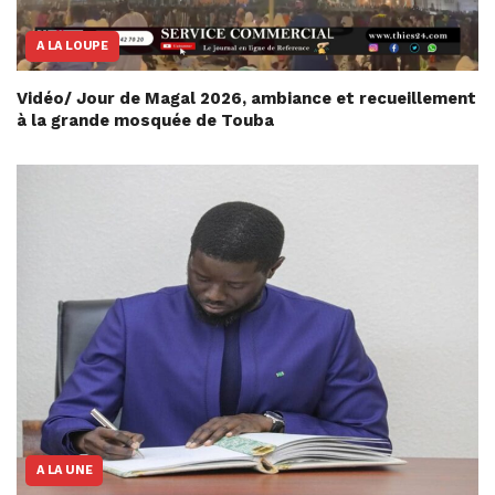
A LA LOUPE
Vidéo/ Jour de Magal 2026, ambiance et recueillement
à la grande mosquée de Touba
A LA UNE