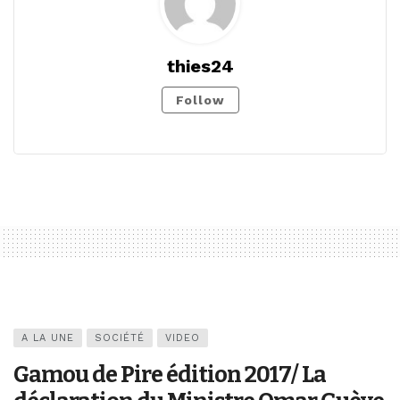
thies24
Follow
A LA UNE
SOCIÉTÉ
VIDEO
Gamou de Pire édition 2017/ La