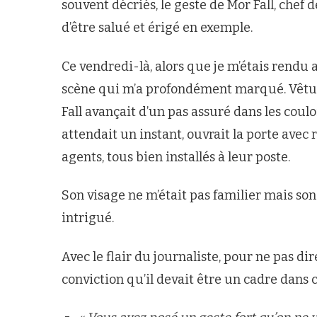
souvent décriés, le geste de Mor Fall, chef 
d’être salué et érigé en exemple.
Ce vendredi-là, alors que je m’étais rendu 
scène qui m’a profondément marqué. Vêtu d
Fall avançait d’un pas assuré dans les coulo
attendait un instant, ouvrait la porte avec
agents, tous bien installés à leur poste.
Son visage ne m’était pas familier mais son 
intrigué.
Avec le flair du journaliste, pour ne pas di
conviction qu’il devait être un cadre dans c