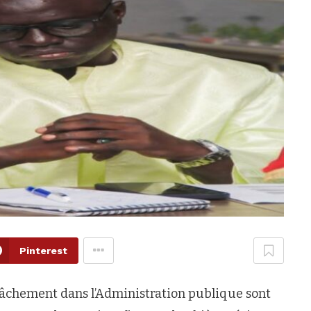
Pinterest
elâchement dans l’Administration publique sont