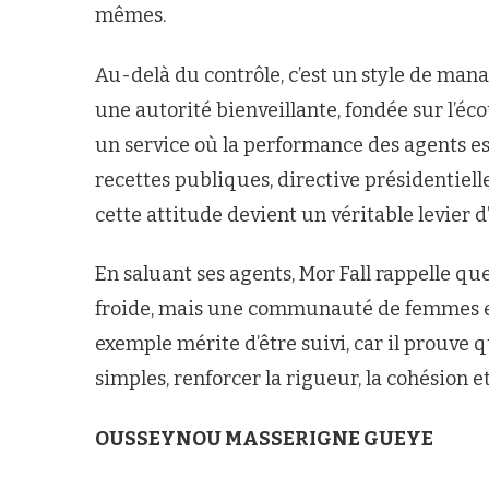
mêmes.
Au-delà du contrôle, c’est un style de man
une autorité bienveillante, fondée sur l’éco
un service où la performance des agents e
recettes publiques, directive présidentiel
cette attitude devient un véritable levier d’
En saluant ses agents, Mor Fall rappelle q
froide, mais une communauté de femmes 
exemple mérite d’être suivi, car il prouve 
simples, renforcer la rigueur, la cohésion et
OUSSEYNOU MASSERIGNE GUEYE