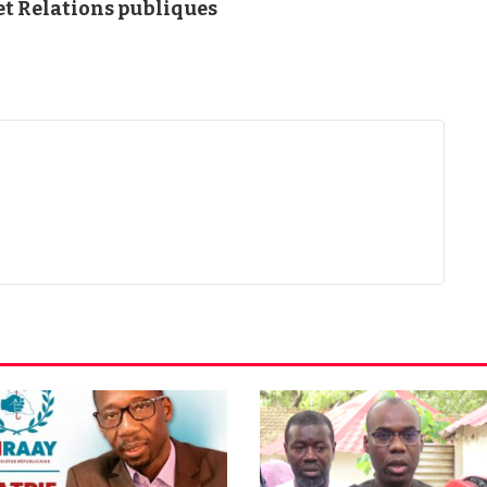
t Relations publiques