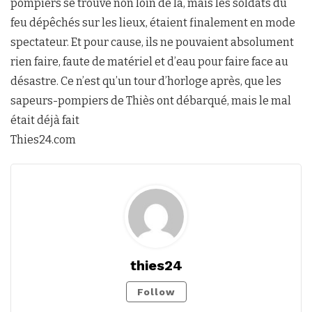
pompiers se trouve non loin de là, mais les soldats du
feu dépêchés sur les lieux, étaient finalement en mode
spectateur. Et pour cause, ils ne pouvaient absolument
rien faire, faute de matériel et d’eau pour faire face au
désastre. Ce n’est qu’un tour d’horloge après, que les
sapeurs-pompiers de Thiès ont débarqué, mais le mal
était déjà fait
Thies24.com
thies24
Follow