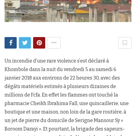
Un incendie d’une rare violence s’est déclaré à
Khombole dans la nuit du vendredi 5 au samedi 6
janvier 2018 aux environs de 22 heures 30, avec des
dégâts matériels estimés à plusieurs dizaines de
millions de Fcfa. En effet les flammes ont touché la
pharmacie Cheikh Ibrahima Fall, une quincaillerie, une
boutique et une maison, non loin de la gare routière, à
un jet de pierre du domicile de Serigne Mansour Sy «
Boroom Darayi ». Et pourtant, la brigade des sapeurs-