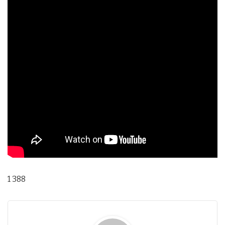
1 388