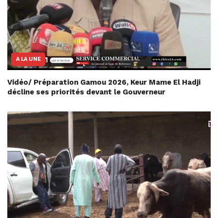
A LA UNE
Vidéo/ Préparation Gamou 2026, Keur Mame El Hadji
décline ses priorités devant le Gouverneur