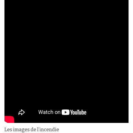
Les images de l’incendie