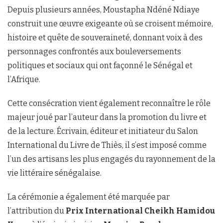
Depuis plusieurs années, Moustapha Ndéné Ndiaye
construit une œuvre exigeante où se croisent mémoire,
histoire et quête de souveraineté, donnant voix à des
personnages confrontés aux bouleversements
politiques et sociaux qui ont façonné le Sénégal et
l’Afrique.
Cette consécration vient également reconnaître le rôle
majeur joué par l’auteur dans la promotion du livre et
de la lecture. Écrivain, éditeur et initiateur du Salon
International du Livre de Thiès, il s’est imposé comme
l’un des artisans les plus engagés du rayonnement de la
vie littéraire sénégalaise.
La cérémonie a également été marquée par
l’attribution du
Prix International Cheikh Hamidou