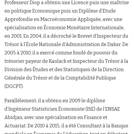
Professeur Diop a obtenu une Licence puis une maîtrise
en politique Economique puis un Diplôme d’Etude
Approfondie en Macroéconomie Appliquée, avec une
spécialisation en Économie Monétaire Internationale,
en 2001. En 2004, il a décroché le Brevet d’Inspecteur du
Trésor à l’École Nationale d’Administration de Dakar. De
2005 à 2010, il a exercé comme fondé de pouvoir du
trésorier payeur de Kaolack et Inspecteur du Trésor à la
Division des Études et des Statistiques de la Direction
Générale du Trésor et de la Comptabilité Publique
(DGCPT).
Parallèlement, il a obtenu en 2009 le diplôme
d’Ingénieur Statisticien Économiste (ISE) de l’ENSAE
Abidjan, avec une spécialisation en Finance et
Actuariat. De 2010 à 2015, il a été Consultant à la Banque