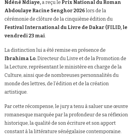
Ndéné Ndiaye,
a reçu le
Prix National du Roman
Abdoulaye Racine Senghor 2026
lors de la
cérémonie de clôture de la cinquième édition du
Festival International du Livre de Dakar (FILID, le
vendredi 23 mai
.
La distinction lui a été remise en présence de
Ibrahima Lo
, Directeur du Livre et de la Promotion de
la Lecture, représentant le ministère en charge de la
Culture, ainsi que de nombreuses personnalités du
monde des lettres, de l’édition et de la création
artistique.
Par cette récompense, le jury a tenu à saluer une œuvre
romanesque marquée par la profondeur de sa réflexion
historique, la qualité de son écriture et son apport
constant à la littérature sénégalaise contemporaine.