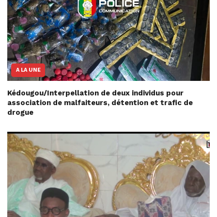
A LA UNE
Kédougou/Interpellation de deux individus pour
association de malfaiteurs, détention et trafic de
drogue