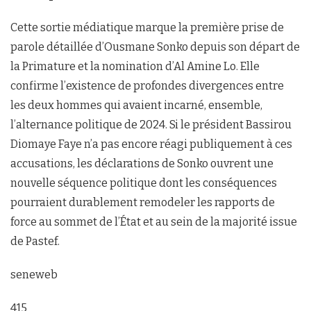
Cette sortie médiatique marque la première prise de
parole détaillée d’Ousmane Sonko depuis son départ de
la Primature et la nomination d’Al Amine Lo. Elle
confirme l’existence de profondes divergences entre
les deux hommes qui avaient incarné, ensemble,
l’alternance politique de 2024. Si le président Bassirou
Diomaye Faye n’a pas encore réagi publiquement à ces
accusations, les déclarations de Sonko ouvrent une
nouvelle séquence politique dont les conséquences
pourraient durablement remodeler les rapports de
force au sommet de l’État et au sein de la majorité issue
de Pastef.
seneweb
415