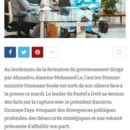
Au lendemain de la formation du gouvernement dirigé
par Ahmadou Alamine Mohamed Lo, l’ancien Premier
ministre Ousmane Sonko est sorti de son silence face à
la presse ce mardi. Le leader de Pastef a livré sa version
des faits sur la rupture avec le président Bassirou
Diomaye Faye, évoquant des divergences politiques
profondes, des désaccords stratégiques et une volonté
présumée d’affaiblir son parti.