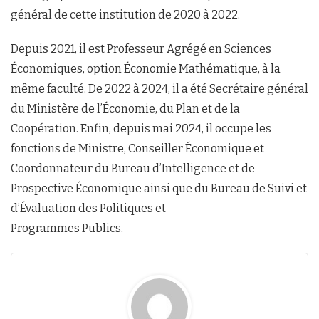
général de cette institution de 2020 à 2022.
Depuis 2021, il est Professeur Agrégé en Sciences
Économiques, option Économie Mathématique, à la
même faculté. De 2022 à 2024, il a été Secrétaire général
du Ministère de l’Économie, du Plan et de la
Coopération. Enfin, depuis mai 2024, il occupe les
fonctions de Ministre, Conseiller Économique et
Coordonnateur du Bureau d’Intelligence et de
Prospective Économique ainsi que du Bureau de Suivi et
d’Évaluation des Politiques et
Programmes Publics.