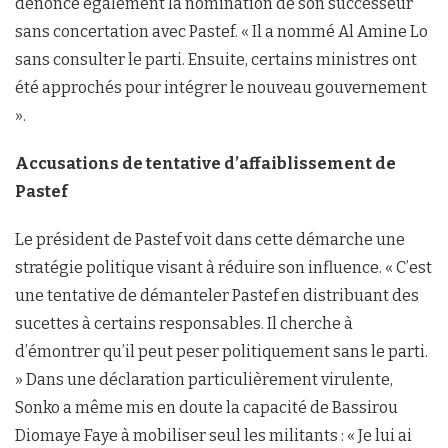
dénonce également la nomination de son successeur
sans concertation avec Pastef. « Il a nommé Al Amine Lo
sans consulter le parti. Ensuite, certains ministres ont
été approchés pour intégrer le nouveau gouvernement
».
Accusations de tentative d’affaiblissement de
Pastef
Le président de Pastef voit dans cette démarche une
stratégie politique visant à réduire son influence. « C’est
une tentative de démanteler Pastef en distribuant des
sucettes à certains responsables. Il cherche à
d’émontrer qu’il peut peser politiquement sans le parti.
» Dans une déclaration particulièrement virulente,
Sonko a même mis en doute la capacité de Bassirou
Diomaye Faye à mobiliser seul les militants : « Je lui ai