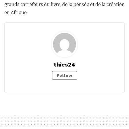
grands carrefours du livre, de la pensée et de la création
en Afrique.
thies24
Follow