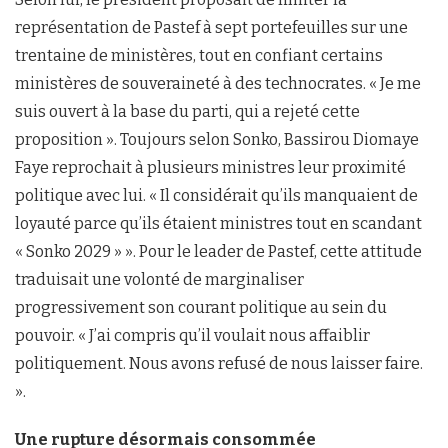
représentation de Pastef à sept portefeuilles sur une
trentaine de ministères, tout en confiant certains
ministères de souveraineté à des technocrates. « Je me
suis ouvert à la base du parti, qui a rejeté cette
proposition ». Toujours selon Sonko, Bassirou Diomaye
Faye reprochait à plusieurs ministres leur proximité
politique avec lui. « Il considérait qu’ils manquaient de
loyauté parce qu’ils étaient ministres tout en scandant
« Sonko 2029 » ». Pour le leader de Pastef, cette attitude
traduisait une volonté de marginaliser
progressivement son courant politique au sein du
pouvoir. « J’ai compris qu’il voulait nous affaiblir
politiquement. Nous avons refusé de nous laisser faire.
».
Une rupture désormais consommée