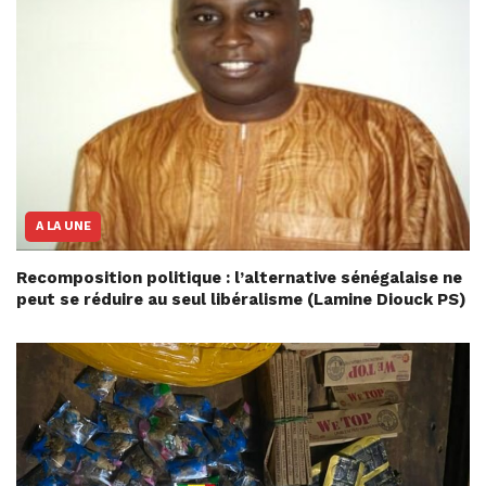
A LA UNE
Recomposition politique : l’alternative sénégalaise ne
peut se réduire au seul libéralisme (Lamine Diouck PS)