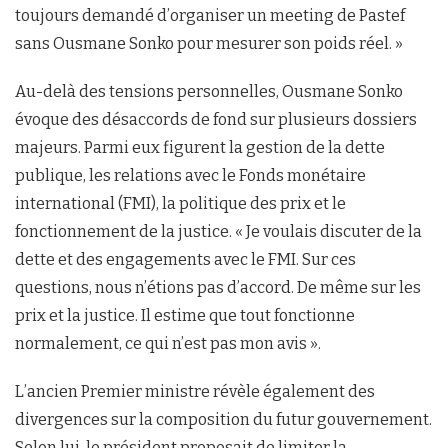
toujours demandé d’organiser un meeting de Pastef
sans Ousmane Sonko pour mesurer son poids réel. »
Au-delà des tensions personnelles, Ousmane Sonko
évoque des désaccords de fond sur plusieurs dossiers
majeurs. Parmi eux figurent la gestion de la dette
publique, les relations avec le Fonds monétaire
international (FMI), la politique des prix et le
fonctionnement de la justice. « Je voulais discuter de la
dette et des engagements avec le FMI. Sur ces
questions, nous n’étions pas d’accord. De même sur les
prix et la justice. Il estime que tout fonctionne
normalement, ce qui n’est pas mon avis ».
L’ancien Premier ministre révèle également des
divergences sur la composition du futur gouvernement.
Selon lui, le président proposait de limiter la