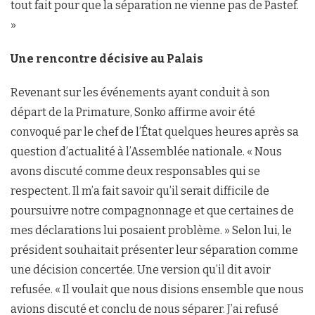
tout fait pour que la séparation ne vienne pas de Pastef.
»
Une rencontre décisive au Palais
Revenant sur les événements ayant conduit à son
départ de la Primature, Sonko affirme avoir été
convoqué par le chef de l’État quelques heures après sa
question d’actualité à l’Assemblée nationale. « Nous
avons discuté comme deux responsables qui se
respectent. Il m’a fait savoir qu’il serait difficile de
poursuivre notre compagnonnage et que certaines de
mes déclarations lui posaient problème. » Selon lui, le
président souhaitait présenter leur séparation comme
une décision concertée. Une version qu’il dit avoir
refusée. « Il voulait que nous disions ensemble que nous
avions discuté et conclu de nous séparer. J’ai refusé