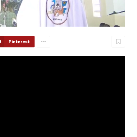
Pinterest