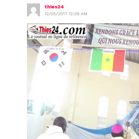
thies24
12/05/2017 12:39 AM