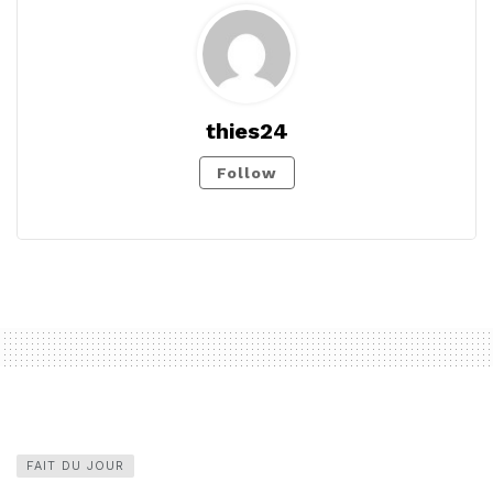
thies24
Follow
FAIT DU JOUR