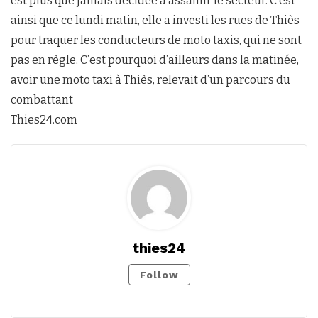
est plus que jamais décidée à assainir le secteur. C’est
ainsi que ce lundi matin, elle a investi les rues de Thiès
pour traquer les conducteurs de moto taxis, qui ne sont
pas en règle. C’est pourquoi d’ailleurs dans la matinée,
avoir une moto taxi à Thiès, relevait d’un parcours du
combattant
Thies24.com
thies24
Follow