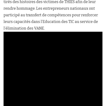
tirés des histoires des victimes de THIES afin de leur
rendre hommage. Les entrepreneurs nationaux ont
participé au transfert de compétences pour renforcer
leurs capacités dans l’Education des TIC au service de
l’élimination des VANE.