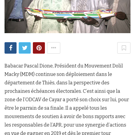
Babacar Pascal Dione, Président du Mouvement Dolil
Macky (MDM) continue son déploiement dans le
département de Thiès, dans la perspective des
prochaines échéances électorales. C’est ainsi que la
zone de l’ODCAV de Cayar a porté son choix sur lui, pour
être le parrain de sa finale. Il a appelé tous les
mouvements de soutien à avoir de bons rapports avec
les responsables de l’APR, pour une synergie d’actions
en vue de gagner en 2019 et dès le premier tour