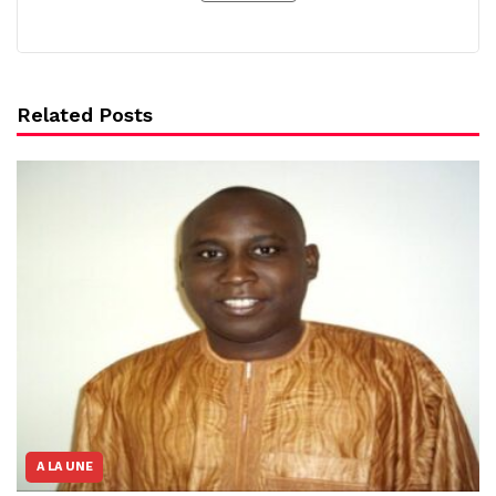
Related Posts
A LA UNE