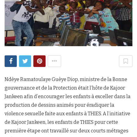
Ndèye Ramatoulaye Guèye Diop, ministre de la Bonne
gouvernance et de la Protection était l’hôte de Kajoor
Jankeen afin d’encourager les enfants à exceller dans la
production de dessins animés pour éradiquer la
violence sexuelle faite aux enfants à THIES. A l’initiative
de Kajoor Jankeen, les enfants de THIES pour cette
première étape ont travaillé sur deux courts métrages