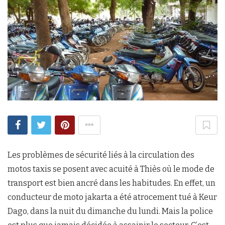
Les problèmes de sécurité liés à la circulation des
motos taxis se posent avec acuité à Thiès où le mode de
transport est bien ancré dans les habitudes. En effet, un
conducteur de moto jakarta a été atrocement tué à Keur
Dago, dans la nuit du dimanche du lundi. Mais la police