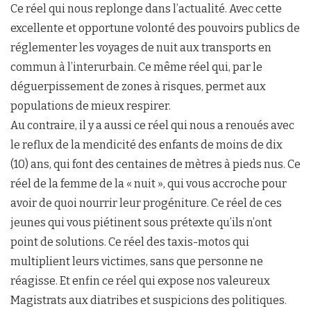
Ce réel qui nous replonge dans l’actualité. Avec cette
excellente et opportune volonté des pouvoirs publics de
réglementer les voyages de nuit aux transports en
commun à l’interurbain. Ce même réel qui, par le
déguerpissement de zones à risques, permet aux
populations de mieux respirer.
Au contraire, il y a aussi ce réel qui nous a renoués avec
le reflux de la mendicité des enfants de moins de dix
(10) ans, qui font des centaines de mètres à pieds nus. Ce
réel de la femme de la « nuit », qui vous accroche pour
avoir de quoi nourrir leur progéniture. Ce réel de ces
jeunes qui vous piétinent sous prétexte qu’ils n’ont
point de solutions. Ce réel des taxis-motos qui
multiplient leurs victimes, sans que personne ne
réagisse. Et enfin ce réel qui expose nos valeureux
Magistrats aux diatribes et suspicions des politiques.