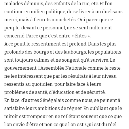
malades démunis, des enfants de la rue, etc. Et l’on
continue en milieu politique, de se livrer à un duel sans
merci, mais à fleurets mouchetés. Oui parce que ce
peuple, devant ce personnel, ne se sent nullement
concerné. Parce que c’est entre « élites ».
A ce point le ressentiment est profond. Dans les plus
profonds des bourgs et des faubourgs, les populations
sont toujours calmes et ne songent qu’à survivre. Le
gouvernement, l’Assemblée Nationale comme le reste,
ne les intéressent que par les résultats à leur niveau
ressentis au quotidien, pour faire face à leurs
problèmes de santé, d’éducation et de sécurité.
En face, d’autres Sénégalais comme nous, se peinent à
satisfaire leurs ambitions de régner. En oubliant que le
miroir est trompeur en ne reflétant souvent que ce que
l’on envie d’être et non ce que l’on est. Qui est du réel.