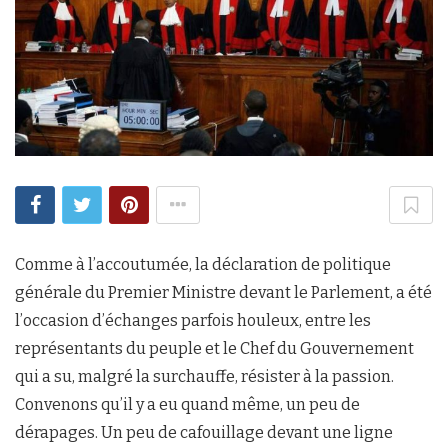
Comme à l’accoutumée, la déclaration de politique
générale du Premier Ministre devant le Parlement, a été
l’occasion d’échanges parfois houleux, entre les
représentants du peuple et le Chef du Gouvernement
qui a su, malgré la surchauffe, résister à la passion.
Convenons qu’il y a eu quand même, un peu de
dérapages. Un peu de cafouillage devant une ligne