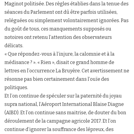
Maginot politisée. Des règles établies dans la tenue des
séances du Parlement ont dû être parfois utilisées,
reléguées ou simplement volontairement ignorées. Pas
du goût de tous, ces manquements supposés ou
notoires ont retenu l’attention des observateurs
délicats.
« Que répondez-vous à l’injure, la calomnie et à la
médisance ? ». « Rien », disait ce grand homme de
lettres en l’occurrence La Bruyère. Cet avertissement ne
résonne pas bien certainement dans l’ouïe des
politiques.
Et l’on continue de spéculer sur la paternité du joyau
supra national, l’Aéroport International Blaise Diagne
(AIBD). Et l’on continue sans maitrise, de douter du bon
déroulement de la campagne agricole 2017. Et l’on
continue d’ignorer la souffrance des lépreux, des