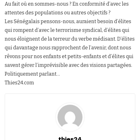
Au fait où en sommes-nous ? En conformité d’avec les
attentes des populations ou autres objectifs ?
Les Sénégalais pensons-nous, auraient besoin d’élites
qui rompent d’avec le terrorisme syndical, d’élites qui
nous éloignent de la terreur du verbe médisant. D’élites
qui davantage nous rapprochent de l’avenir, dont nous
rêvons pour nos enfants et petits-enfants et d’élites qui
savent gérer l’imprévisible avec des visions partagées.
Politiquement parlant…
Thies24.com
thies24