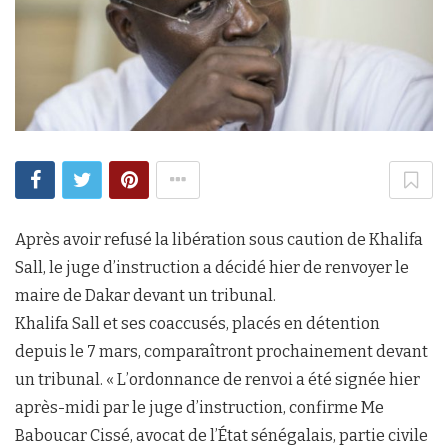
Après avoir refusé la libération sous caution de Khalifa
Sall, le juge d’instruction a décidé hier de renvoyer le
maire de Dakar devant un tribunal.
Khalifa Sall et ses coaccusés, placés en détention
depuis le 7 mars, comparaîtront prochainement devant
un tribunal. « L’ordonnance de renvoi a été signée hier
après-midi par le juge d’instruction, confirme Me
Baboucar Cissé, avocat de l’État sénégalais, partie civile