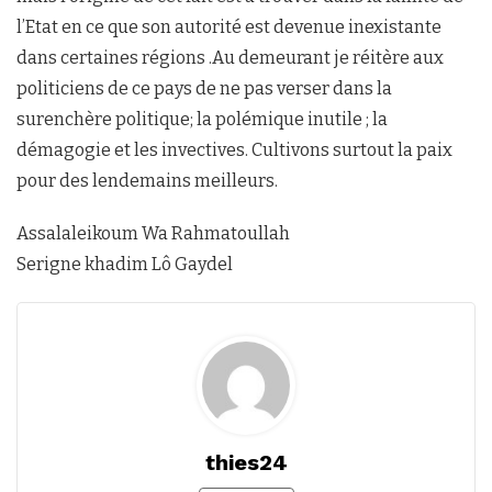
l’Etat en ce que son autorité est devenue inexistante
dans certaines régions .Au demeurant je réitère aux
politiciens de ce pays de ne pas verser dans la
surenchère politique; la polémique inutile ; la
démagogie et les invectives. Cultivons surtout la paix
pour des lendemains meilleurs.
Assalaleikoum Wa Rahmatoullah
Serigne khadim Lô Gaydel
thies24