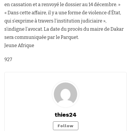
en cassation et a renvoyé le dossier au 14 décembre. »
« Dans cette affaire, il y a une forme de violence d’État,
qui s’exprime à travers l’institution judiciaire »,
s’indigne l’avocat. La date du procès du maire de Dakar
sera communiquée par le Parquet.
Jeune Afrique
927
thies24
Follow