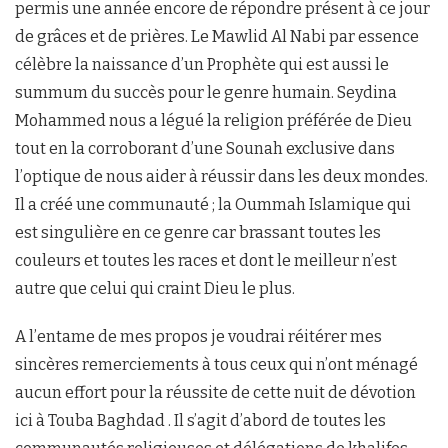
permis une année encore de répondre présent à ce jour
de grâces et de prières. Le Mawlid Al Nabi par essence
célèbre la naissance d’un Prophète qui est aussi le
summum du succès pour le genre humain. Seydina
Mohammed nous a légué la religion préférée de Dieu
tout en la corroborant d’une Sounah exclusive dans
l’optique de nous aider à réussir dans les deux mondes.
Il a créé une communauté ; la Oummah Islamique qui
est singulière en ce genre car brassant toutes les
couleurs et toutes les races et dont le meilleur n’est
autre que celui qui craint Dieu le plus.
A l’entame de mes propos je voudrai réitérer mes
sincères remerciements à tous ceux qui n’ont ménagé
aucun effort pour la réussite de cette nuit de dévotion
ici à Touba Baghdad . Il s’agit d’abord de toutes les