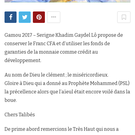
Gamou 2017 – Serigne Khadim Gaydel Lô propose de
conserver le Franc CFA et d’utiliser les fonds de
garanties de la monnaie comme crédit au
développement.
Au nom de Dieu le clément ; le miséricordieux.
Gloire à Dieu qui a donné au Prophète Mohammed (PSL)
la précellence alors que l’aïeul était encore voilé dans la
boue.
Chers Talibés
De prime abord remercions le Très Haut qui nous a