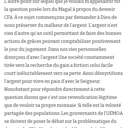
L’autre point sur lequel que je voulais m’appesantir fut
la question posée lors du Magal à propos du devenir
CFA. À ce sujet commençons par demander à Dieu de
nous préserver du malheur de l’argent. L’argent n’est
rien d’autre qu’un outil permettant de faire des bonnes
actions de grâces pouvant comptabiliser positivement
le jour du jugement. Dans nos vies personnelles
divorçons d’avec l’argent Une société constamment
tirée vers la recherche du gain a fortiori celui facile
court inéluctablement vers sa perte. Ainsi démystifions
l’argent pour vivre en paix d’avec le Seigneur.
Nonobstant pour répondre directement à cette
question disons que c’est une revendication légitime
que de vouloir sa propre monnaie. Si telle est la volonté
partagée des populations; Les gouvernants de l’UEMOA
se doivent de poser le débat sur la problématique du