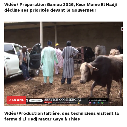
Vidéo/ Préparation Gamou 2026, Keur Mame El Hadji
décline ses priorités devant le Gouverneur
A LA UNE
Vidéo/Production laitière, des techniciens visitent la
ferme d’El Hadj Matar Gaye à Thiès