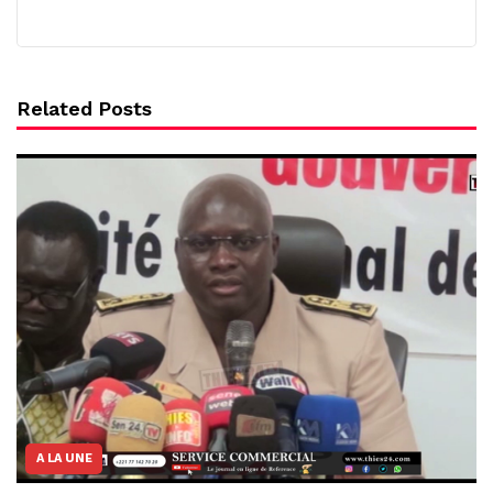
Related Posts
A LA UNE