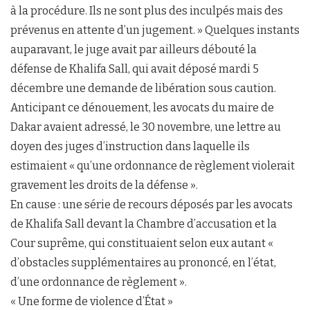
à la procédure. Ils ne sont plus des inculpés mais des
prévenus en attente d’un jugement. » Quelques instants
auparavant, le juge avait par ailleurs débouté la
défense de Khalifa Sall, qui avait déposé mardi 5
décembre une demande de libération sous caution.
Anticipant ce dénouement, les avocats du maire de
Dakar avaient adressé, le 30 novembre, une lettre au
doyen des juges d’instruction dans laquelle ils
estimaient « qu’une ordonnance de règlement violerait
gravement les droits de la défense ».
En cause : une série de recours déposés par les avocats
de Khalifa Sall devant la Chambre d’accusation et la
Cour suprême, qui constituaient selon eux autant «
d’obstacles supplémentaires au prononcé, en l’état,
d’une ordonnance de règlement ».
« Une forme de violence d’État »