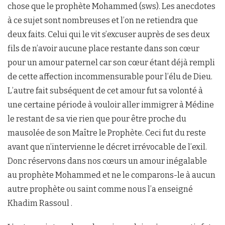
chose que le prophète Mohammed (sws). Les anecdotes
à ce sujet sont nombreuses et l’on ne retiendra que
deux faits. Celui qui le vit s’excuser auprès de ses deux
fils de n’avoir aucune place restante dans son cœur
pour un amour paternel car son cœur étant déjà rempli
de cette affection incommensurable pour l’élu de Dieu.
L’autre fait subséquent de cet amour fut sa volonté à
une certaine période à vouloir aller immigrer à Médine
le restant de sa vie rien que pour être proche du
mausolée de son Maître le Prophète. Ceci fut du reste
avant que n’intervienne le décret irrévocable de l’exil.
Donc réservons dans nos cœurs un amour inégalable
au prophète Mohammed et ne le comparons-le à aucun
autre prophète ou saint comme nous l’a enseigné
Khadim Rassoul .