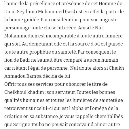
l’aune de la précellence et préséance de cet Homme de
Dieu . Seydinna Mohammed (ses) est en effet la porte de
la bonne guidée. Par considération pour son auguste
personnage toute chose fut créée. Ainsi le Nur
Mohammedien est incomparable à toute autre lumière
qui soit. Au demeurant elle est la source d’où est puisée
toute autre prophétie ou sainteté. Par conséquent le
lion de Badr ne saurait être comparé à aucun humain
car n’étant l’égal de personne . Nul doute alors si Cheikh
Ahmadou Bamba décida de lui
Offrir tous ses services pour s’honorer le titre de
Cheikhoul khadim ; son serviteur. Toutes les bonnes
qualités humaines et toutes les lumières de sainteté se
retrouvent sur celui-ci qui est l’alpha et l’oméga de la
création en sa substance. Je vous rappelle chers Talibés
que Serigne Touba ne pouvait concevoir d’aimer autre