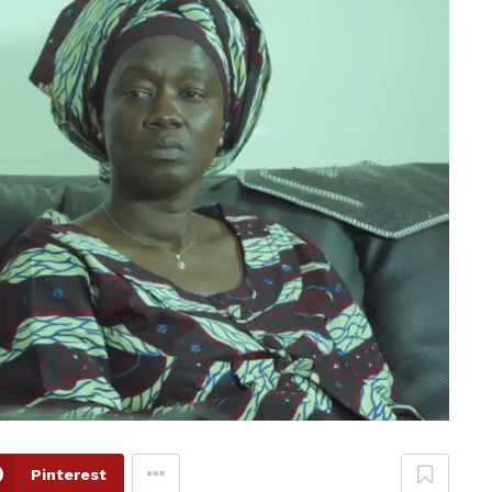
Pinterest