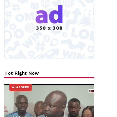
Hot Right Now
A LA LOUPE