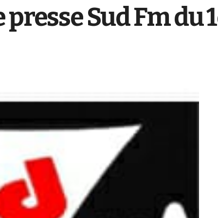
 presse Sud Fm du 1