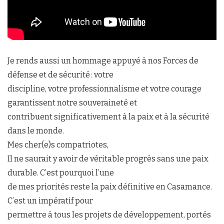
Je rends aussi un hommage appuyé à nos Forces de
défense et de sécurité : votre
discipline, votre professionnalisme et votre courage
garantissent notre souveraineté et
contribuent significativement à la paix et à la sécurité
dans le monde.
Mes cher(e)s compatriotes,
Il ne saurait y avoir de véritable progrès sans une paix
durable. C’est pourquoi l’une
de mes priorités reste la paix définitive en Casamance.
C’est un impératif pour
permettre à tous les projets de développement, portés