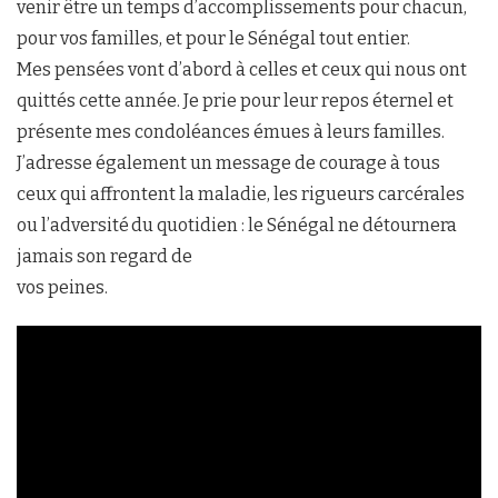
venir être un temps d’accomplissements pour chacun,
pour vos familles, et pour le Sénégal tout entier.
Mes pensées vont d’abord à celles et ceux qui nous ont
quittés cette année. Je prie pour leur repos éternel et
présente mes condoléances émues à leurs familles.
J’adresse également un message de courage à tous
ceux qui affrontent la maladie, les rigueurs carcérales
ou l’adversité du quotidien : le Sénégal ne détournera
jamais son regard de
vos peines.