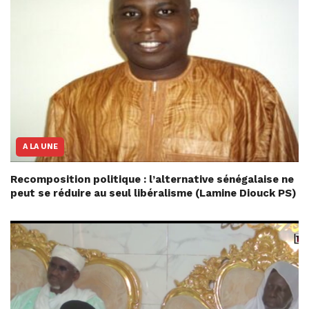
A LA UNE
Recomposition politique : l’alternative sénégalaise ne
peut se réduire au seul libéralisme (Lamine Diouck PS)