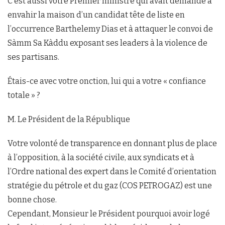
C’est aussi votre Premier ministre qui avait demandé à
envahir la maison d’un candidat tête de liste en
l’occurrence Barthelemy Dias et à attaquer le convoi de
Sàmm Sa Kàddu exposant ses leaders à la violence de
ses partisans.
Étais-ce avec votre onction, lui qui a votre « confiance
totale » ?
M. Le Président de la République
Votre volonté de transparence en donnant plus de place
à l’opposition, à la société civile, aux syndicats et à
l’Ordre national des expert dans le Comité d’orientation
stratégie du pétrole et du gaz (COS PETROGAZ) est une
bonne chose.
Cependant, Monsieur le Président pourquoi avoir logé