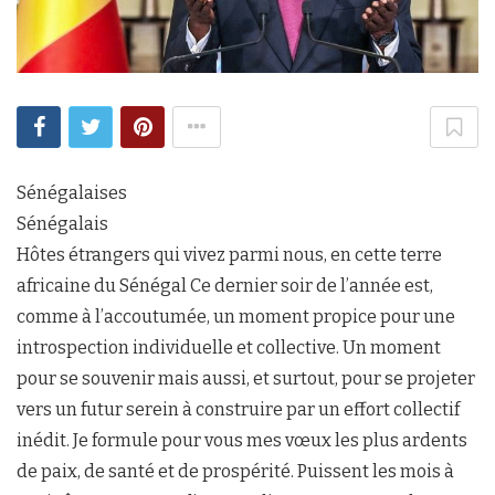
Sénégalaises
Sénégalais
Hôtes étrangers qui vivez parmi nous, en cette terre
africaine du Sénégal Ce dernier soir de l’année est,
comme à l’accoutumée, un moment propice pour une
introspection individuelle et collective. Un moment
pour se souvenir mais aussi, et surtout, pour se projeter
vers un futur serein à construire par un effort collectif
inédit. Je formule pour vous mes vœux les plus ardents
de paix, de santé et de prospérité. Puissent les mois à