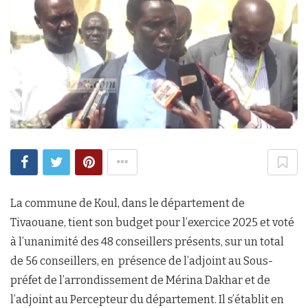
La commune de Koul, dans le département de
Tivaouane, tient son budget pour l’exercice 2025 et voté
à l’unanimité des 48 conseillers présents, sur un total
de 56 conseillers, en présence de l’adjoint au Sous-
préfet de l’arrondissement de Mérina Dakhar et de
l’adjoint au Percepteur du département. Il s’établit en