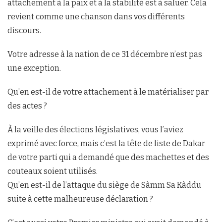
attachement à la paix et à la stabilité est à saluer. Cela
revient comme une chanson dans vos différents
discours.
Votre adresse à la nation de ce 31 décembre n’est pas
une exception.
Qu’en est-il de votre attachement à le matérialiser par
des actes ?
À la veille des élections législatives, vous l’aviez
exprimé avec force, mais c’est la tête de liste de Dakar
de votre parti qui a demandé que des machettes et des
couteaux soient utilisés.
Qu’en est-il de l’attaque du siège de Sàmm Sa Kàddu
suite à cette malheureuse déclaration ?