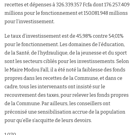
recettes et dépenses à 326.339.357 Fcfa dont 176.257.409
millions pour le fonctionnement et 150.081.948 millions
pour l’investissement.
Le taux d’investissement est de 45,98% contre 54;01%
pour le fonctionnement. Les domaines de l’éducation,
de la Santé, de l’hydraulique, de la jeunesse et du sport
sont les secteurs ciblés pour les investissements. Selon
le Maire Modou Fall, il a été noté la faiblesse des fonds
propres dans les recettes de la Commune, et dans ce
cadre, tous les intervenants ont insisté sur le
recouvrement des taxes, pour relever les fonds propres
de la Commune. Par ailleurs, les conseillers ont
préconisé une sensibilisation accrue de la population
pour qu’elle s’acquitte de leurs devoirs.
1 070