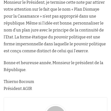
Monsieur le Président, je termine cette note par attirer
votre attention sur le fait que le nom « Plan Diomaye
pour la Casamance » n’est pas approprié dans une
république. Même si l’idée est bonne, personnaliser le
nom d’un plan jure avec le principe de la continuité de
l’Etat. La forme étatique du pouvoir politique est une
forme impersonnelle dans laquelle le pouvoir politique
est conçu comme distinct de celui qui l’exerce.
Bonne et heureuse année, Monsieur le président de la
République.
Thierno Bocoum
Président AGIR