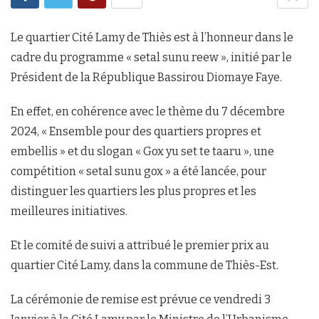
Le quartier Cité Lamy de Thiès est à l’honneur dans le
cadre du programme « setal sunu reew », initié par le
Président de la République Bassirou Diomaye Faye.
En effet, en cohérence avec le thème du 7 décembre
2024, « Ensemble pour des quartiers propres et
embellis » et du slogan « Gox yu set te taaru », une
compétition « setal sunu gox » a été lancée, pour
distinguer les quartiers les plus propres et les
meilleures initiatives.
Et le comité de suivi a attribué le premier prix au
quartier Cité Lamy, dans la commune de Thiès-Est.
La cérémonie de remise est prévue ce vendredi 3