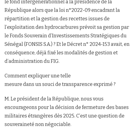
le fond intergénérationnel à la présidence de la
République alors que la loi n°2022-09 encadrant la
répartition et la gestion des recettes issues de
l’exploitation des hydrocarbures prévoit sa gestion par
le Fonds Souverain d’Investissements Stratégiques du
Sénégal (FONSIS S.A.) ? Et le Décret n° 2024-153 avait, en
conséquence, déjà fixé les modalités de gestion et
d’administration du FIG.
Comment expliquer une telle
mesure dans un souci de transparence exprimé ?
M. Le président de la République, nous vous
encourageons pour la décision de fermeture des bases
militaires étrangères dès 2025. C’est une question de
souveraineté non négociable.