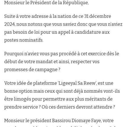
Monsieur le Président de la République,
Suite à votre adresse à la nation de ce 31 décembre
2024, nous notons que vous saviez donc que vous n’aviez
pas besoin de loi pour un appel à candidature aux
postes nominatifs.
Pourquoi n’aviez vous pas procédé à cet exercice dès le
début de votre mandat et ainsi, respecter vos
promesses de campagne ?
Votre idée de plateforme ‘Ligeeyal Sa Reew’, est une
bonne option mais ceux qui sont déjà nommés vont-ils
être limogés pour permettre aux plus méritants de
prendre service ? Où ces derniers devront attendre ?
Monsieur le président Bassirou Diomaye Faye, votre