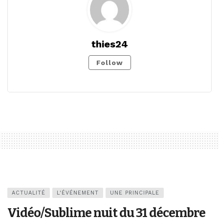
thies24
Follow
ACTUALITÉ
L'ÉVÉNEMENT
UNE PRINCIPALE
Vidéo/Sublime nuit du 31 décembre