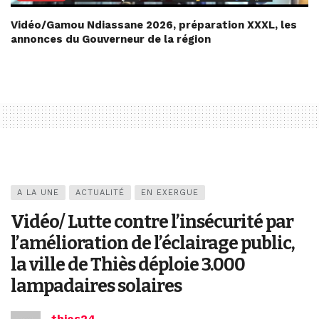
Vidéo/Gamou Ndiassane 2026, préparation XXXL, les
annonces du Gouverneur de la région
A LA UNE
ACTUALITÉ
EN EXERGUE
Vidéo/ Lutte contre l’insécurité par
l’amélioration de l’éclairage public,
la ville de Thiès déploie 3.000
lampadaires solaires
thies24