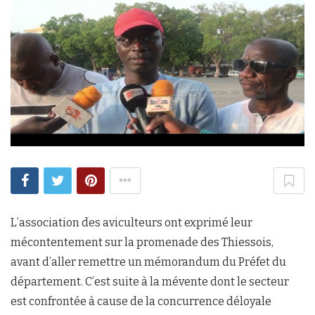
L’association des aviculteurs ont exprimé leur
mécontentement sur la promenade des Thiessois,
avant d’aller remettre un mémorandum du Préfet du
département. C’est suite à la mévente dont le secteur
est confrontée à cause de la concurrence déloyale