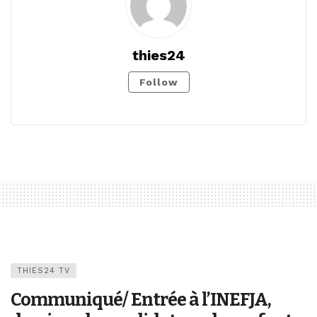
thies24
Follow
THIES24 TV
Communiqué/ Entrée à l’INEFJA,