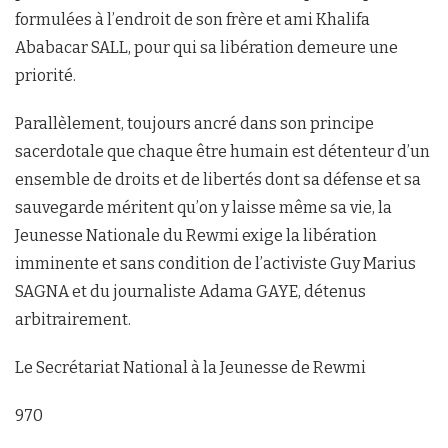
formulées à l’endroit de son frère et ami Khalifa
Ababacar SALL, pour qui sa libération demeure une
priorité.
Parallèlement, toujours ancré dans son principe
sacerdotale que chaque être humain est détenteur d’un
ensemble de droits et de libertés dont sa défense et sa
sauvegarde méritent qu’on y laisse même sa vie, la
Jeunesse Nationale du Rewmi exige la libération
imminente et sans condition de l’activiste Guy Marius
SAGNA et du journaliste Adama GAYE, détenus
arbitrairement.
Le Secrétariat National à la Jeunesse de Rewmi
970