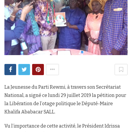
La Jeunesse du Parti Rewmi, à travers son Secrétariat
National, a signé ce lundi 29 juillet 2019 la pétition pour
la Libération de l’otage politique le Député-Maire
Khalifa Ababacar SALL.
Vu l’importance de cette activité, le Président Idrissa