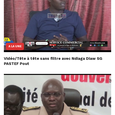
A LA UNE
Vidéo/Tête à tête sans filtre avec Ndiaga Diaw SG
PASTEF Pout