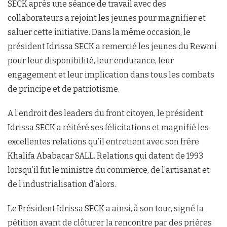
SECK après une séance de travail avec des
collaborateurs a rejoint les jeunes pour magnifier et
saluer cette initiative. Dans la même occasion, le
président Idrissa SECK a remercié les jeunes du Rewmi
pour leur disponibilité, leur endurance, leur
engagement et leur implication dans tous les combats
de principe et de patriotisme.
A l’endroit des leaders du front citoyen, le président
Idrissa SECK a réitéré ses félicitations et magnifié les
excellentes relations qu’il entretient avec son frère
Khalifa Ababacar SALL. Relations qui datent de 1993
lorsqu’il fut le ministre du commerce, de l’artisanat et
de l’industrialisation d’alors.
Le Président Idrissa SECK a ainsi, à son tour, signé la
pétition avant de clôturer la rencontre par des prières