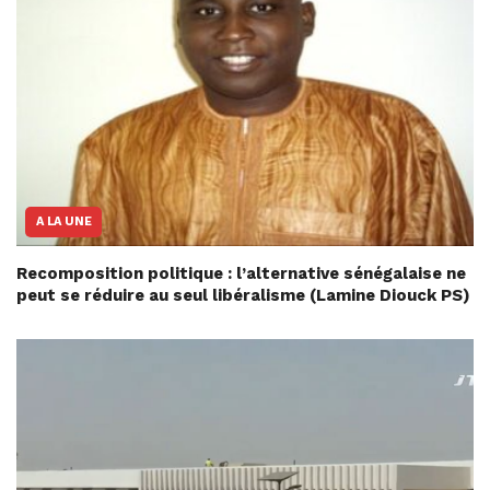
A LA UNE
Recomposition politique : l’alternative sénégalaise ne
peut se réduire au seul libéralisme (Lamine Diouck PS)