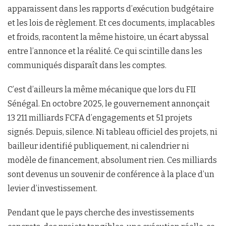
apparaissent dans les rapports d’exécution budgétaire
et les lois de règlement. Et ces documents, implacables
et froids, racontent la même histoire, un écart abyssal
entre l’annonce et la réalité. Ce qui scintille dans les
communiqués disparaît dans les comptes.
C’est d’ailleurs la même mécanique que lors du FII
Sénégal. En octobre 2025, le gouvernement annonçait
13 211 milliards FCFA d’engagements et 51 projets
signés. Depuis, silence. Ni tableau officiel des projets, ni
bailleur identifié publiquement, ni calendrier ni
modèle de financement, absolument rien. Ces milliards
sont devenus un souvenir de conférence à la place d’un
levier d’investissement.
Pendant que le pays cherche des investissements