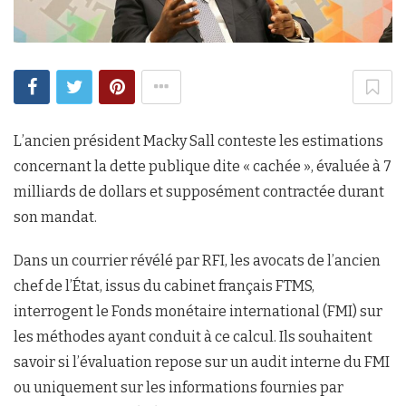
L’ancien président Macky Sall conteste les estimations
concernant la dette publique dite « cachée », évaluée à 7
milliards de dollars et supposément contractée durant
son mandat.
Dans un courrier révélé par RFI, les avocats de l’ancien
chef de l’État, issus du cabinet français FTMS,
interrogent le Fonds monétaire international (FMI) sur
les méthodes ayant conduit à ce calcul. Ils souhaitent
savoir si l’évaluation repose sur un audit interne du FMI
ou uniquement sur les informations fournies par