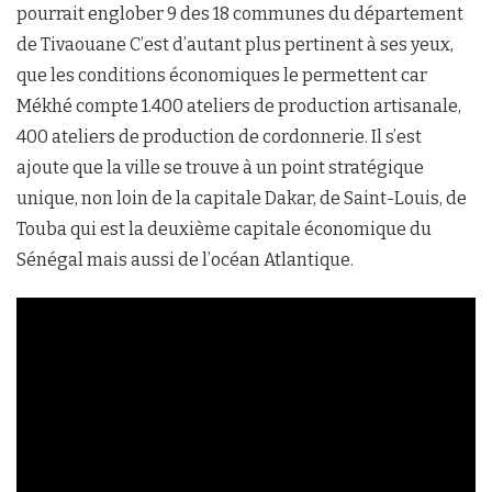
pourrait englober 9 des 18 communes du département
de Tivaouane C’est d’autant plus pertinent à ses yeux,
que les conditions économiques le permettent car
Mékhé compte 1.400 ateliers de production artisanale,
400 ateliers de production de cordonnerie. Il s’est
ajoute que la ville se trouve à un point stratégique
unique, non loin de la capitale Dakar, de Saint-Louis, de
Touba qui est la deuxième capitale économique du
Sénégal mais aussi de l’océan Atlantique.