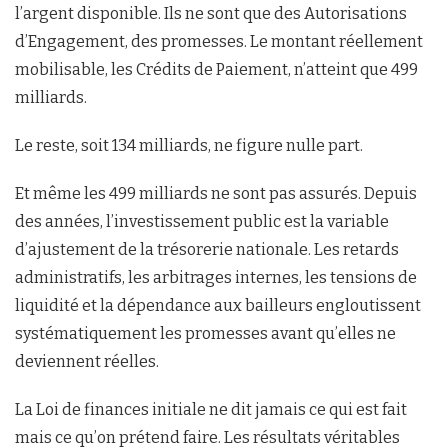
l’argent disponible. Ils ne sont que des Autorisations
d’Engagement, des promesses. Le montant réellement
mobilisable, les Crédits de Paiement, n’atteint que 499
milliards.
Le reste, soit 134 milliards, ne figure nulle part.
Et même les 499 milliards ne sont pas assurés. Depuis
des années, l’investissement public est la variable
d’ajustement de la trésorerie nationale. Les retards
administratifs, les arbitrages internes, les tensions de
liquidité et la dépendance aux bailleurs engloutissent
systématiquement les promesses avant qu’elles ne
deviennent réelles.
La Loi de finances initiale ne dit jamais ce qui est fait
mais ce qu’on prétend faire. Les résultats véritables