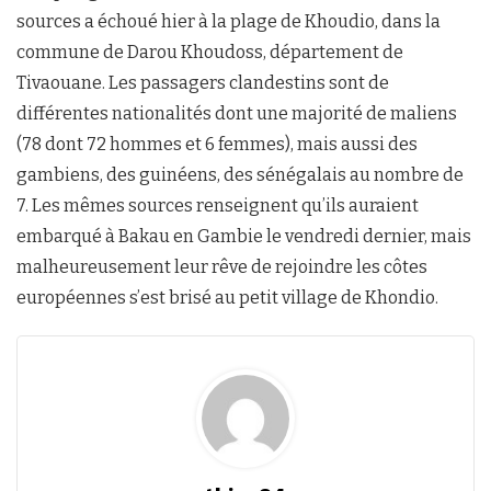
sources a échoué hier à la plage de Khoudio, dans la
commune de Darou Khoudoss, département de
Tivaouane. Les passagers clandestins sont de
différentes nationalités dont une majorité de maliens
(78 dont 72 hommes et 6 femmes), mais aussi des
gambiens, des guinéens, des sénégalais au nombre de
7. Les mêmes sources renseignent qu’ils auraient
embarqué à Bakau en Gambie le vendredi dernier, mais
malheureusement leur rêve de rejoindre les côtes
européennes s’est brisé au petit village de Khondio.