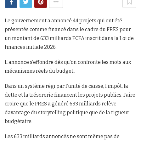
Le gouvernement a annoncé 44 projets qui ont été
présentés comme financé dans le cadre du PRES pour
un montant de 633 milliards FCFA inscrit dans la Loi de
finances initiale 2026.
L’annonce s’effondre dès qu’on confronte les mots aux
mécanismes réels du budget..
Dans un système régi par l’unité de caisse, l’impôt, la
dette et la trésorerie financent les projets publics. Faire
croire que le PRES a généré 633 milliards relève
davantage du storytelling politique que de la rigueur
budgétaire.
Les 633 milliards annoncés ne sont même pas de