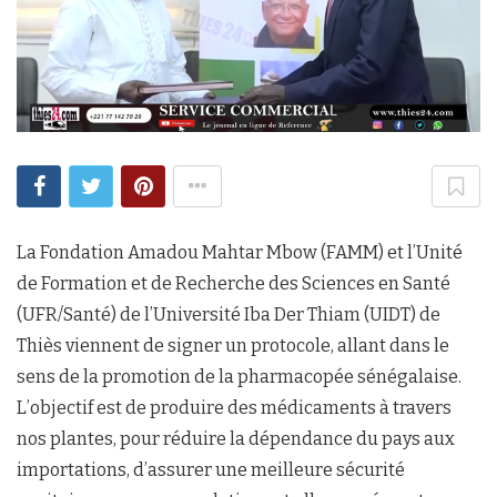
La Fondation Amadou Mahtar Mbow (FAMM) et l’Unité
de Formation et de Recherche des Sciences en Santé
(UFR/Santé) de l’Université Iba Der Thiam (UIDT) de
Thiès viennent de signer un protocole, allant dans le
sens de la promotion de la pharmacopée sénégalaise.
L’objectif est de produire des médicaments à travers
nos plantes, pour réduire la dépendance du pays aux
importations, d’assurer une meilleure sécurité