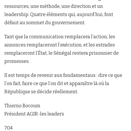
ressources, une méthode, une direction et un
leadership. Quatre éléments qui, aujourd’hui, font
défaut au sommet du gouvernement.
Tant que la communication remplacera l’action, les
annonces remplaceront l’exécution, et les estrades
remplaceront l’État, le Sénégal restera prisonnier de
promesses.
Il est temps de revenir aux fondamentaux : dire ce que
l’on fait, faire ce que l’on dit et apparaître là où la
République se décide réellement.
Thierno Bocoum
Président AGIR-les leaders
704