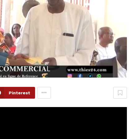
Pinterest