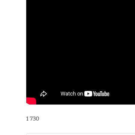
1 730