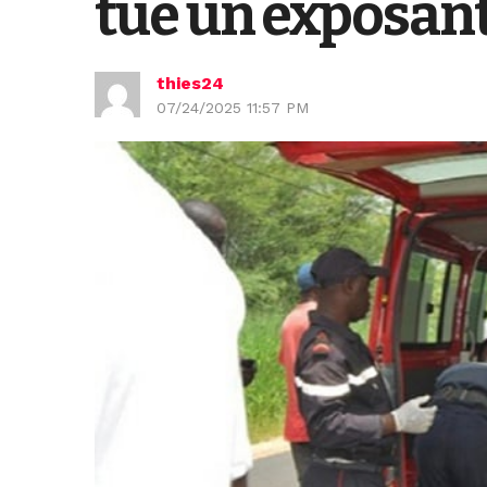
tue un exposan
thies24
07/24/2025 11:57 PM