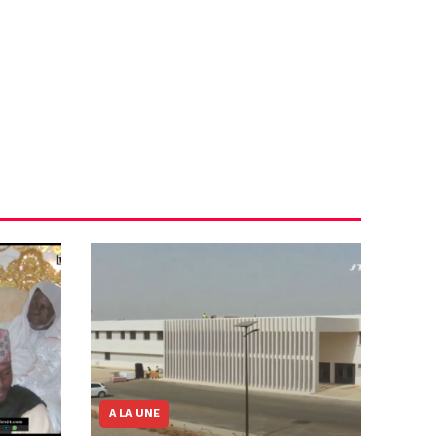
A LA UNE