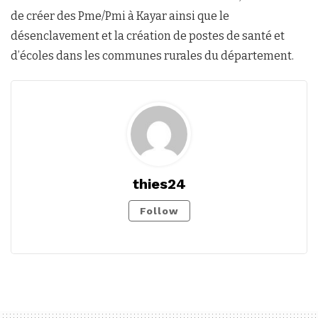
de créer des Pme/Pmi à Kayar ainsi que le
désenclavement et la création de postes de santé et
d’écoles dans les communes rurales du département.
thies24
Follow