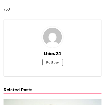
759
thies24
Follow
Related Posts