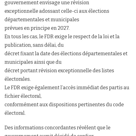
gouvernement envisage une révision
exceptionnelle adossant celle-ci aux élections
départementales et municipales
prévues en principe en 2027.
En tous les cas, le FDR exige le respect de la loi et la
publication, sans délai, du
décret fixant la date des élections départementales et
municipales ainsi que du
décret portant révision exceptionnelle des listes
électorales.
Le FDR exige également l’accès immédiat des partis au
fichier électoral,
conformément aux dispositions pertinentes du code
électoral.
Des informations concordantes révèlent que le