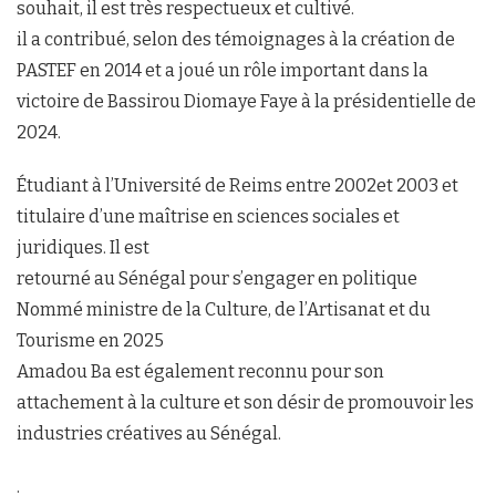
souhait, il est très respectueux et cultivé.
il a contribué, selon des témoignages à la création de
PASTEF en 2014 et a joué un rôle important dans la
victoire de Bassirou Diomaye Faye à la présidentielle de
2024.
Étudiant à l’Université de Reims entre 2002et 2003 et
titulaire d’une maîtrise en sciences sociales et
juridiques. Il est
retourné au Sénégal pour s’engager en politique
Nommé ministre de la Culture, de l’Artisanat et du
Tourisme en 2025
Amadou Ba est également reconnu pour son
attachement à la culture et son désir de promouvoir les
industries créatives au Sénégal.
.