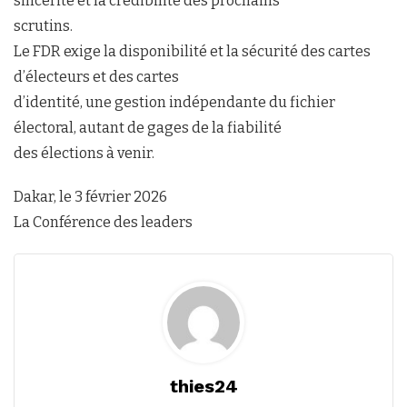
sincérité et la crédibilité des prochains
scrutins.
Le FDR exige la disponibilité et la sécurité des cartes
d’électeurs et des cartes
d’identité, une gestion indépendante du fichier
électoral, autant de gages de la fiabilité
des élections à venir.
Dakar, le 3 février 2026
La Conférence des leaders
thies24