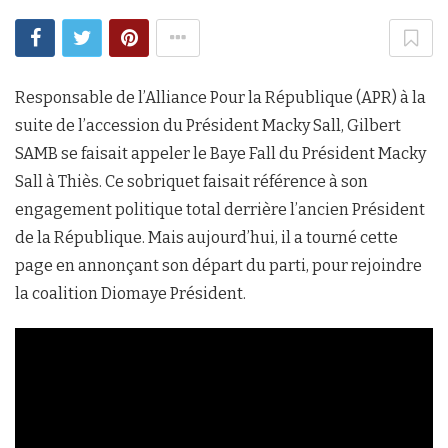
Responsable de l’Alliance Pour la République (APR) à la
suite de l’accession du Président Macky Sall, Gilbert
SAMB se faisait appeler le Baye Fall du Président Macky
Sall à Thiès. Ce sobriquet faisait référence à son
engagement politique total derrière l’ancien Président
de la République. Mais aujourd’hui, il a tourné cette
page en annonçant son départ du parti, pour rejoindre
la coalition Diomaye Président.