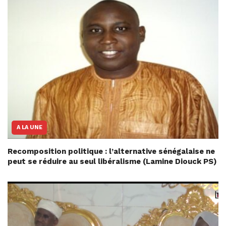
A LA UNE
Recomposition politique : l’alternative sénégalaise ne
peut se réduire au seul libéralisme (Lamine Diouck PS)