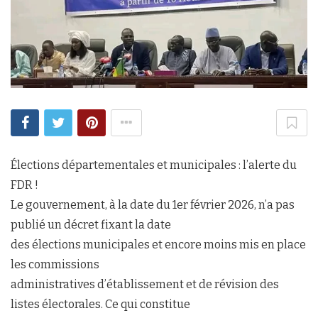
Élections départementales et municipales : l’alerte du
FDR !
Le gouvernement, à la date du 1er février 2026, n’a pas
publié un décret fixant la date
des élections municipales et encore moins mis en place
les commissions
administratives d’établissement et de révision des
listes électorales. Ce qui constitue