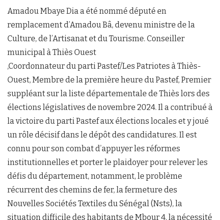
Amadou Mbaye Dia a été nommé député en
remplacement d’Amadou Bâ, devenu ministre de la
Culture, de l’Artisanat et du Tourisme. Conseiller
municipal à Thiès Ouest
,Coordonnateur du parti Pastef/Les Patriotes à Thiès-
Ouest, Membre de la première heure du Pastef, Premier
suppléant sur la liste départementale de Thiès lors des
élections législatives de novembre 2024. Il a contribué à
la victoire du parti Pastef aux élections locales et y joué
un rôle décisif dans le dépôt des candidatures. Il est
connu pour son combat d’appuyer les réformes
institutionnelles et porter le plaidoyer pour relever les
défis du département, notamment, le problème
récurrent des chemins de fer, la fermeture des
Nouvelles Sociétés Textiles du Sénégal (Nsts), la
situation difficile des habitants de Mbour 4, la nécessité