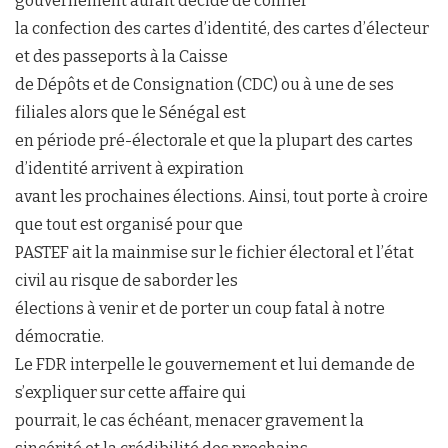
gouvernement aurait décidé de confier
la confection des cartes d’identité, des cartes d’électeur
et des passeports à la Caisse
de Dépôts et de Consignation (CDC) ou à une de ses
filiales alors que le Sénégal est
en période pré-électorale et que la plupart des cartes
d’identité arrivent à expiration
avant les prochaines élections. Ainsi, tout porte à croire
que tout est organisé pour que
PASTEF ait la mainmise sur le fichier électoral et l’état
civil au risque de saborder les
élections à venir et de porter un coup fatal à notre
démocratie.
Le FDR interpelle le gouvernement et lui demande de
s’expliquer sur cette affaire qui
pourrait, le cas échéant, menacer gravement la