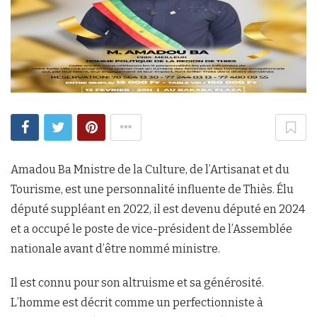
Amadou Ba Mnistre de la Culture, de l’Artisanat et du
Tourisme, est une personnalité influente de Thiès. Élu
député suppléant en 2022, il est devenu député en 2024
et a occupé le poste de vice-président de l’Assemblée
nationale avant d’être nommé ministre.
Il est connu pour son altruisme et sa générosité.
L’homme est décrit comme un perfectionniste à