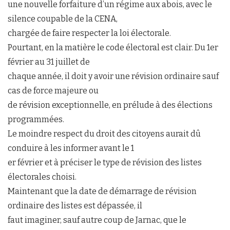
une nouvelle forfaiture d’un régime aux abois, avec le
silence coupable de la CENA,
chargée de faire respecter la loi électorale.
Pourtant, en la matière le code électoral est clair. Du 1er
février au 31 juillet de
chaque année, il doit y avoir une révision ordinaire sauf
cas de force majeure ou
de révision exceptionnelle, en prélude à des élections
programmées.
Le moindre respect du droit des citoyens aurait dû
conduire à les informer avant le 1
er février et à préciser le type de révision des listes
électorales choisi.
Maintenant que la date de démarrage de révision
ordinaire des listes est dépassée, il
faut imaginer, sauf autre coup de Jarnac, que le