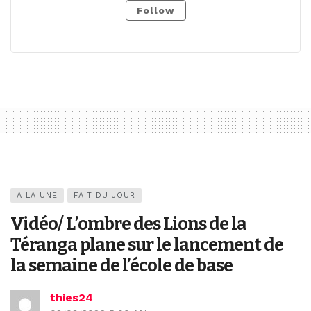
Follow
A LA UNE
FAIT DU JOUR
Vidéo/ L’ombre des Lions de la
Téranga plane sur le lancement de
la semaine de l’école de base
thies24