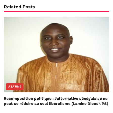
Related Posts
A LA UNE
Recomposition politique : l’alternative sénégalaise ne
peut se réduire au seul libéralisme (Lamine Diouck PS)