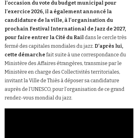
l’occasion du vote du budget municipal pour
l’exercice 2026, il a également annoncé la
candidature de la ville, à l’organisation du
prochain Festival International de Jazz de 2027,
pour faire entrer la Cité du Rail
dans le cercle très
fermé des capitales mondiales du jazz.
D’après lui,
cette démarche
fait suite à une correspondance du
Ministère des Affaires étrangères, transmise par le
Ministère en charge des Collectivités territoriales,
invitant la Ville de Thiès à déposer sa candidature
auprès de l’UNESCO, pour l’organisation de ce grand
rendez-vous mondial du jazz.