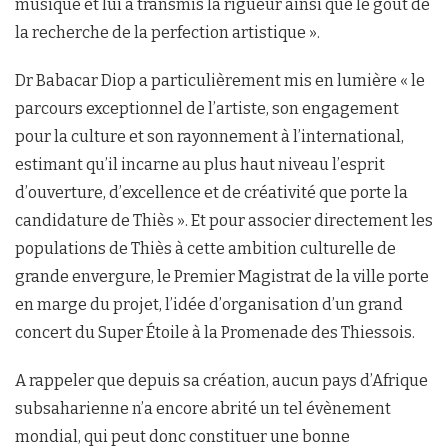
musique et lui a transmis la rigueur ainsi que le goût de
la recherche de la perfection artistique ».
Dr Babacar Diop a particulièrement mis en lumière « le
parcours exceptionnel de l’artiste, son engagement
pour la culture et son rayonnement à l’international,
estimant qu’il incarne au plus haut niveau l’esprit
d’ouverture, d’excellence et de créativité que porte la
candidature de Thiès ». Et pour associer directement les
populations de Thiès à cette ambition culturelle de
grande envergure, le Premier Magistrat de la ville porte
en marge du projet, l’idée d’organisation d’un grand
concert du Super Étoile à la Promenade des Thiessois.
A rappeler que depuis sa création, aucun pays d’Afrique
subsaharienne n’a encore abrité un tel évènement
mondial, qui peut donc constituer une bonne