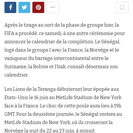
Après le tirage au sort de la phase de groupe hier, la
FIFA a procédé, ce samedi, à une autre cérémonie pour
annoncer le calendrier de la complétion. Le Sénégal,
logé dans le groupe I avec la France, la Norvège et le
vainqueur du barrage intercontinental entre le
Suriname, la Bolivie et l’Irak, connaît désormais son
calendrier.
Les Lions de la Teranga débuteront leur épopée aux
Etats-Unis le 16 juin au MetLife Stadium de New York
face à la France. Le choc de cette poule aura lieu à 19h
GMT. Pour la deuxième journée, le Sénégal restera au
MetLife Stadium de New York, où ils croiseront la
Norvège la nuit du 22 au 23 juin, à minuit.