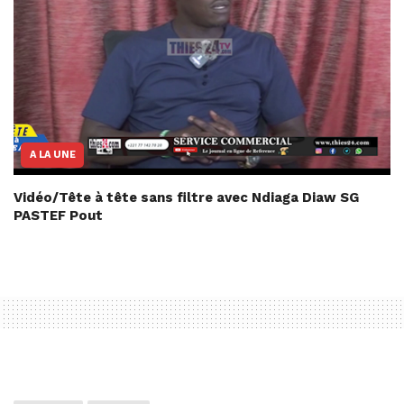
A LA UNE
Vidéo/Tête à tête sans filtre avec Ndiaga Diaw SG
PASTEF Pout