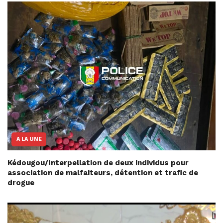
A LA UNE
Kédougou/Interpellation de deux individus pour
association de malfaiteurs, détention et trafic de
drogue