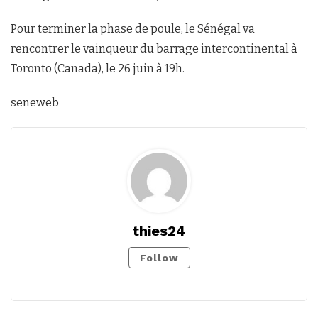
Pour terminer la phase de poule, le Sénégal va
rencontrer le vainqueur du barrage intercontinental à
Toronto (Canada), le 26 juin à 19h.
seneweb
thies24
Follow