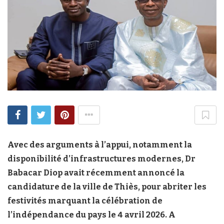
Avec des arguments à l’appui, notamment la
disponibilité d’infrastructures modernes, Dr
Babacar Diop avait récemment annoncé la
candidature de la ville de Thiès, pour abriter les
festivités marquant la célébration de
l’indépendance du pays le 4 avril 2026. A