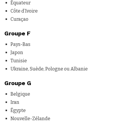
Équateur
Côte d’Ivoire
Curaçao
Groupe F
Pays-Bas
Japon
Tunisie
Ukraine, Suède, Pologne ou Albanie
Groupe G
Belgique
Iran
Égypte
Nouvelle-Zélande