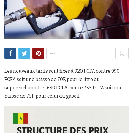
Les nouveaux tarifs sont fixés à 920 FCFA contre 990
FCFA soit une baisse de 70F, pour le litre du
supercarburant, et 680 FCFA contre 755 FCFA soit une
baisse de 75F, pour celui du gasoil.