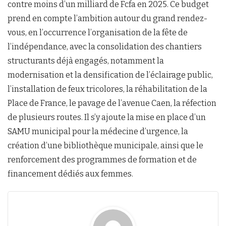
contre moins d’un milliard de Fcfa en 2025. Ce budget
prend en compte l’ambition autour du grand rendez-
vous, en l’occurrence l’organisation de la fête de
l’indépendance, avec la consolidation des chantiers
structurants déjà engagés, notamment la
modernisation et la densification de l’éclairage public,
l’installation de feux tricolores, la réhabilitation de la
Place de France, le pavage de l’avenue Caen, la réfection
de plusieurs routes. Il s’y ajoute la mise en place d’un
SAMU municipal pour la médecine d’urgence, la
création d’une bibliothèque municipale, ainsi que le
renforcement des programmes de formation et de
financement dédiés aux femmes.