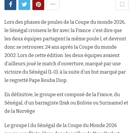
Lors des phases de poules de la Coupe du monde 2026,
le Sénégal croisera le fer avec la France c’est dire que
les deux équipes partagent la même poule I, et devront
donc se retrouver, 24 ans après la Coupe du monde
2002. Lors de cette édition les deux équipes avaient
d’ailleurs joué le match d’ouverture, marqué par une
victoire du Sénégal (1-0), à la suite d’un but marqué par
le regretté Pape Bouba Diop.
En définitive, le groupe est composé de la France, du
Sénégal, d’un barragiste (Irak ou Bolivie ou Suriname) et
de la Norvège
Le groupe I du Sénégal de la Coupe du Monde 2026