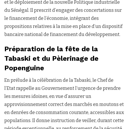
et le déploiement de la nouvelle Politique industrielle
du Sénégal. Il prescrit d’engager des concertations sur
le financement de l’économie, intégrant des
propositions relatives à la mise en place d’un dispositif
bancaire national de financement du développement.
Préparation de la fête de la
Tabaski et du Pèlerinage de
Popenguine
En prélude à la célébration de la Tabaski, le Chef de
l’Etat rappelle au Gouvernement l’urgence de prendre
les mesures idoines, en vue d’assurer un
approvisionnement correct des marchés en moutons et
en denrées de consommation courante, accessibles aux
populations. Il donne instruction de veiller, durant cette
période exceptionnelle, au renforcement de la sécurité