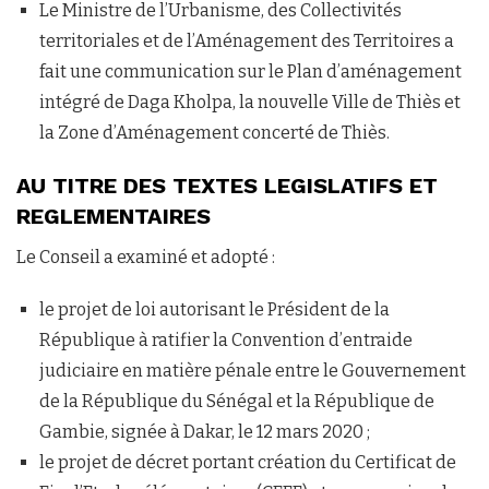
Le Ministre de l’Urbanisme, des Collectivités
territoriales et de l’Aménagement des Territoires a
fait une communication sur le Plan d’aménagement
intégré de Daga Kholpa, la nouvelle Ville de Thiès et
la Zone d’Aménagement concerté de Thiès.
AU TITRE DES TEXTES LEGISLATIFS ET
REGLEMENTAIRES
Le Conseil a examiné et adopté :
le projet de loi autorisant le Président de la
République à ratifier la Convention d’entraide
judiciaire en matière pénale entre le Gouvernement
de la République du Sénégal et la République de
Gambie, signée à Dakar, le 12 mars 2020 ;
le projet de décret portant création du Certificat de