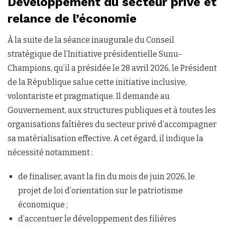
Développement du secteur privé et
relance de l’économie
À la suite de la séance inaugurale du Conseil
stratégique de l’Initiative présidentielle Sunu-
Champions, qu’il a présidée le 28 avril 2026, le Président
de la République salue cette initiative inclusive,
volontariste et pragmatique. Il demande au
Gouvernement, aux structures publiques et à toutes les
organisations faîtières du secteur privé d’accompagner
sa matérialisation effective. A cet égard, il indique la
nécessité notamment :
de finaliser, avant la fin du mois de juin 2026, le
projet de loi d’orientation sur le patriotisme
économique ;
d’accentuer le développement des filières