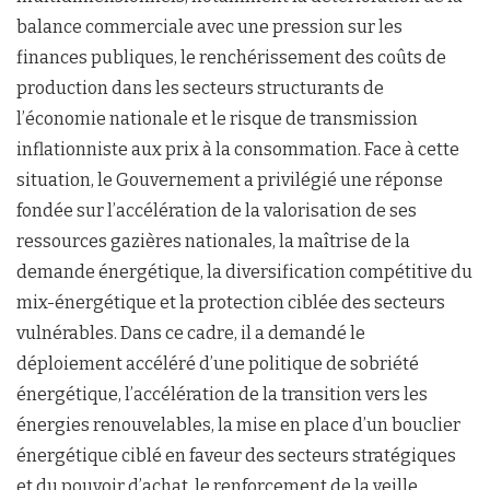
balance commerciale avec une pression sur les
finances publiques, le renchérissement des coûts de
production dans les secteurs structurants de
l’économie nationale et le risque de transmission
inflationniste aux prix à la consommation. Face à cette
situation, le Gouvernement a privilégié une réponse
fondée sur l’accélération de la valorisation de ses
ressources gazières nationales, la maîtrise de la
demande énergétique, la diversification compétitive du
mix-énergétique et la protection ciblée des secteurs
vulnérables. Dans ce cadre, il a demandé le
déploiement accéléré d’une politique de sobriété
énergétique, l’accélération de la transition vers les
énergies renouvelables, la mise en place d’un bouclier
énergétique ciblé en faveur des secteurs stratégiques
et du pouvoir d’achat, le renforcement de la veille