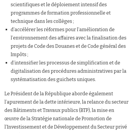
scientifiques et le déploiement intensif des
programmes de formation professionnelle et
technique dans les collèges ;
d’accélérer les réformes pour l’amélioration de
l’environnement des affaires avec la finalisation des
projets de Code des Douanes et de Code général des
Impôts ;
d’intensifier les processus de simplification et de
digitalisation des procédures administratives par la
systématisation des guichets uniques.
Le Président de la République aborde également
l’apurement de la dette intérieure, la relance du secteur
des Bâtiments et Travaux publics (BTP), la mise en
œuvre de la Stratégie nationale de Promotion de
l’Investissement et de Développement du Secteur privé