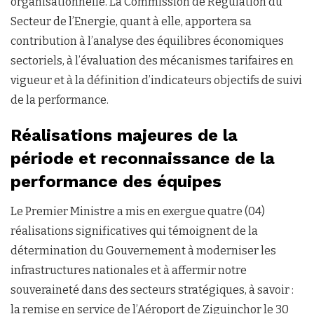
organisationnelle. La Commission de Régulation du
Secteur de l’Energie, quant à elle, apportera sa
contribution à l’analyse des équilibres économiques
sectoriels, à l’évaluation des mécanismes tarifaires en
vigueur et à la définition d’indicateurs objectifs de suivi
de la performance.
Réalisations majeures de la
période et reconnaissance de la
performance des équipes
Le Premier Ministre a mis en exergue quatre (04)
réalisations significatives qui témoignent de la
détermination du Gouvernement à moderniser les
infrastructures nationales et à affermir notre
souveraineté dans des secteurs stratégiques, à savoir :
la remise en service de l’Aéroport de Ziguinchor le 30