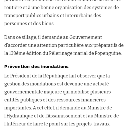
routière et à une bonne organisation des systèmes de
transport publics urbains et interurbains des
personnes et des biens.
Dans ce sillage, il demande au Gouvernement
d’accorder une attention particulière aux préparatifs de
la 138ème édition du Pèlerinage marial de Popenguine.
Prévention des inondations
Le Président de la République fait observer que la
gestion des inondations est devenue une activité
gouvernementale majeure qui mobilise plusieurs
entités publiques et des ressources financières
importantes. A cet effet, il demande au Ministre de
l’Hydraulique et de l’Assainissement et au Ministre de
l’Intérieur de faire le point sur les projets, travaux,