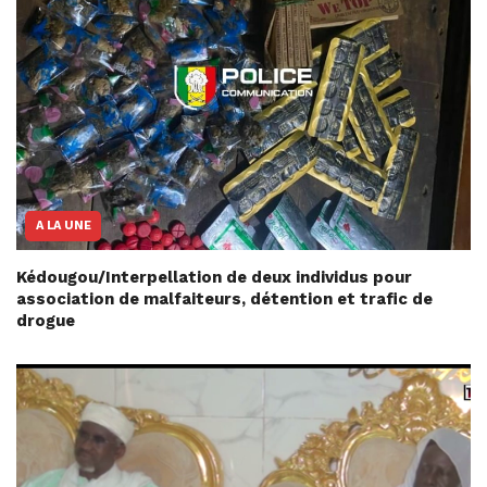
A LA UNE
Kédougou/Interpellation de deux individus pour
association de malfaiteurs, détention et trafic de
drogue