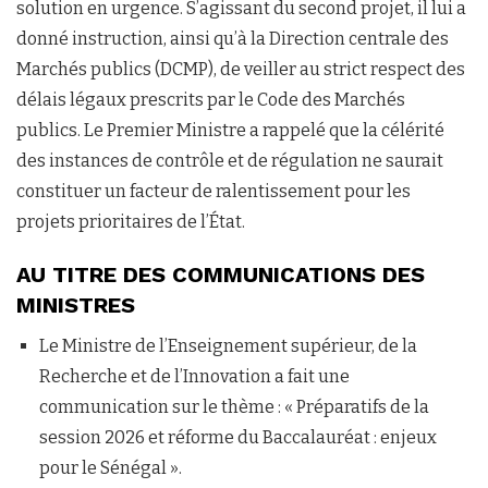
solution en urgence. S’agissant du second projet, il lui a
donné instruction, ainsi qu’à la Direction centrale des
Marchés publics (DCMP), de veiller au strict respect des
délais légaux prescrits par le Code des Marchés
publics. Le Premier Ministre a rappelé que la célérité
des instances de contrôle et de régulation ne saurait
constituer un facteur de ralentissement pour les
projets prioritaires de l’État.
AU TITRE DES COMMUNICATIONS DES
MINISTRES
Le Ministre de l’Enseignement supérieur, de la
Recherche et de l’Innovation a fait une
communication sur le thème : « Préparatifs de la
session 2026 et réforme du Baccalauréat : enjeux
pour le Sénégal ».