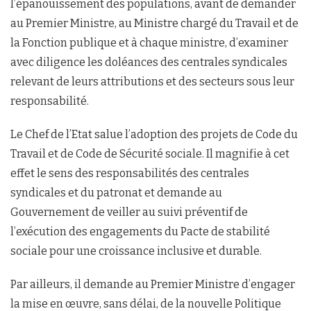
l’épanouissement des populations, avant de demander
au Premier Ministre, au Ministre chargé du Travail et de
la Fonction publique et à chaque ministre, d’examiner
avec diligence les doléances des centrales syndicales
relevant de leurs attributions et des secteurs sous leur
responsabilité.
Le Chef de l’Etat salue l’adoption des projets de Code du
Travail et de Code de Sécurité sociale. Il magnifie à cet
effet le sens des responsabilités des centrales
syndicales et du patronat et demande au
Gouvernement de veiller au suivi préventif de
l’exécution des engagements du Pacte de stabilité
sociale pour une croissance inclusive et durable.
Par ailleurs, il demande au Premier Ministre d’engager
la mise en œuvre, sans délai, de la nouvelle Politique