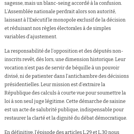
sagesse, mais un blanc-seing accordé à la confusion.
L’Assemblée nationale perdrait alors son autorité,
laissant à l’Exécutif le monopole exclusif de la décision
et réduisant nos règles électorales à de simples
variables d’ajustement.
La responsabilité de l’opposition et des députés non-
inscrits revêt, dès lors, une dimension historique. Leur
vocation n’est pas de servir de béquille à un pouvoir
divisé, ni de patienter dans l’antichambre des décisions
présidentielles. Leur mission est d’extraire la
République des calculs à courte vue pour soumettre la
loi à son seul juge légitime. Cette démarche de saisine
est un acte de salubrité publique, indispensable pour
restaurer la clarté et la dignité du débat démocratique.
En définitive, l’épisode des articles L.29 et L.30 nous