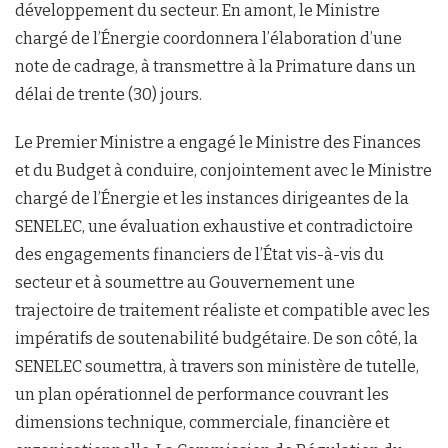
développement du secteur. En amont, le Ministre
chargé de l’Énergie coordonnera l’élaboration d’une
note de cadrage, à transmettre à la Primature dans un
délai de trente (30) jours.
Le Premier Ministre a engagé le Ministre des Finances
et du Budget à conduire, conjointement avec le Ministre
chargé de l’Énergie et les instances dirigeantes de la
SENELEC, une évaluation exhaustive et contradictoire
des engagements financiers de l’État vis-à-vis du
secteur et à soumettre au Gouvernement une
trajectoire de traitement réaliste et compatible avec les
impératifs de soutenabilité budgétaire. De son côté, la
SENELEC soumettra, à travers son ministère de tutelle,
un plan opérationnel de performance couvrant les
dimensions technique, commerciale, financière et