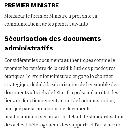
PREMIER MINISTRE
Monsieur le Premier Ministre a présenté sa
communication sur les points suivants :
Sécurisation des documents
administratifs
Considérant les documents authentiques comme le
premier baromètre de la crédibilité des procédures
étatiques, le Premier Ministre a engagé le chantier
stratégique dédié à la sécurisation de l’ensemble des
documents officiels de l’État. Il a présenté un état des
lieux du fonctionnement actuel de l’administration,
marqué par la circulation de documents
insuffisamment sécurisés, le défaut de standardisation
des actes, l’hétérogénéité des supports et l’absence de