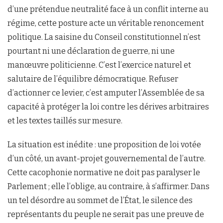
d’une prétendue neutralité face à un conflit interne au
régime, cette posture acte un véritable renoncement
politique. La saisine du Conseil constitutionnel n’est
pourtant ni une déclaration de guerre, ni une
manœuvre politicienne. C’est l’exercice naturel et
salutaire de l’équilibre démocratique. Refuser
d’actionner ce levier, c’est amputer l’Assemblée de sa
capacité à protéger la loi contre les dérives arbitraires
et les textes taillés sur mesure.
La situation est inédite : une proposition de loi votée
d’un côté, un avant-projet gouvernemental de l’autre.
Cette cacophonie normative ne doit pas paralyser le
Parlement ; elle l’oblige, au contraire, à s’affirmer. Dans
un tel désordre au sommet de l’État, le silence des
représentants du peuple ne serait pas une preuve de