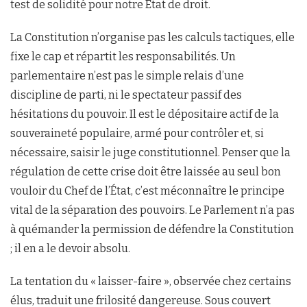
test de solidité pour notre État de droit.
La Constitution n’organise pas les calculs tactiques, elle
fixe le cap et répartit les responsabilités. Un
parlementaire n’est pas le simple relais d’une
discipline de parti, ni le spectateur passif des
hésitations du pouvoir. Il est le dépositaire actif de la
souveraineté populaire, armé pour contrôler et, si
nécessaire, saisir le juge constitutionnel. Penser que la
régulation de cette crise doit être laissée au seul bon
vouloir du Chef de l’État, c’est méconnaître le principe
vital de la séparation des pouvoirs. Le Parlement n’a pas
à quémander la permission de défendre la Constitution
; il en a le devoir absolu.
La tentation du « laisser-faire », observée chez certains
élus, traduit une frilosité dangereuse. Sous couvert