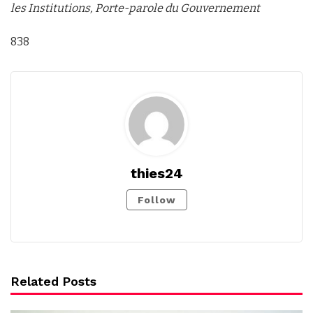
les Institutions,
Porte-parole du Gouvernement
838
thies24
Follow
Related Posts