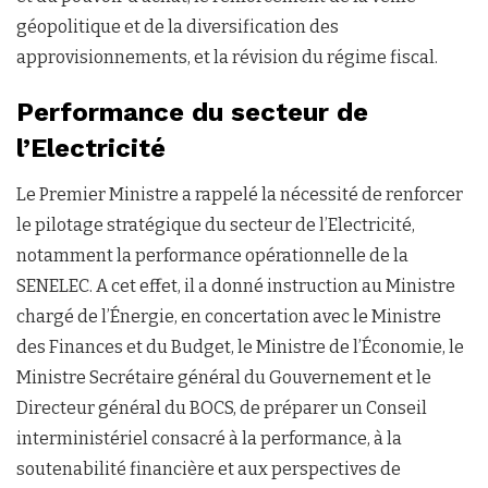
géopolitique et de la diversification des
approvisionnements, et la révision du régime fiscal.
Performance du secteur de
l’Electricité
Le Premier Ministre a rappelé la nécessité de renforcer
le pilotage stratégique du secteur de l’Electricité,
notamment la performance opérationnelle de la
SENELEC. A cet effet, il a donné instruction au Ministre
chargé de l’Énergie, en concertation avec le Ministre
des Finances et du Budget, le Ministre de l’Économie, le
Ministre Secrétaire général du Gouvernement et le
Directeur général du BOCS, de préparer un Conseil
interministériel consacré à la performance, à la
soutenabilité financière et aux perspectives de