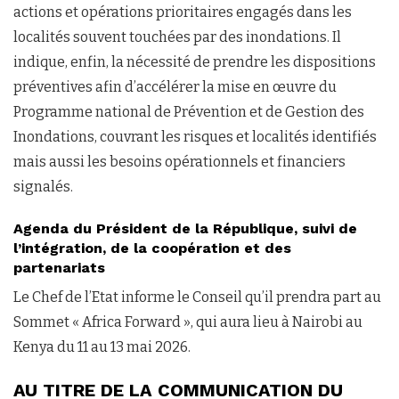
actions et opérations prioritaires engagés dans les
localités souvent touchées par des inondations. Il
indique, enfin, la nécessité de prendre les dispositions
préventives afin d’accélérer la mise en œuvre du
Programme national de Prévention et de Gestion des
Inondations, couvrant les risques et localités identifiés
mais aussi les besoins opérationnels et financiers
signalés.
Agenda du Président de la République, suivi de
l’intégration, de la coopération et des
partenariats
Le Chef de l’Etat informe le Conseil qu’il prendra part au
Sommet « Africa Forward », qui aura lieu à Nairobi au
Kenya du 11 au 13 mai 2026.
AU TITRE DE LA COMMUNICATION DU