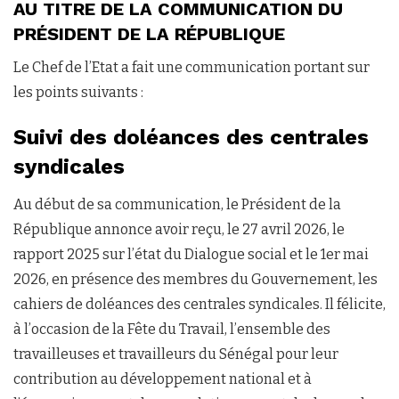
AU TITRE DE LA COMMUNICATION DU
PRÉSIDENT DE LA RÉPUBLIQUE
Le Chef de l’Etat a fait une communication portant sur
les points suivants :
Suivi des doléances des centrales
syndicales
Au début de sa communication, le Président de la
République annonce avoir reçu, le 27 avril 2026, le
rapport 2025 sur l’état du Dialogue social et le 1er mai
2026, en présence des membres du Gouvernement, les
cahiers de doléances des centrales syndicales. Il félicite,
à l’occasion de la Fête du Travail, l’ensemble des
travailleuses et travailleurs du Sénégal pour leur
contribution au développement national et à