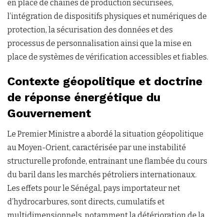
en place de chaînes de production sécurisées,
l’intégration de dispositifs physiques et numériques de
protection, la sécurisation des données et des
processus de personnalisation ainsi que la mise en
place de systèmes de vérification accessibles et fiables.
Contexte géopolitique et doctrine
de réponse énergétique du
Gouvernement
Le Premier Ministre a abordé la situation géopolitique
au Moyen-Orient, caractérisée par une instabilité
structurelle profonde, entrainant une flambée du cours
du baril dans les marchés pétroliers internationaux.
Les effets pour le Sénégal, pays importateur net
d’hydrocarbures, sont directs, cumulatifs et
multidimensionnels, notamment la détérioration de la