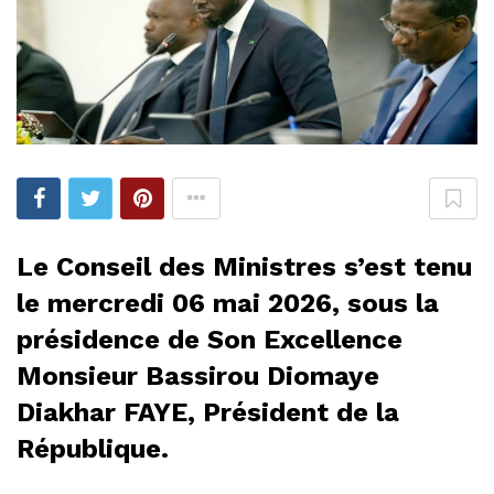
Le Conseil des Ministres s’est tenu
le mercredi 06 mai 2026, sous la
présidence de Son Excellence
Monsieur Bassirou Diomaye
Diakhar FAYE, Président de la
République.