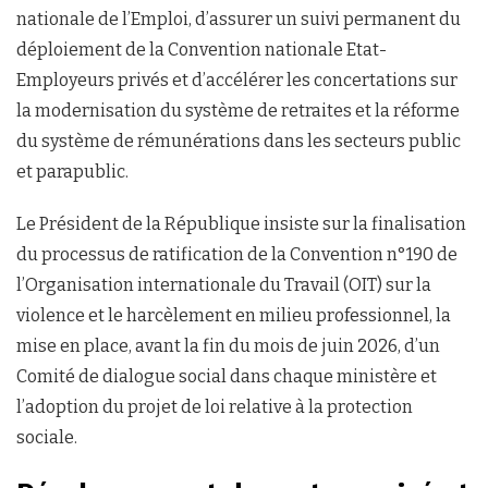
nationale de l’Emploi, d’assurer un suivi permanent du
déploiement de la Convention nationale Etat-
Employeurs privés et d’accélérer les concertations sur
la modernisation du système de retraites et la réforme
du système de rémunérations dans les secteurs public
et parapublic.
Le Président de la République insiste sur la finalisation
du processus de ratification de la Convention n°190 de
l’Organisation internationale du Travail (OIT) sur la
violence et le harcèlement en milieu professionnel, la
mise en place, avant la fin du mois de juin 2026, d’un
Comité de dialogue social dans chaque ministère et
l’adoption du projet de loi relative à la protection
sociale.