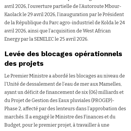
avril 2026, l’ouverture partielle de l’Autoroute Mbour-
Kaolack le 29 avril 2026, l’inauguration par le Président
de la République du Parc agro-industriel de Kolda le 24
avril 2026, ainsi que l’acquisition de West African
Energy par la SENELEC le 25 avril 2026.
Levée des blocages opérationnels
des projets
Le Premier Ministre a abordé les blocages au niveau de
l’Unité de dessalement de l’eau de mer aux Mamelles,
ayant un déficit de financement de six (06) milliards et
du Projet de Gestion des Eaux pluviales (PROGEP)-
Phase 2, affecté par des lenteurs dans l’approbation des
marchés. Il a engagé le Ministre des Finances et du
Budget, pour le premier projet, à travailler à une