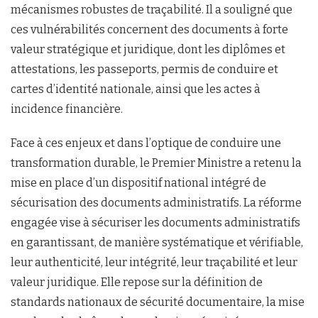
mécanismes robustes de traçabilité. Il a souligné que
ces vulnérabilités concernent des documents à forte
valeur stratégique et juridique, dont les diplômes et
attestations, les passeports, permis de conduire et
cartes d’identité nationale, ainsi que les actes à
incidence financière.
Face à ces enjeux et dans l’optique de conduire une
transformation durable, le Premier Ministre a retenu la
mise en place d’un dispositif national intégré de
sécurisation des documents administratifs. La réforme
engagée vise à sécuriser les documents administratifs
en garantissant, de manière systématique et vérifiable,
leur authenticité, leur intégrité, leur traçabilité et leur
valeur juridique. Elle repose sur la définition de
standards nationaux de sécurité documentaire, la mise