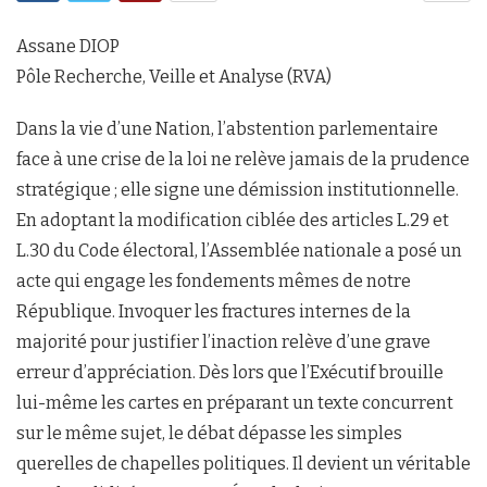
Assane DIOP
Pôle Recherche, Veille et Analyse (RVA)
Dans la vie d’une Nation, l’abstention parlementaire
face à une crise de la loi ne relève jamais de la prudence
stratégique ; elle signe une démission institutionnelle.
En adoptant la modification ciblée des articles L.29 et
L.30 du Code électoral, l’Assemblée nationale a posé un
acte qui engage les fondements mêmes de notre
République. Invoquer les fractures internes de la
majorité pour justifier l’inaction relève d’une grave
erreur d’appréciation. Dès lors que l’Exécutif brouille
lui-même les cartes en préparant un texte concurrent
sur le même sujet, le débat dépasse les simples
querelles de chapelles politiques. Il devient un véritable