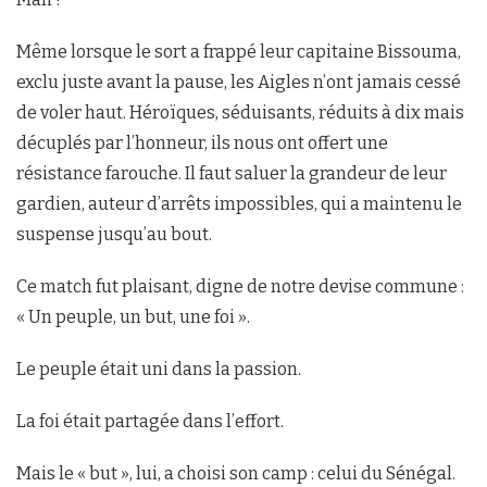
Même lorsque le sort a frappé leur capitaine Bissouma,
exclu juste avant la pause, les Aigles n’ont jamais cessé
de voler haut. Héroïques, séduisants, réduits à dix mais
décuplés par l’honneur, ils nous ont offert une
résistance farouche. Il faut saluer la grandeur de leur
gardien, auteur d’arrêts impossibles, qui a maintenu le
suspense jusqu’au bout.
Ce match fut plaisant, digne de notre devise commune :
« Un peuple, un but, une foi ».
Le peuple était uni dans la passion.
La foi était partagée dans l’effort.
Mais le « but », lui, a choisi son camp : celui du Sénégal.