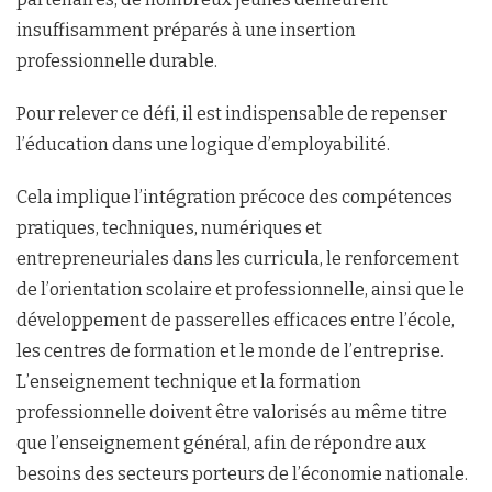
insuffisamment préparés à une insertion
professionnelle durable.
Pour relever ce défi, il est indispensable de repenser
l’éducation dans une logique d’employabilité.
Cela implique l’intégration précoce des compétences
pratiques, techniques, numériques et
entrepreneuriales dans les curricula, le renforcement
de l’orientation scolaire et professionnelle, ainsi que le
développement de passerelles efficaces entre l’école,
les centres de formation et le monde de l’entreprise.
L’enseignement technique et la formation
professionnelle doivent être valorisés au même titre
que l’enseignement général, afin de répondre aux
besoins des secteurs porteurs de l’économie nationale.