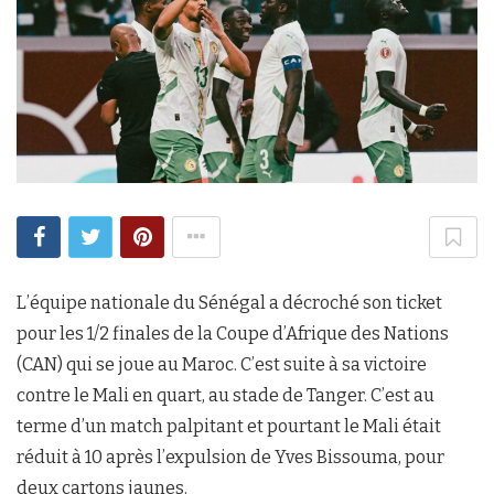
L’équipe nationale du Sénégal a décroché son ticket
pour les 1/2 finales de la Coupe d’Afrique des Nations
(CAN) qui se joue au Maroc. C’est suite à sa victoire
contre le Mali en quart, au stade de Tanger. C’est au
terme d’un match palpitant et pourtant le Mali était
réduit à 10 après l’expulsion de Yves Bissouma, pour
deux cartons jaunes.