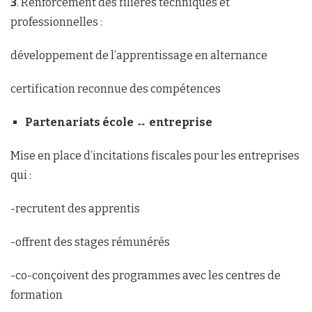
3
. Renforcement des filières techniques et
professionnelles :
développement de l’apprentissage en alternance
certification reconnue des compétences
Partenariats école ↔ entreprise
Mise en place d’incitations fiscales pour les entreprises
qui :
-recrutent des apprentis
-offrent des stages rémunérés
-co-conçoivent des programmes avec les centres de
formation