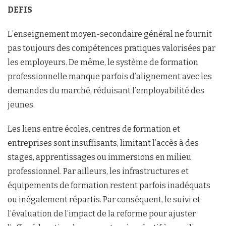
DEFIS
L’enseignement moyen-secondaire général ne fournit
pas toujours des compétences pratiques valorisées par
les employeurs. De même, le système de formation
professionnelle manque parfois d’alignement avec les
demandes du marché, réduisant l’employabilité des
jeunes.
Les liens entre écoles, centres de formation et
entreprises sont insuffisants, limitant l’accès à des
stages, apprentissages ou immersions en milieu
professionnel. Par ailleurs, les infrastructures et
équipements de formation restent parfois inadéquats
ou inégalement répartis. Par conséquent, le suivi et
l’évaluation de l’impact de la reforme pour ajuster