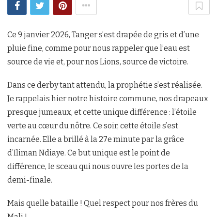
Ce 9 janvier 2026, Tanger s’est drapée de gris et d’une
pluie fine, comme pour nous rappeler que l’eau est
source de vie et, pour nos Lions, source de victoire.
Dans ce derby tant attendu, la prophétie s’est réalisée.
Je rappelais hier notre histoire commune, nos drapeaux
presque jumeaux, et cette unique différence : l’étoile
verte au cœur du nôtre. Ce soir, cette étoile s’est
incarnée. Elle a brillé à la 27e minute par la grâce
d’Iliman Ndiaye. Ce but unique est le point de
différence, le sceau qui nous ouvre les portes de la
demi-finale.
Mais quelle bataille ! Quel respect pour nos frères du
Mali !