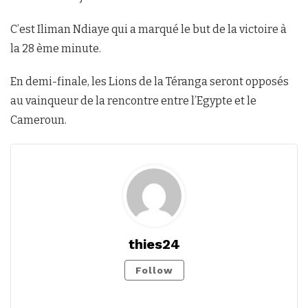
C’est Iliman Ndiaye qui a marqué le but de la victoire à
la 28 ème minute.
En demi-finale, les Lions de la Téranga seront opposés
au vainqueur de la rencontre entre l’Egypte et le
Cameroun.
thies24
Follow