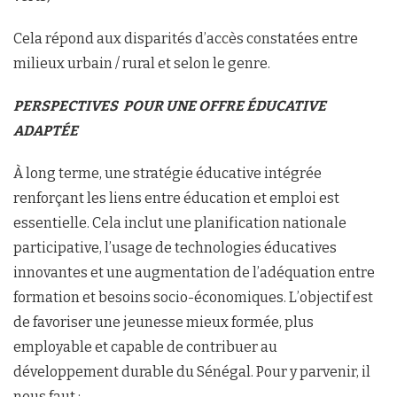
Cela répond aux disparités d’accès constatées entre
milieux urbain / rural et selon le genre.
PERSPECTIVES
POUR UNE OFFRE
ÉDUCATIVE
ADAPTÉE
À long terme, une stratégie éducative intégrée
renforçant les liens entre éducation et emploi est
essentielle. Cela inclut une planification nationale
participative, l’usage de technologies éducatives
innovantes et une augmentation de l’adéquation entre
formation et besoins socio-économiques. L’objectif est
de favoriser une jeunesse mieux formée, plus
employable et capable de contribuer au
développement durable du Sénégal. Pour y parvenir, il
nous faut :