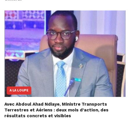
A LA LOUPE
Avec Abdoul Ahad Ndiaye, Ministre Transports
Terrestres et Aériens : deux mois d’action, des
résultats concrets et visibles