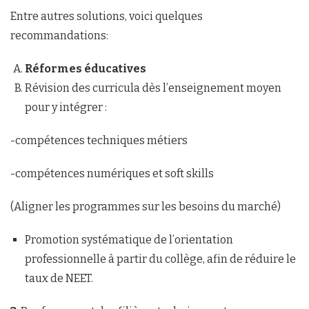
Entre autres solutions, voici quelques
recommandations:
Réformes éducatives
Révision des curricula dès l’enseignement moyen
pour y intégrer :
-compétences techniques métiers
-compétences numériques et soft skills
(Aligner les programmes sur les besoins du marché)
Promotion systématique de l’orientation
professionnelle à partir du collège, afin de réduire le
taux de NEET.