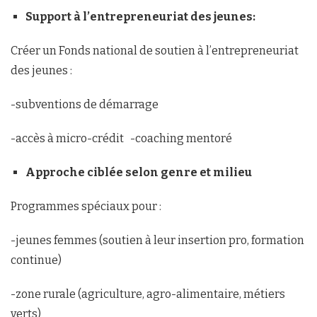
Support à l’entrepreneuriat des jeunes
:
Créer un Fonds national de soutien à l’entrepreneuriat
des jeunes :
-subventions de démarrage
-accès à micro-crédit -coaching mentoré
Approche ciblée selon genre et milieu
Programmes spéciaux pour :
-jeunes femmes (soutien à leur insertion pro, formation
continue)
-zone rurale (agriculture, agro-alimentaire, métiers
verts)