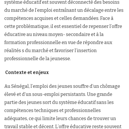
système éducatif est souvent déconnecté des besoins
du marché de l’emploi entraînant un décalage entre les
compétences acquises et celles demandées. Face à
cette problématique, il est essentiel de repenser l’offre
éducative au niveau moyen- secondaire et à la
formation professionnelle en vue de répondre aux
réalités s du marché et favoriser l’insertion
professionnelle de la jeunesse.
Contexte
et enjeux
Au Sénégal, l’emploi des jeunes souffre d’un chômage
élevé et d’un sous-emploi persistants. Une grande
partie des jeunes sort du système éducatif sans les
compétences techniques et professionnelles
adéquates, ce qui limite leurs chances de trouver un
travail stable et décent. L’offre éducative reste souvent