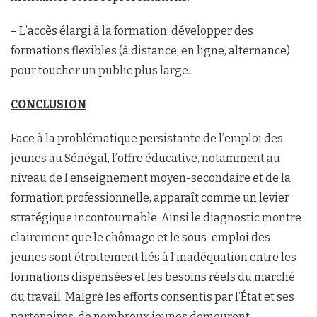
– L’accès élargi à la formation: développer des
formations flexibles (à distance, en ligne, alternance)
pour toucher un public plus large.
C
ONCLUSION
Face à la problématique persistante de l’emploi des
jeunes au Sénégal, l’offre éducative, notamment au
niveau de l’enseignement moyen-secondaire et de la
formation professionnelle, apparaît comme un levier
stratégique incontournable. Ainsi le diagnostic montre
clairement que le chômage et le sous-emploi des
jeunes sont étroitement liés à l’inadéquation entre les
formations dispensées et les besoins réels du marché
du travail. Malgré les efforts consentis par l’État et ses
partenaires, de nombreux jeunes demeurent