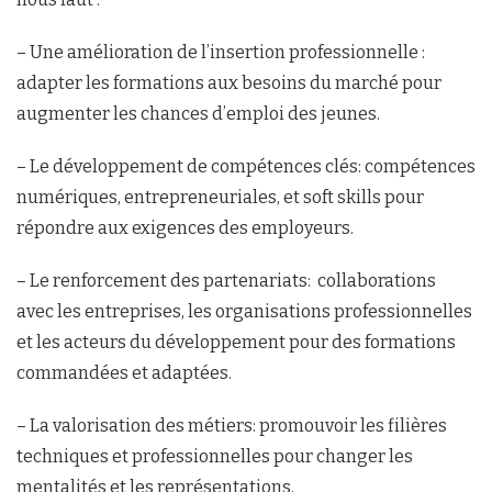
– Une amélioration de l’insertion professionnelle :
adapter les formations aux besoins du marché pour
augmenter les chances d’emploi des jeunes.
– Le développement de compétences clés: compétences
numériques, entrepreneuriales, et soft skills pour
répondre aux exigences des employeurs.
– Le renforcement des partenariats: collaborations
avec les entreprises, les organisations professionnelles
et les acteurs du développement pour des formations
commandées et adaptées.
– La valorisation des métiers: promouvoir les filières
techniques et professionnelles pour changer les
mentalités et les représentations.