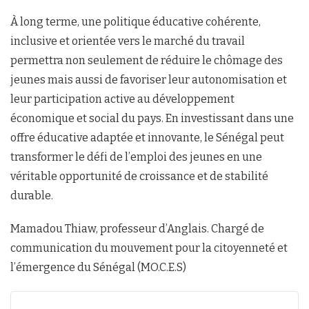
À long terme, une politique éducative cohérente,
inclusive et orientée vers le marché du travail
permettra non seulement de réduire le chômage des
jeunes mais aussi de favoriser leur autonomisation et
leur participation active au développement
économique et social du pays. En investissant dans une
offre éducative adaptée et innovante, le Sénégal peut
transformer le défi de l’emploi des jeunes en une
véritable opportunité de croissance et de stabilité
durable.
Mamadou Thiaw, professeur d’Anglais. Chargé de
communication du mouvement pour la citoyenneté et
l’émergence du Sénégal (MO.C.E.S)