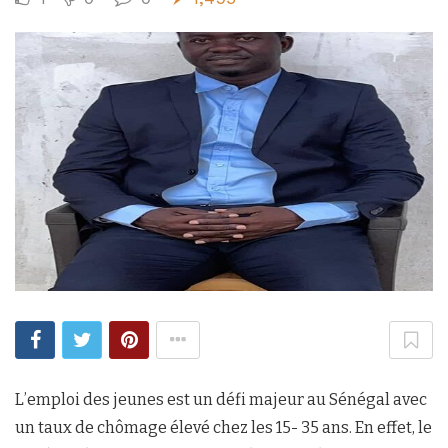
L’emploi des jeunes est un défi majeur au Sénégal avec
un taux de chômage élevé chez les 15- 35 ans. En effet, le