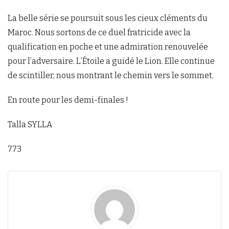
La belle série se poursuit sous les cieux cléments du
Maroc. Nous sortons de ce duel fratricide avec la
qualification en poche et une admiration renouvelée
pour l’adversaire. L’Étoile a guidé le Lion. Elle continue
de scintiller, nous montrant le chemin vers le sommet.
En route pour les demi-finales !
Talla SYLLA
773