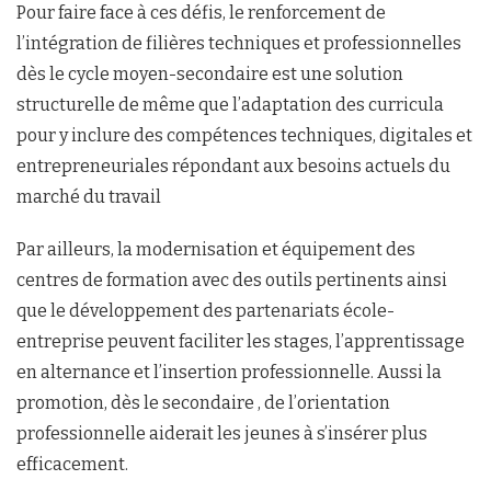
Pour faire face à ces défis, le renforcement de
l’intégration de filières techniques et professionnelles
dès le cycle moyen-secondaire est une solution
structurelle de même que l’adaptation des curricula
pour y inclure des compétences techniques, digitales et
entrepreneuriales répondant aux besoins actuels du
marché du travail
Par ailleurs, la modernisation et équipement des
centres de formation avec des outils pertinents ainsi
que le développement des partenariats école-
entreprise peuvent faciliter les stages, l’apprentissage
en alternance et l’insertion professionnelle. Aussi la
promotion, dès le secondaire , de l’orientation
professionnelle aiderait les jeunes à s’insérer plus
efficacement.