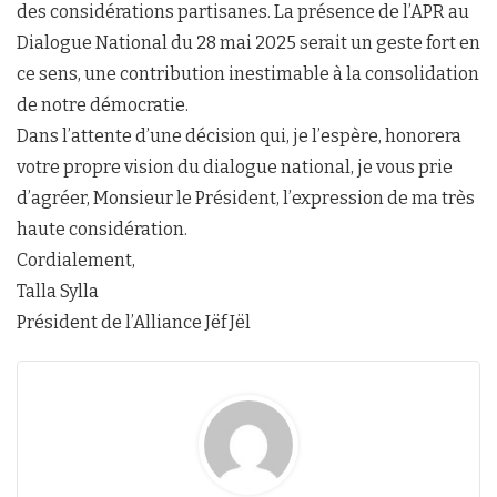
des considérations partisanes. La présence de l’APR au
Dialogue National du 28 mai 2025 serait un geste fort en
ce sens, une contribution inestimable à la consolidation
de notre démocratie.
Dans l’attente d’une décision qui, je l’espère, honorera
votre propre vision du dialogue national, je vous prie
d’agréer, Monsieur le Président, l’expression de ma très
haute considération.
Cordialement,
Talla Sylla
Président de l’Alliance Jëf Jël