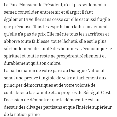
La Paix, Monsieur le Président, n’est pas seulement à
semer, consolider, entretenir et élargir ; il faut
également y veiller sans cesse car elle est aussi fragile
que précieuse. Tous les esprits bien faits conviennent
qu’elle n’a pas de prix. Elle mérite tous les sacrifices et
abhorre toute faiblesse, toute lâcheté. Elle est le plus
sûr fondement de l’unité des hommes. L’économique, le
spirituel et tout le reste ne prospèrent réellement et
durablement qu’à son ombre.
La participation de votre parti au Dialogue National
serait une preuve tangible de votre attachement aux
principes démocratiques et de votre volonté de
contribuer à la stabilité et au progrès du Sénégal. C’est
l’occasion de démontrer que la démocratie est au-
dessus des clivages partisans et que l’intérêt supérieur
de la nation prime.