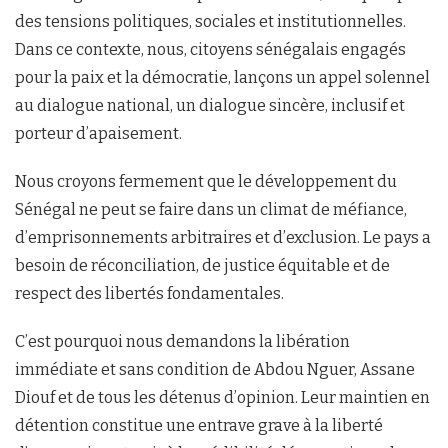
des tensions politiques, sociales et institutionnelles.
Dans ce contexte, nous, citoyens sénégalais engagés
pour la paix et la démocratie, lançons un appel solennel
au dialogue national, un dialogue sincère, inclusif et
porteur d’apaisement.
Nous croyons fermement que le développement du
Sénégal ne peut se faire dans un climat de méfiance,
d’emprisonnements arbitraires et d’exclusion. Le pays a
besoin de réconciliation, de justice équitable et de
respect des libertés fondamentales.
C’est pourquoi nous demandons la libération
immédiate et sans condition de Abdou Nguer, Assane
Diouf et de tous les détenus d’opinion. Leur maintien en
détention constitue une entrave grave à la liberté