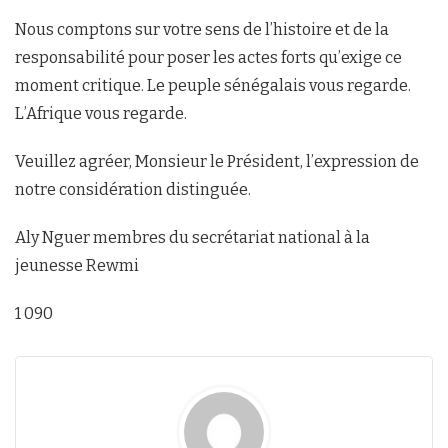
Nous comptons sur votre sens de l’histoire et de la
responsabilité pour poser les actes forts qu’exige ce
moment critique. Le peuple sénégalais vous regarde.
L’Afrique vous regarde.
Veuillez agréer, Monsieur le Président, l’expression de
notre considération distinguée.
Aly Nguer membres du secrétariat national à la
jeunesse Rewmi
1 090