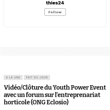
thies24
Follow
A LA UNE
FAIT DU JOUR
Vidéo/Clôture du Youth Power Event
avec un forum sur l’entreprenariat
horticole (ONG Eclosio)