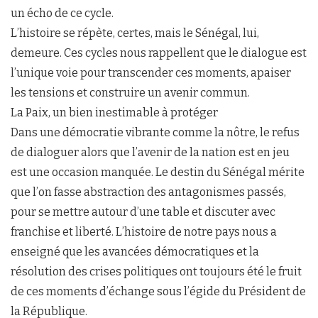
un écho de ce cycle.
L’histoire se répète, certes, mais le Sénégal, lui,
demeure. Ces cycles nous rappellent que le dialogue est
l’unique voie pour transcender ces moments, apaiser
les tensions et construire un avenir commun.
La Paix, un bien inestimable à protéger
Dans une démocratie vibrante comme la nôtre, le refus
de dialoguer alors que l’avenir de la nation est en jeu
est une occasion manquée. Le destin du Sénégal mérite
que l’on fasse abstraction des antagonismes passés,
pour se mettre autour d’une table et discuter avec
franchise et liberté. L’histoire de notre pays nous a
enseigné que les avancées démocratiques et la
résolution des crises politiques ont toujours été le fruit
de ces moments d’échange sous l’égide du Président de
la République.