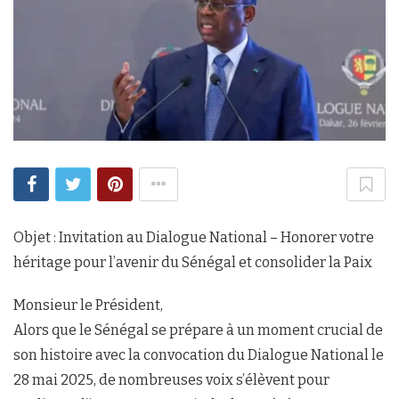
Objet : Invitation au Dialogue National – Honorer votre
héritage pour l’avenir du Sénégal et consolider la Paix
Monsieur le Président,
Alors que le Sénégal se prépare à un moment crucial de
son histoire avec la convocation du Dialogue National le
28 mai 2025, de nombreuses voix s’élèvent pour