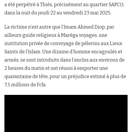
a été perpétré à Thiès, précisément au quartier SAPCO,
dans la nuit du jeudi 22 au vendredi 23 mai 2025.
La victime n’est autre que l’Imam Ahmed Diop, par
ailleurs guide religieux à Maréga voyages, une
institution privée de convoyage de pèlerins aux Lieux
Saints de l’Islam. Une dizaine d’homme encagoulés et
armés, se sont introduits dans l’enclos aux environs de
2 heures du matin et ont réussi à emporter une
quarantaine de tête, pour un préjudice estimé à plus de
7,5 millions de Fcfa.