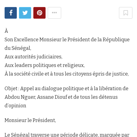
À
Son Excellence Monsieur le Président de la République
du Sénégal,
Aux autorités judiciaires,
Aux leaders politiques et religieux,
À la société civile et à tous les citoyens épris de justice,
Objet : Appel au dialogue politique et à la libération de
Abdou Nguer, Assane Diouf et de tous les détenus
d’opinion
Monsieur le Président,
Le Sénégal traverse une période délicate, marquée par