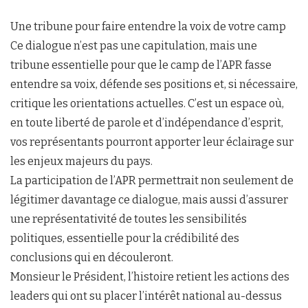
Une tribune pour faire entendre la voix de votre camp
Ce dialogue n’est pas une capitulation, mais une
tribune essentielle pour que le camp de l’APR fasse
entendre sa voix, défende ses positions et, si nécessaire,
critique les orientations actuelles. C’est un espace où,
en toute liberté de parole et d’indépendance d’esprit,
vos représentants pourront apporter leur éclairage sur
les enjeux majeurs du pays.
La participation de l’APR permettrait non seulement de
légitimer davantage ce dialogue, mais aussi d’assurer
une représentativité de toutes les sensibilités
politiques, essentielle pour la crédibilité des
conclusions qui en découleront.
Monsieur le Président, l’histoire retient les actions des
leaders qui ont su placer l’intérêt national au-dessus