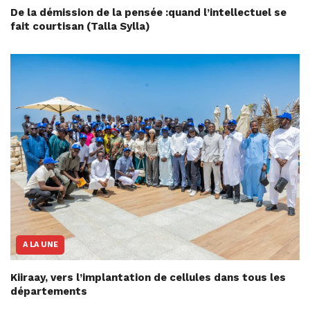
De la démission de la pensée :quand l’intellectuel se
fait courtisan (Talla Sylla)
A LA UNE
Kiiraay, vers l’implantation de cellules dans tous les
départements