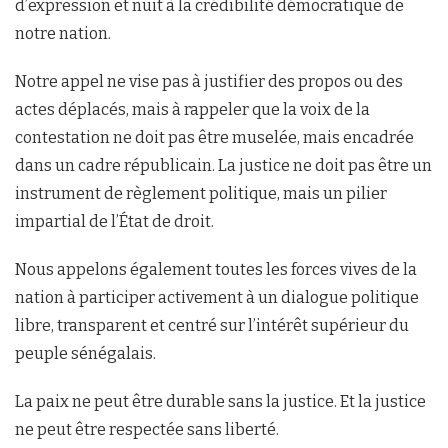
d’expression et nuit à la crédibilité démocratique de
notre nation.
Notre appel ne vise pas à justifier des propos ou des
actes déplacés, mais à rappeler que la voix de la
contestation ne doit pas être muselée, mais encadrée
dans un cadre républicain. La justice ne doit pas être un
instrument de règlement politique, mais un pilier
impartial de l’État de droit.
Nous appelons également toutes les forces vives de la
nation à participer activement à un dialogue politique
libre, transparent et centré sur l’intérêt supérieur du
peuple sénégalais.
La paix ne peut être durable sans la justice. Et la justice
ne peut être respectée sans liberté.