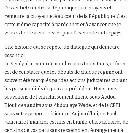
l’essentiel : rendre la République aux citoyens et
remettre la citoyenneté au cœur de la République. C’est
cette même capacité à pardonner et à avancer que je
vous exhorte à embrasser pour l’avenir de notre pays.
Une histoire qui se répète, un dialogue qui demeure
essentiel
Le Sénégal a connu de nombreuses transitions, et force
est de constater que les débuts de chaque régime ont
souvent été marqués par des actions judiciaires ciblant
les personnalités du pouvoir précédent. Nous nous
souvenons de l’enrichissement illicite sous Abdou
Diouf, des audits sous Abdoulaye Wade, et de la CREI
sous votre propre présidence. Aujourd’hui, un Pool
Judiciaire Financier est mis en branle, et les déboires de
certains de vos partisans ressemblent étrangement à