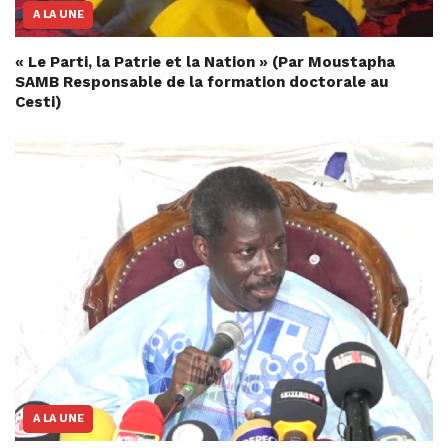
A LA UNE
« Le Parti, la Patrie et la Nation » (Par Moustapha
SAMB Responsable de la formation doctorale au
Cesti)
A LA UNE