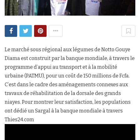
Le marché sous régional aux légumes de Notto Gouye
Diama est construit par la banque mondiale, à travers le
programme d’appui au transport et à la mobilité
urbaine (PATMU), pour un coût de 150 millions de Fcfa.
C’est dans le cadre des aménagements connexes aux
travaux de réhabilitation de la dorsale des grands
niayes. Pour montrer leur satisfaction, les populations
ont dédié un Sargal à la banque mondiale à travers
Thies24.com