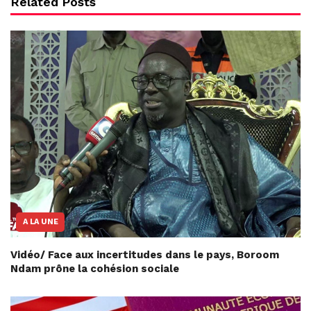
Related Posts
A LA UNE
Vidéo/ Face aux incertitudes dans le pays, Boroom
Ndam prône la cohésion sociale