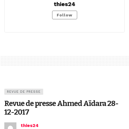
thies24
Follow
REVUE DE PRESSE
Revue de presse Ahmed Aïdara 28-
12-2017
thies24