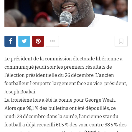
Le président de la commission électorale libérienne a
communiqué jeudi soir les premiers résultats de
l’élection présidentielle du 26 décembre. L’ancien
footballeur l’emporte largement face au vice-président,
Joseph Boakai.
La troisième fois a été la bonne pour George Weah.
Alors que 98,1 % des bulletins ont été dépouillés, ce
jeudi 28 décembre dans la soirée, l’ancienne star du
football a déjà recueilli 61,5 % des voix, contre 38,5 % des