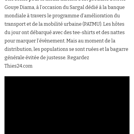
Gouye Diama, à l’occasion du Sargal dédié à la banque
mondiale à travers le programme d’amélioration du
transport et de la mobilité urbaine (PATMU). Les hôtes
du jour ont débarqué avec des tee-shirts et des nattes
pour marquer l’évènement. Mais au moment de la
distribution, les populations se sont ruées et la bagarre
générale évitée de justesse. Regardez
Thies24.com