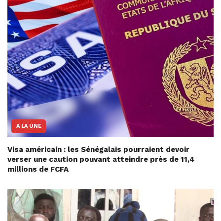
A LA UNE
Visa américain : les Sénégalais pourraient devoir
verser une caution pouvant atteindre près de 11,4
millions de FCFA