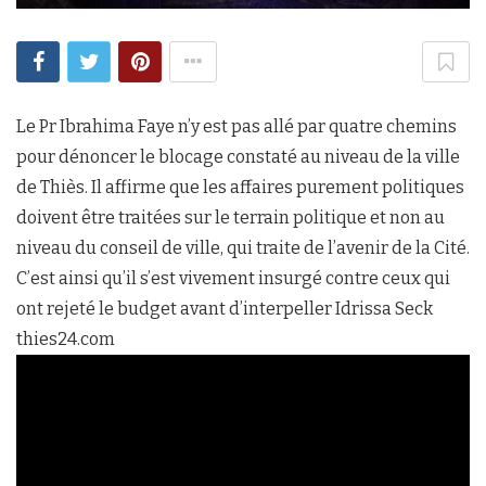
Le Pr Ibrahima Faye n’y est pas allé par quatre chemins
pour dénoncer le blocage constaté au niveau de la ville
de Thiès. Il affirme que les affaires purement politiques
doivent être traitées sur le terrain politique et non au
niveau du conseil de ville, qui traite de l’avenir de la Cité.
C’est ainsi qu’il s’est vivement insurgé contre ceux qui
ont rejeté le budget avant d’interpeller Idrissa Seck
thies24.com