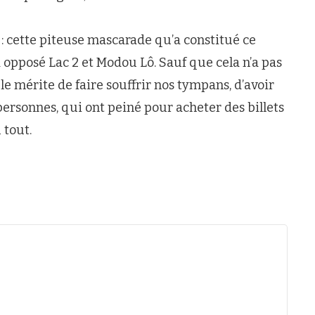
 : cette piteuse mascarade qu’a constitué ce
 opposé Lac 2 et Modou Lô. Sauf que cela n’a pas
le mérite de faire souffrir nos tympans, d’avoir
personnes, qui ont peiné pour acheter des billets
 tout.