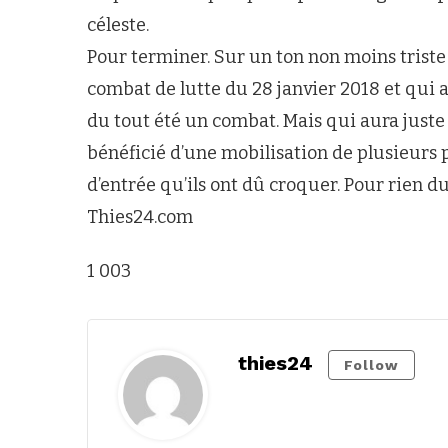
céleste.
Pour terminer. Sur un ton non moins triste
combat de lutte du 28 janvier 2018 et qui a
du tout été un combat. Mais qui aura juste 
bénéficié d’une mobilisation de plusieurs 
d’entrée qu’ils ont dû croquer. Pour rien du
Thies24.com
1 003
thies24
Follow