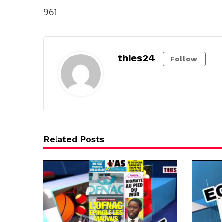
961
thies24
Follow
Related Posts