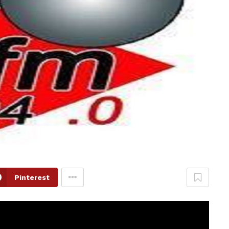
Pinterest