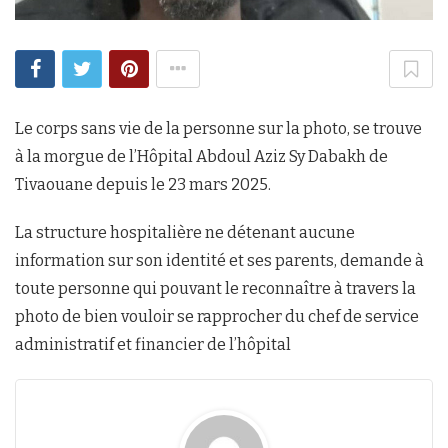
Le corps sans vie de la personne sur la photo, se trouve
à la morgue de l’Hôpital Abdoul Aziz Sy Dabakh de
Tivaouane depuis le 23 mars 2025.
La structure hospitalière ne détenant aucune
information sur son identité et ses parents, demande à
toute personne qui pouvant le reconnaître à travers la
photo de bien vouloir se rapprocher du chef de service
administratif et financier de l’hôpital