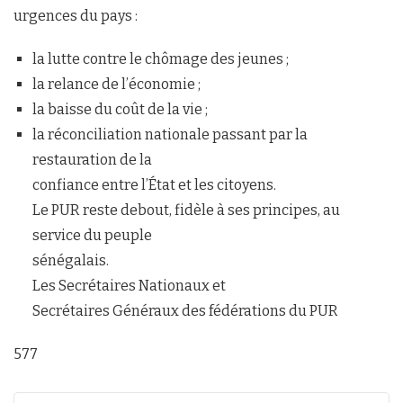
urgences du pays :
la lutte contre le chômage des jeunes ;
la relance de l’économie ;
la baisse du coût de la vie ;
la réconciliation nationale passant par la
restauration de la
confiance entre l’État et les citoyens.
Le PUR reste debout, fidèle à ses principes, au
service du peuple
sénégalais.
Les Secrétaires Nationaux et
Secrétaires Généraux des fédérations du PUR
577