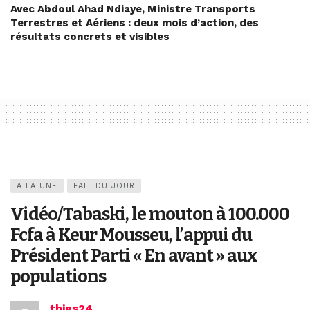
Avec Abdoul Ahad Ndiaye, Ministre Transports
Terrestres et Aériens : deux mois d’action, des
résultats concrets et visibles
A LA UNE
FAIT DU JOUR
Vidéo/Tabaski, le mouton à 100.000
Fcfa à Keur Mousseu, l’appui du
Président Parti « En avant » aux
populations
thies24