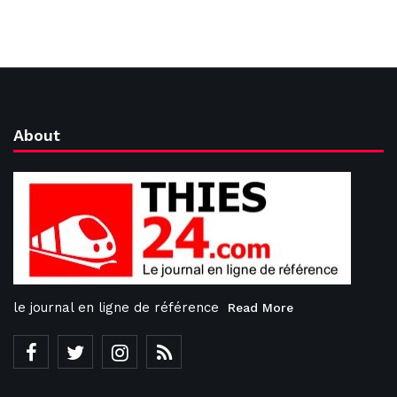
About
le journal en ligne de référence
Read More