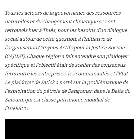
Tous les acteurs de la gouvernance des ressources
naturelles et du changement climatique se sont
retrouvés hier à Thiès, pour les besoins d’un dialogue
social autour de cette question, à l’initiative de
l’organisation Citoyens Actifs pour la Justice Sociale
(CAJUST). Chaque région a fait entendre son plaidoyer
spécifique et l’objectif était de sceller des consensus
forts entre les entreprises, les communautés et l’Etat.
Le plaidoyer de Fatick a porté sur la problématique de
l’exploitation du pétrole de Sangomar, dans le Delta du
Saloum, qui est classé patrimoine mondial de
l’UNESCO.