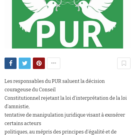
Les responsables du PUR saluent la décision
courageuse du Conseil
Constitutionnel rejetant la loi d’interprétation de la loi
d’amnistie,
tentative de manipulation juridique visant à exonérer
certains acteurs
politiques, au mépris des principes d’égalité et de