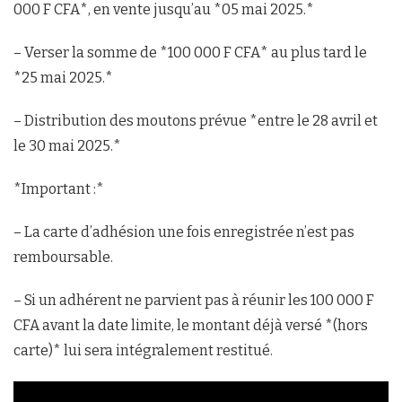
000 F CFA*, en vente jusqu’au *05 mai 2025.*
– Verser la somme de *100 000 F CFA* au plus tard le
*25 mai 2025.*
– Distribution des moutons prévue *entre le 28 avril et
le 30 mai 2025.*
*Important :*
– La carte d’adhésion une fois enregistrée n’est pas
remboursable.
– Si un adhérent ne parvient pas à réunir les 100 000 F
CFA avant la date limite, le montant déjà versé *(hors
carte)* lui sera intégralement restitué.