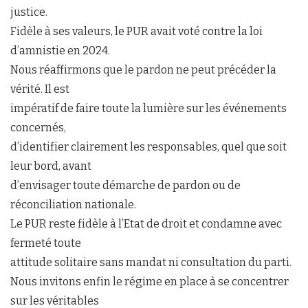
justice.
Fidèle à ses valeurs, le PUR avait voté contre la loi
d’amnistie en 2024.
Nous réaffirmons que le pardon ne peut précéder la
vérité. Il est
impératif de faire toute la lumière sur les événements
concernés,
d’identifier clairement les responsables, quel que soit
leur bord, avant
d’envisager toute démarche de pardon ou de
réconciliation nationale.
Le PUR reste fidèle à l’Etat de droit et condamne avec
fermeté toute
attitude solitaire sans mandat ni consultation du parti.
Nous invitons enfin le régime en place à se concentrer
sur les véritables