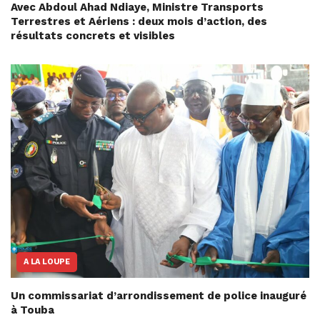
Avec Abdoul Ahad Ndiaye, Ministre Transports
Terrestres et Aériens : deux mois d’action, des
résultats concrets et visibles
A LA LOUPE
Un commissariat d’arrondissement de police inauguré
à Touba