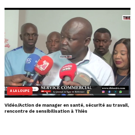
A LA LOUPE
Vidéo/Action de manager en santé, sécurité au travail,
rencontre de sensibilisation à Thiès