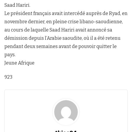
Saad Hariri.
Le président français avait intercédé auprès de Ryad, en
novembre dernier, en pleine crise libano-saoudienne,
au cours de laquelle Saad Hariri avait annoncé sa
démission depuis l’Arabie saoudite, où il a été retenu
pendant deux semaines avant de pouvoir quitter le
pays.
Jeune Afrique
923