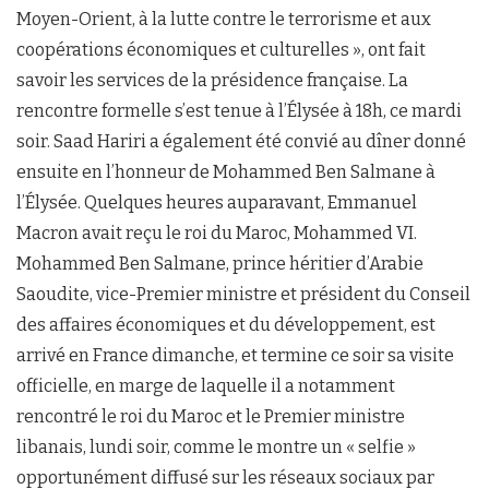
Moyen-Orient, à la lutte contre le terrorisme et aux
coopérations économiques et culturelles », ont fait
savoir les services de la présidence française. La
rencontre formelle s’est tenue à l’Élysée à 18h, ce mardi
soir. Saad Hariri a également été convié au dîner donné
ensuite en l’honneur de Mohammed Ben Salmane à
l’Élysée. Quelques heures auparavant, Emmanuel
Macron avait reçu le roi du Maroc, Mohammed VI.
Mohammed Ben Salmane, prince héritier d’Arabie
Saoudite, vice-Premier ministre et président du Conseil
des affaires économiques et du développement, est
arrivé en France dimanche, et termine ce soir sa visite
officielle, en marge de laquelle il a notamment
rencontré le roi du Maroc et le Premier ministre
libanais, lundi soir, comme le montre un « selfie »
opportunément diffusé sur les réseaux sociaux par