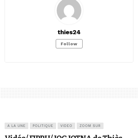
thies24
Follow
A LA UNE
POLITIQUE
VIDEO
ZOOM SUR