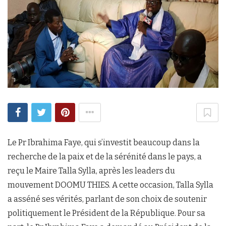
Le Pr Ibrahima Faye, qui s’investit beaucoup dans la
recherche de la paix et de la sérénité dans le pays, a
reçu le Maire Talla Sylla, après les leaders du
mouvement DOOMU THIES. A cette occasion, Talla Sylla
a asséné ses vérités, parlant de son choix de soutenir
politiquement le Président de la République. Pour sa