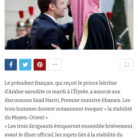
Le président français, qui reçoit le prince héritier
d’Arabie saoudite ce mardi à l’Élysée, a associé aux
discussions Saad Hariri, Premier ministre libanais. Les
trois hommes doivent notamment évoquer « la stabilité
du Moyen-Orient ».
« Les trois dirigeants évoqueront ensemble brièvement,
avant le dîner officiel, les sujets liés à la stabilité du