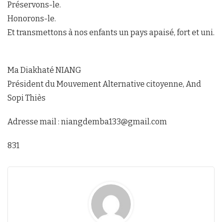
Préservons-le.
Honorons-le.
Et transmettons à nos enfants un pays apaisé, fort et uni.
Ma Diakhaté NIANG
Président du Mouvement Alternative citoyenne, And
Sopi Thiès
Adresse mail : niangdemba133@gmail.com
831