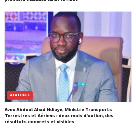
A LA LOUPE
Avec Abdoul Ahad Ndiaye, Ministre Transports
Terrestres et Aériens : deux mois d’action, des
résultats concrets et visibles