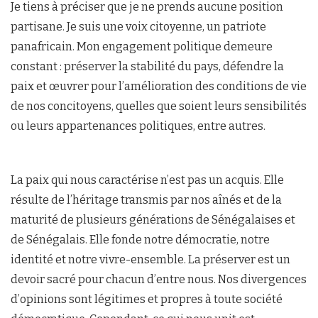
Je tiens à préciser que je ne prends aucune position
partisane. Je suis une voix citoyenne, un patriote
panafricain. Mon engagement politique demeure
constant : préserver la stabilité du pays, défendre la
paix et œuvrer pour l’amélioration des conditions de vie
de nos concitoyens, quelles que soient leurs sensibilités
ou leurs appartenances politiques, entre autres.
La paix qui nous caractérise n’est pas un acquis. Elle
résulte de l’héritage transmis par nos aînés et de la
maturité de plusieurs générations de Sénégalaises et
de Sénégalais. Elle fonde notre démocratie, notre
identité et notre vivre-ensemble. La préserver est un
devoir sacré pour chacun d’entre nous. Nos divergences
d’opinions sont légitimes et propres à toute société