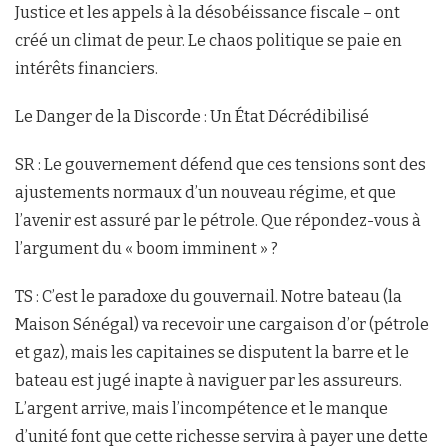
Justice et les appels à la désobéissance fiscale – ont
créé un climat de peur. Le chaos politique se paie en
intérêts financiers.
Le Danger de la Discorde : Un État Décrédibilisé
SR : Le gouvernement défend que ces tensions sont des
ajustements normaux d’un nouveau régime, et que
l’avenir est assuré par le pétrole. Que répondez-vous à
l’argument du « boom imminent » ?
TS : C’est le paradoxe du gouvernail. Notre bateau (la
Maison Sénégal) va recevoir une cargaison d’or (pétrole
et gaz), mais les capitaines se disputent la barre et le
bateau est jugé inapte à naviguer par les assureurs.
L’argent arrive, mais l’incompétence et le manque
d’unité font que cette richesse servira à payer une dette