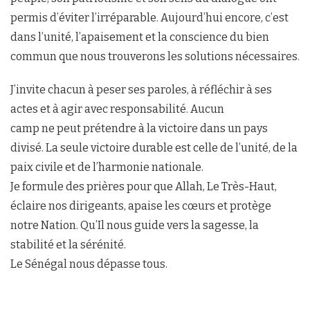
permis d’éviter l’irréparable. Aujourd’hui encore, c’est
dans l’unité, l’apaisement et la conscience du bien
commun que nous trouverons les solutions nécessaires.
J’invite chacun à peser ses paroles, à réfléchir à ses
actes et à agir avec responsabilité. Aucun
camp ne peut prétendre à la victoire dans un pays
divisé. La seule victoire durable est celle de l’unité, de la
paix civile et de l’harmonie nationale.
Je formule des prières pour que Allah, Le Très-Haut,
éclaire nos dirigeants, apaise les cœurs et protège
notre Nation. Qu’Il nous guide vers la sagesse, la
stabilité et la sérénité.
Le Sénégal nous dépasse tous.