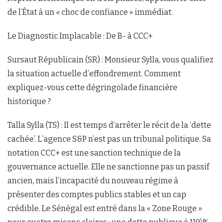
de l’État à un « choc de confiance » immédiat.
Le Diagnostic Implacable : De B- à CCC+
Sursaut Républicain (SR) : Monsieur Sylla, vous qualifiez
la situation actuelle d’effondrement. Comment
expliquez-vous cette dégringolade financière
historique ?
Talla Sylla (TS) : Il est temps d’arrêter le récit de la ‘dette
cachée’. L’agence S&P n’est pas un tribunal politique. Sa
notation CCC+ est une sanction technique de la
gouvernance actuelle. Elle ne sanctionne pas un passif
ancien, mais l’incapacité du nouveau régime à
présenter des comptes publics stables et un cap
crédible. Le Sénégal est entré dans la « Zone Rouge »