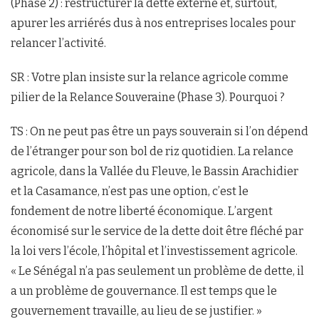
(Phase 2) : restructurer la dette externe et, surtout,
apurer les arriérés dus à nos entreprises locales pour
relancer l’activité.
SR : Votre plan insiste sur la relance agricole comme
pilier de la Relance Souveraine (Phase 3). Pourquoi ?
TS : On ne peut pas être un pays souverain si l’on dépend
de l’étranger pour son bol de riz quotidien. La relance
agricole, dans la Vallée du Fleuve, le Bassin Arachidier
et la Casamance, n’est pas une option, c’est le
fondement de notre liberté économique. L’argent
économisé sur le service de la dette doit être fléché par
la loi vers l’école, l’hôpital et l’investissement agricole.
« Le Sénégal n’a pas seulement un problème de dette, il
a un problème de gouvernance. Il est temps que le
gouvernement travaille, au lieu de se justifier. »