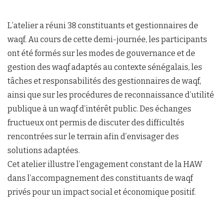
‎L’atelier a réuni 38 constituants et gestionnaires de
waqf. Au cours de cette demi-journée, les participants
ont été formés sur les modes de gouvernance et de
gestion des waqf adaptés au contexte sénégalais, les
tâches et responsabilités des gestionnaires de waqf,
ainsi que sur les procédures de reconnaissance d’utilité
publique à un waqf d’intérêt public. Des échanges
fructueux ont permis de discuter des difficultés
rencontrées sur le terrain afin d’envisager des
solutions adaptées.
‎Cet atelier illustre l’engagement constant de la HAW
dans l’accompagnement des constituants de waqf
privés pour un impact social et économique positif.