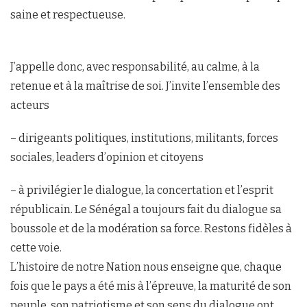
saine et respectueuse.
J’appelle donc, avec responsabilité, au calme, à la
retenue et à la maîtrise de soi. J’invite l’ensemble des
acteurs
– dirigeants politiques, institutions, militants, forces
sociales, leaders d’opinion et citoyens
– à privilégier le dialogue, la concertation et l’esprit
républicain. Le Sénégal a toujours fait du dialogue sa
boussole et de la modération sa force. Restons fidèles à
cette voie.
L’histoire de notre Nation nous enseigne que, chaque
fois que le pays a été mis à l’épreuve, la maturité de son
peuple, son patriotisme et son sens du dialogue ont