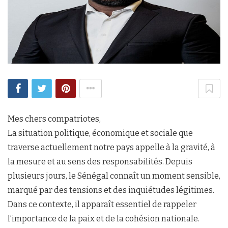
Mes chers compatriotes,
La situation politique, économique et sociale que
traverse actuellement notre pays appelle à la gravité, à
la mesure et au sens des responsabilités. Depuis
plusieurs jours, le Sénégal connaît un moment sensible,
marqué par des tensions et des inquiétudes légitimes.
Dans ce contexte, il apparaît essentiel de rappeler
l’importance de la paix et de la cohésion nationale.