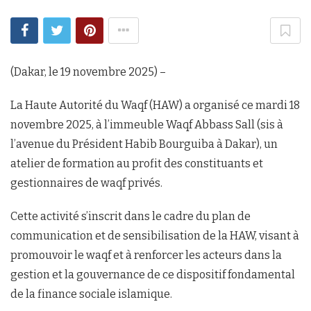
(Dakar, le 19 novembre 2025) –
La Haute Autorité du Waqf (HAW) a organisé ce mardi 18
novembre 2025, à l’immeuble Waqf Abbass Sall (sis à
l’avenue du Président Habib Bourguiba à Dakar), un
atelier de formation au profit des constituants et
gestionnaires de waqf privés.
Cette activité s’inscrit dans le cadre du plan de
communication et de sensibilisation de la HAW, visant à
promouvoir le waqf et à renforcer les acteurs dans la
gestion et la gouvernance de ce dispositif fondamental
de la finance sociale islamique.