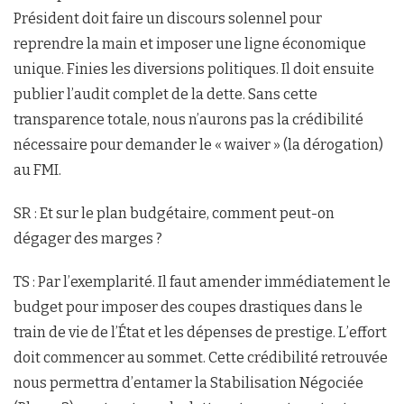
Président doit faire un discours solennel pour
reprendre la main et imposer une ligne économique
unique. Finies les diversions politiques. Il doit ensuite
publier l’audit complet de la dette. Sans cette
transparence totale, nous n’aurons pas la crédibilité
nécessaire pour demander le « waiver » (la dérogation)
au FMI.
SR : Et sur le plan budgétaire, comment peut-on
dégager des marges ?
TS : Par l’exemplarité. Il faut amender immédiatement le
budget pour imposer des coupes drastiques dans le
train de vie de l’État et les dépenses de prestige. L’effort
doit commencer au sommet. Cette crédibilité retrouvée
nous permettra d’entamer la Stabilisation Négociée