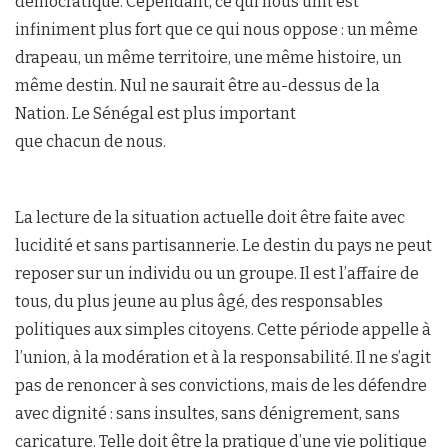
démocratique. Cependant, ce qui nous unit est
infiniment plus fort que ce qui nous oppose : un même
drapeau, un même territoire, une même histoire, un
même destin. Nul ne saurait être au-dessus de la
Nation. Le Sénégal est plus important
que chacun de nous.
La lecture de la situation actuelle doit être faite avec
lucidité et sans partisannerie. Le destin du pays ne peut
reposer sur un individu ou un groupe. Il est l’affaire de
tous, du plus jeune au plus âgé, des responsables
politiques aux simples citoyens. Cette période appelle à
l’union, à la modération et à la responsabilité. Il ne s’agit
pas de renoncer à ses convictions, mais de les défendre
avec dignité : sans insultes, sans dénigrement, sans
caricature. Telle doit être la pratique d’une vie politique