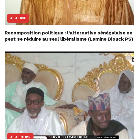
A LA UNE
Recomposition politique : l’alternative sénégalaise ne
peut se réduire au seul libéralisme (Lamine Diouck PS)
A LA LOUPE