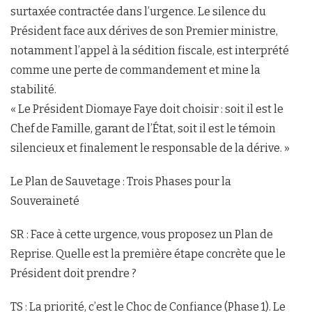
surtaxée contractée dans l’urgence. Le silence du
Président face aux dérives de son Premier ministre,
notamment l’appel à la sédition fiscale, est interprété
comme une perte de commandement et mine la
stabilité.
« Le Président Diomaye Faye doit choisir : soit il est le
Chef de Famille, garant de l’État, soit il est le témoin
silencieux et finalement le responsable de la dérive. »
Le Plan de Sauvetage : Trois Phases pour la
Souveraineté
SR : Face à cette urgence, vous proposez un Plan de
Reprise. Quelle est la première étape concrète que le
Président doit prendre ?
TS : La priorité, c’est le Choc de Confiance (Phase 1). Le