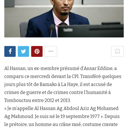
Al Hassan, un ex-membre présumé d’Ansar Eddine, a
comparu ce mercredi devant la CPI. Transféré quelques
jours plus tôt de Bamako à La Haye, il est accusé de
crimes de guerre et de crimes contre l’humanité à
Tombouctou entre 2012 et 2013.
« Je m’appelle Al Hassan Ag Abdoul Aziz Ag Mohamed
Ag Mahmoud. Je suis né le 19 septembre 1977 ». Depuis
le prétoire, un homme au crâne rasé, costume cravate