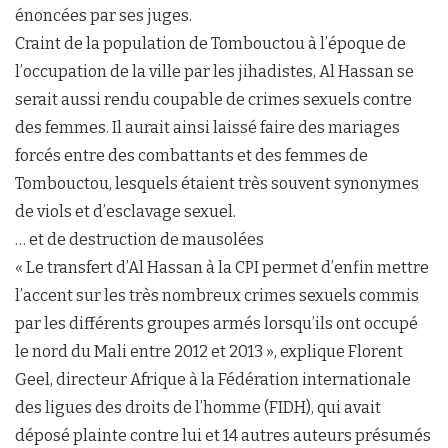
énoncées par ses juges.
Craint de la population de Tombouctou à l’époque de
l’occupation de la ville par les jihadistes, Al Hassan se
serait aussi rendu coupable de crimes sexuels contre
des femmes. Il aurait ainsi laissé faire des mariages
forcés entre des combattants et des femmes de
Tombouctou, lesquels étaient très souvent synonymes
de viols et d’esclavage sexuel.
… et de destruction de mausolées
« Le transfert d’Al Hassan à la CPI permet d’enfin mettre
l’accent sur les très nombreux crimes sexuels commis
par les différents groupes armés lorsqu’ils ont occupé
le nord du Mali entre 2012 et 2013 », explique Florent
Geel, directeur Afrique à la Fédération internationale
des ligues des droits de l’homme (FIDH), qui avait
déposé plainte contre lui et 14 autres auteurs présumés