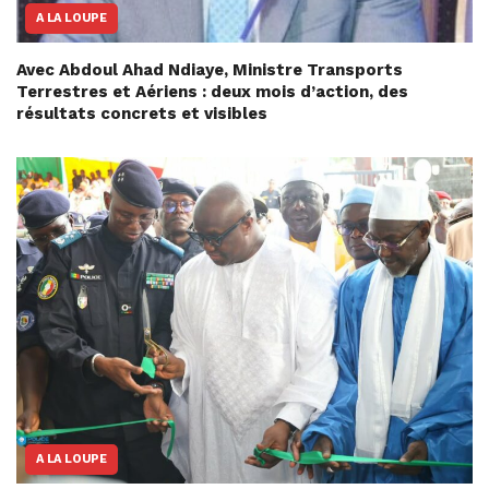
A LA LOUPE
Avec Abdoul Ahad Ndiaye, Ministre Transports
Terrestres et Aériens : deux mois d’action, des
résultats concrets et visibles
A LA LOUPE