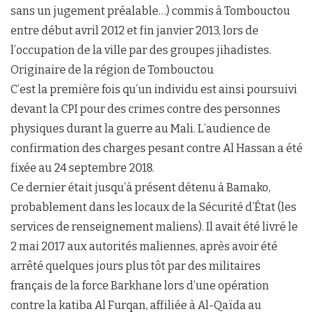
sans un jugement préalable…) commis à Tombouctou
entre début avril 2012 et fin janvier 2013, lors de
l’occupation de la ville par des groupes jihadistes.
Originaire de la région de Tombouctou
C’est la première fois qu’un individu est ainsi poursuivi
devant la CPI pour des crimes contre des personnes
physiques durant la guerre au Mali. L’audience de
confirmation des charges pesant contre Al Hassan a été
fixée au 24 septembre 2018.
Ce dernier était jusqu’à présent détenu à Bamako,
probablement dans les locaux de la Sécurité d’État (les
services de renseignement maliens). Il avait été livré le
2 mai 2017 aux autorités maliennes, après avoir été
arrêté quelques jours plus tôt par des militaires
français de la force Barkhane lors d’une opération
contre la katiba Al Furqan, affiliée à Al-Qaïda au