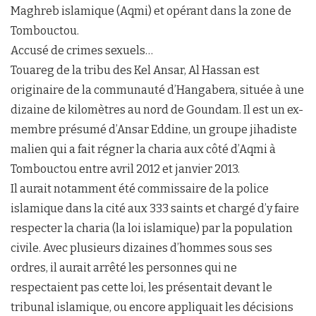
Maghreb islamique (Aqmi) et opérant dans la zone de
Tombouctou.
Accusé de crimes sexuels…
Touareg de la tribu des Kel Ansar, Al Hassan est
originaire de la communauté d’Hangabera, située à une
dizaine de kilomètres au nord de Goundam. Il est un ex-
membre présumé d’Ansar Eddine, un groupe jihadiste
malien qui a fait régner la charia aux côté d’Aqmi à
Tombouctou entre avril 2012 et janvier 2013.
Il aurait notamment été commissaire de la police
islamique dans la cité aux 333 saints et chargé d’y faire
respecter la charia (la loi islamique) par la population
civile. Avec plusieurs dizaines d’hommes sous ses
ordres, il aurait arrêté les personnes qui ne
respectaient pas cette loi, les présentait devant le
tribunal islamique, ou encore appliquait les décisions