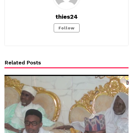
thies24
Follow
Related Posts