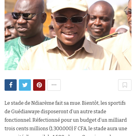
Le stade de Ndiarème fait sa mue. Bientôt, les sportifs
de Guédiawaye disposeront d’un autre stade
fonctionnel. Réfectionné pour un budget d’un milliard
trois cents millions (1.300.000) F CFA, le stade aura une