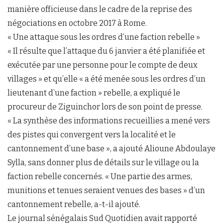
manière officieuse dans le cadre de la reprise des
négociations en octobre 2017 à Rome.
« Une attaque sous les ordres d’une faction rebelle »
« Il résulte que l’attaque du 6 janvier a été planifiée et
exécutée par une personne pour le compte de deux
villages » et qu’elle « a été menée sous les ordres d’un
lieutenant d’une faction » rebelle, a expliqué le
procureur de Ziguinchor lors de son point de presse.
« La synthèse des informations recueillies a mené vers
des pistes qui convergent vers la localité et le
cantonnement d’une base », a ajouté Alioune Abdoulaye
Sylla, sans donner plus de détails sur le village ou la
faction rebelle concernés. « Une partie des armes,
munitions et tenues seraient venues des bases » d’un
cantonnement rebelle, a-t-il ajouté.
Le journal sénégalais Sud Quotidien avait rapporté