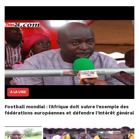
A LA UNE
Football mondial : l’Afrique doit suivre l’exemple des
fédérations européennes et défendre l’intérêt général