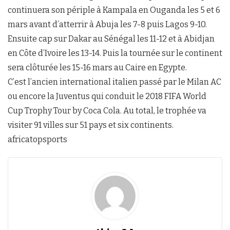
continuera son périple à Kampala en Ouganda les 5 et 6
mars avant d’atterrir à Abuja les 7-8 puis Lagos 9-10.
Ensuite cap sur Dakar au Sénégal les 11-12 et à Abidjan
en Côte d’Ivoire les 13-14. Puis la tournée sur le continent
sera clôturée les 15-16 mars au Caire en Egypte.
C’est l’ancien international italien passé par le Milan AC
ou encore la Juventus qui conduit le 2018 FIFA World
Cup Trophy Tour by Coca Cola. Au total, le trophée va
visiter 91 villes sur 51 pays et six continents.
africatopsports