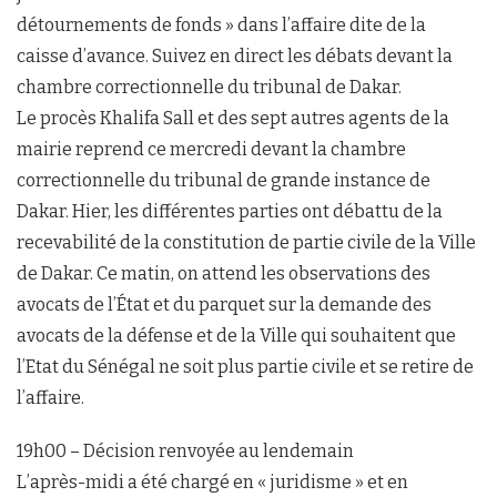
détournements de fonds » dans l’affaire dite de la
caisse d’avance. Suivez en direct les débats devant la
chambre correctionnelle du tribunal de Dakar.
Le procès Khalifa Sall et des sept autres agents de la
mairie reprend ce mercredi devant la chambre
correctionnelle du tribunal de grande instance de
Dakar. Hier, les différentes parties ont débattu de la
recevabilité de la constitution de partie civile de la Ville
de Dakar. Ce matin, on attend les observations des
avocats de l’État et du parquet sur la demande des
avocats de la défense et de la Ville qui souhaitent que
l’Etat du Sénégal ne soit plus partie civile et se retire de
l’affaire.
19h00 – Décision renvoyée au lendemain
L’après-midi a été chargé en « juridisme » et en