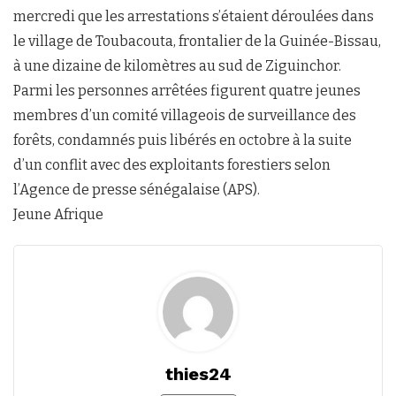
mercredi que les arrestations s’étaient déroulées dans
le village de Toubacouta, frontalier de la Guinée-Bissau,
à une dizaine de kilomètres au sud de Ziguinchor.
Parmi les personnes arrêtées figurent quatre jeunes
membres d’un comité villageois de surveillance des
forêts, condamnés puis libérés en octobre à la suite
d’un conflit avec des exploitants forestiers selon
l’Agence de presse sénégalaise (APS).
Jeune Afrique
thies24