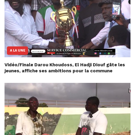
A LA UNE
Vidéo/Finale Darou Khoudoss, El Hadji Diouf gâte les
jeunes, affiche ses ambitions pour la commune