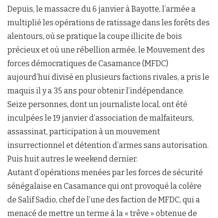
Depuis, le massacre du 6 janvier à Bayotte, l’armée a
multiplié les opérations de ratissage dans les forêts des
alentours, où se pratique la coupe illicite de bois
précieux et où une rébellion armée, le Mouvement des
forces démocratiques de Casamance (MFDC)
aujourd’hui divisé en plusieurs factions rivales, a pris le
maquis il y a 35 ans pour obtenir l’indépendance.
Seize personnes, dont un journaliste local, ont été
inculpées le 19 janvier d’association de malfaiteurs,
assassinat, participation à un mouvement
insurrectionnel et détention d’armes sans autorisation.
Puis huit autres le weekend dernier.
Autant d’opérations menées par les forces de sécurité
sénégalaise en Casamance qui ont provoqué la colère
de Salif Sadio, chef de l’une des faction de MFDC, qui a
menacé de mettre un terme à la « trêve » obtenue de