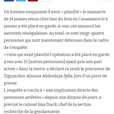
Un homme soupçonné d’avoir « planifié » le massacre
de 14 jeunes venus chercher du bois en Casamance le 6
janvier a été placé en garde-à-vue, ont annoncé les
autorités sénégalaises. Au total, ce sont vingt-quatre
personnes qui sont maintenant détenues dans le cadre
de l’enquête.
« Celui qui avait planifié l’opération a été placé en garde
à vue avec 15 [autres personnes] ayant pris une part
active » dans la tuerie, a déclaré ce jeudi le procureur de
Ziguinchor, Alioune Abdoulaye Sylla, lors d’un point de
presse.
L’enquête a conclu à « une implication directe des
personnes arrêtées » depuis une dizaine de jours, a
précisé le colonel Issa Diack, chef de la section
recherche de la gendarmerie.