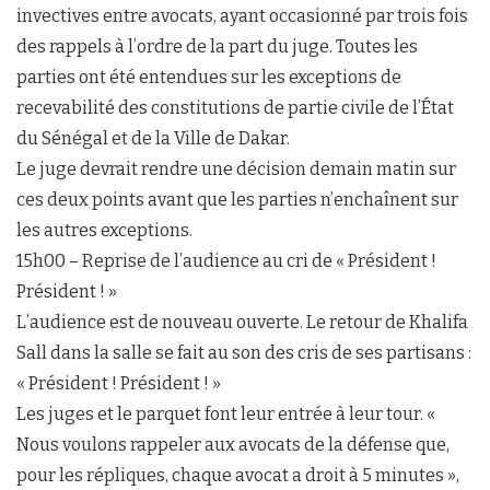
invectives entre avocats, ayant occasionné par trois fois
des rappels à l’ordre de la part du juge. Toutes les
parties ont été entendues sur les exceptions de
recevabilité des constitutions de partie civile de l’État
du Sénégal et de la Ville de Dakar.
Le juge devrait rendre une décision demain matin sur
ces deux points avant que les parties n’enchaînent sur
les autres exceptions.
15h00 – Reprise de l’audience au cri de « Président !
Président ! »
L’audience est de nouveau ouverte. Le retour de Khalifa
Sall dans la salle se fait au son des cris de ses partisans :
« Président ! Président ! »
Les juges et le parquet font leur entrée à leur tour. «
Nous voulons rappeler aux avocats de la défense que,
pour les répliques, chaque avocat a droit à 5 minutes »,