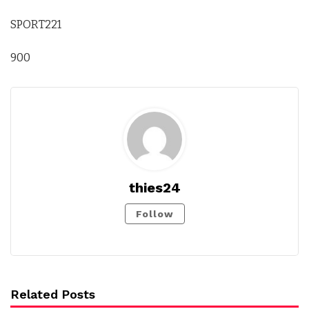
SPORT221
900
thies24
Follow
Related Posts