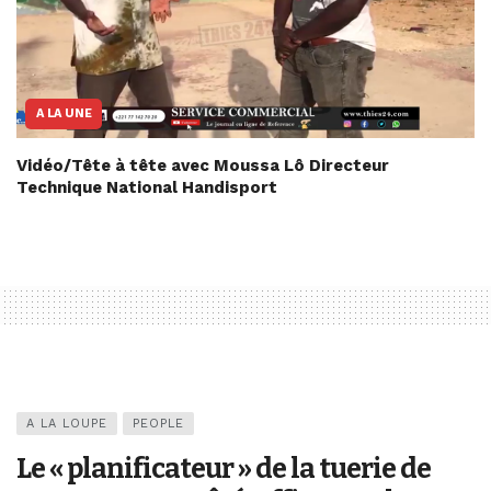
A LA UNE
Vidéo/Tête à tête avec Moussa Lô Directeur
Technique National Handisport
A LA LOUPE
PEOPLE
Le « planificateur » de la tuerie de