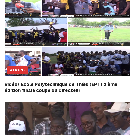
A LA UNE
Vidéo/ Ecole Polytechnique de Thiès (EPT) 2 ème
édition finale coupe du Directeur