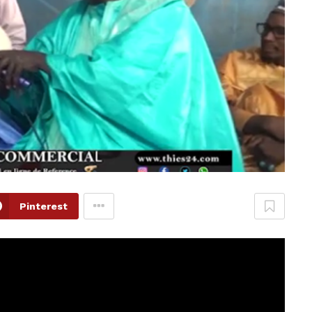
Pinterest