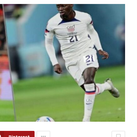
Pinterest