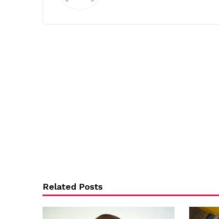
Related Posts