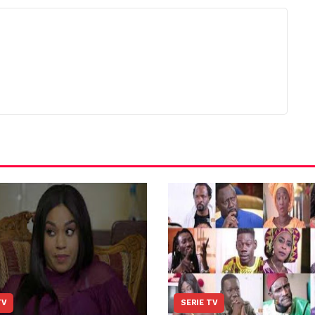
TV
SERIE TV