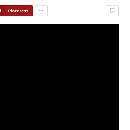
Pinterest