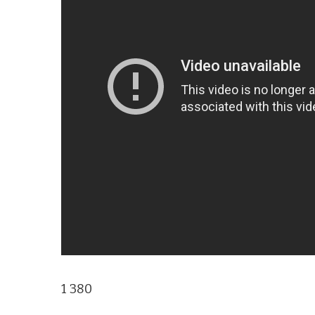
1 380