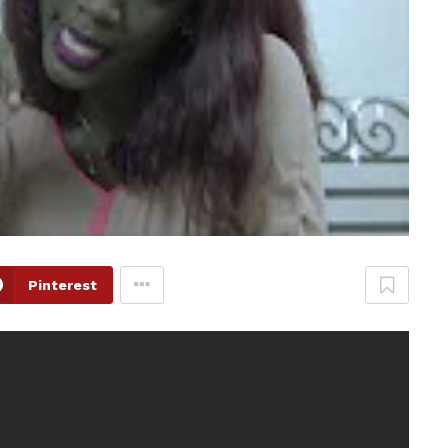
Pinterest