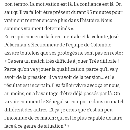
bon tempo. La motivation est là. La confiance est là. On
sait qu’il va falloir être présent durant 95 minutes pour
vraiment rentrer encore plus dans l’histoire. Nous
sommes vraiment déterminés ».
En ce qui concerne la force mentale et la volonté, José
Pékerman, sélectionneur de l’équipe de Colombie,
assure toutefois que ses protégés ne sont pas en reste :
« Ce sera un match très difficile à jouer. Très difficile !
Parce qu’on va y jouer la qualification, parce qu’il va y
avoir de la pression, il va y avoir de la tension… et le
résultat est incertain. Il va falloir vivre avec ça et nous,
au moins, on a l’avantage d’être déjà passés par là. On
va voir comment le Sénégal se comporte dans un match
différent des autres. Et ça, je crois que c’est un peu
l’inconnue de ce match : qui est le plus capable de faire
face à ce genre de situation ? »