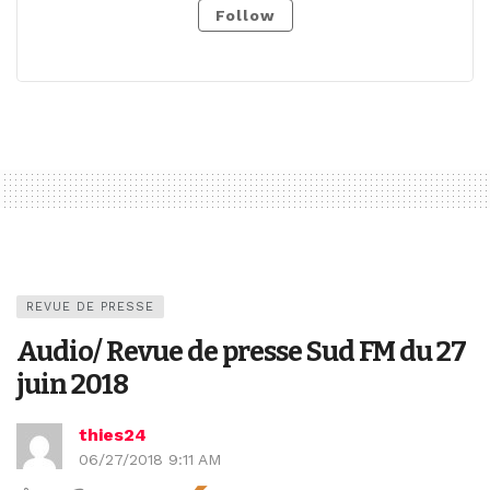
Follow
REVUE DE PRESSE
Audio/ Revue de presse Sud FM du 27
juin 2018
thies24
06/27/2018 9:11 AM