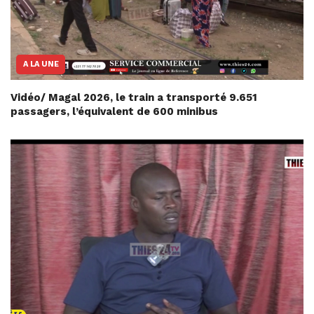
A LA UNE
Vidéo/ Magal 2026, le train a transporté 9.651
passagers, l’équivalent de 600 minibus