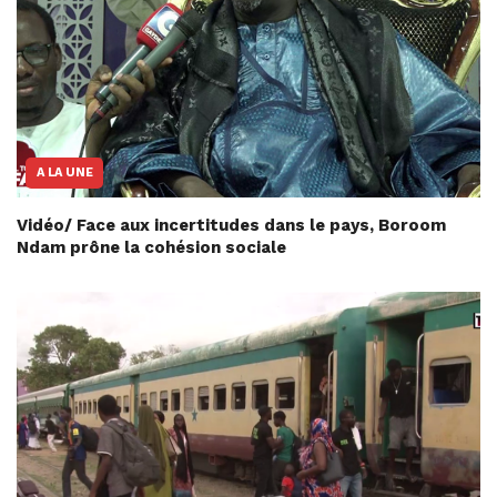
A LA UNE
Vidéo/ Face aux incertitudes dans le pays, Boroom
Ndam prône la cohésion sociale