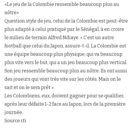
«Le jeu de la Colombie ressemble beaucoup plus au
nôtre»
Question style de jeu, celui de la Colombie est peut-être
plus adapté à celui pratiqué par le Sénégal, à en croire
le milieu de terrain Alfred Ndiaye. « C’est un autre
football que celui du Japon, assure-t-il. La Colombie est
une équipe beaucoup plus physique, qui va beaucoup
plus vite vers le but, qui a un jeu beaucoup plus vertical.
Son jeu ressemble beaucoup plus au nôtre. Ils ont aussi
des joueurs qui vont très vite sur les côtés. Mais on le
sait et on le sera prêt ».
Les Colombiens, eux, doivent gagner pour se qualifier,
après leur défaite 1-2 face au Japon, lors de la première
journée.
Source rfi