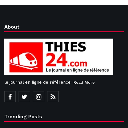
About
le journal en ligne de référence
Read More
Trending Posts