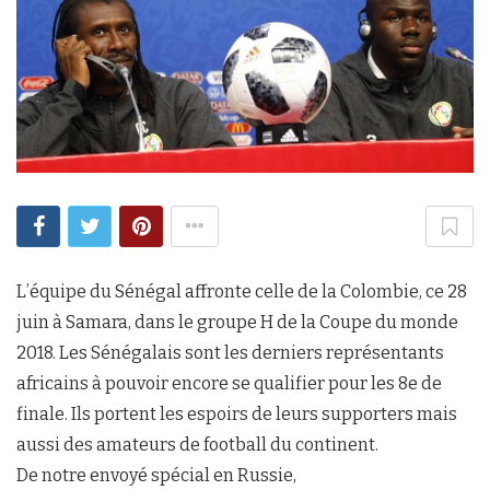
L’équipe du Sénégal affronte celle de la Colombie, ce 28
juin à Samara, dans le groupe H de la Coupe du monde
2018. Les Sénégalais sont les derniers représentants
africains à pouvoir encore se qualifier pour les 8e de
finale. Ils portent les espoirs de leurs supporters mais
aussi des amateurs de football du continent.
De notre envoyé spécial en Russie,