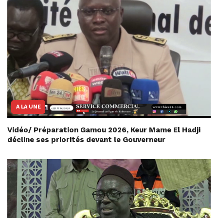
A LA UNE
Vidéo/ Préparation Gamou 2026, Keur Mame El Hadji
décline ses priorités devant le Gouverneur