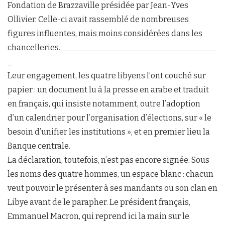
Fondation de Brazzaville présidée par Jean-Yves
Ollivier. Celle-ci avait rassemblé de nombreuses
figures influentes, mais moins considérées dans les
chancelleries._______________________________________
_
Leur engagement, les quatre libyens l’ont couché sur
papier : un document lu à la presse en arabe et traduit
en français, qui insiste notamment, outre l’adoption
d’un calendrier pour l’organisation d’élections, sur « le
besoin d’unifier les institutions », et en premier lieu la
Banque centrale.
La déclaration, toutefois, n’est pas encore signée. Sous
les noms des quatre hommes, un espace blanc : chacun
veut pouvoir le présenter à ses mandants ou son clan en
Libye avant de le parapher. Le président français,
Emmanuel Macron, qui reprend ici la main sur le