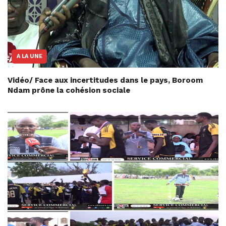
A LA UNE
Vidéo/ Face aux incertitudes dans le pays, Boroom
Ndam prône la cohésion sociale