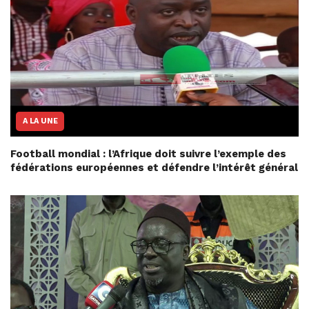
A LA UNE
Football mondial : l’Afrique doit suivre l’exemple des
fédérations européennes et défendre l’intérêt général