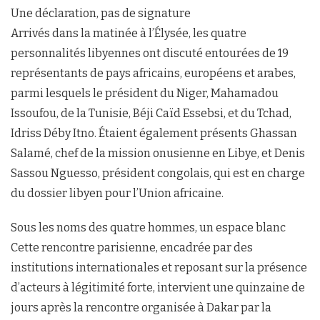
Une déclaration, pas de signature
Arrivés dans la matinée à l’Élysée, les quatre
personnalités libyennes ont discuté entourées de 19
représentants de pays africains, européens et arabes,
parmi lesquels le président du Niger, Mahamadou
Issoufou, de la Tunisie, Béji Caïd Essebsi, et du Tchad,
Idriss Déby Itno. Étaient également présents Ghassan
Salamé, chef de la mission onusienne en Libye, et Denis
Sassou Nguesso, président congolais, qui est en charge
du dossier libyen pour l’Union africaine.
Sous les noms des quatre hommes, un espace blanc
Cette rencontre parisienne, encadrée par des
institutions internationales et reposant sur la présence
d’acteurs à légitimité forte, intervient une quinzaine de
jours après la rencontre organisée à Dakar par la