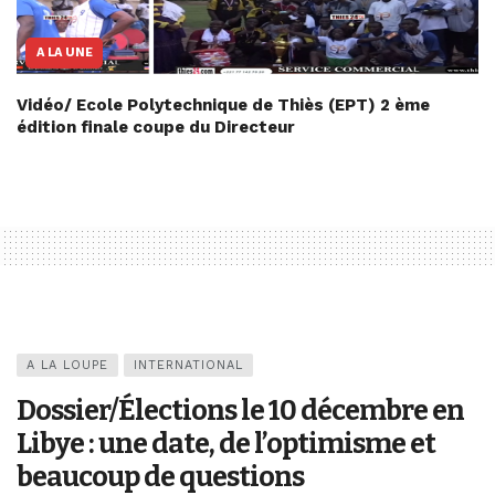
A LA UNE
Vidéo/ Ecole Polytechnique de Thiès (EPT) 2 ème
édition finale coupe du Directeur
A LA LOUPE
INTERNATIONAL
Dossier/Élections le 10 décembre en
Libye : une date, de l’optimisme et
beaucoup de questions