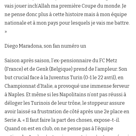
vais jouer inch’Allah ma première Coupe du monde. Je
ne pense donc plus à cette histoire mais à mon équipe
nationale et à mon pays pour lesquels je vais me battre.
»
Diego Maradona, son fan numéro un
Saison après saison, l’ex-pensionnaire du FC Metz
(France) et de Genk (Belgique) prend de l’ampleur. Son
but crucial face à la Juventus Turin (0-1 le 22 avril), en
Championnat d’Italie, a provoqué une immense ferveur
à Naples. Et même si les Napolitains n’ont pas réussi à
déloger les Turinois de leur trône, le stoppeur assure
avoir laissé sa frustration de côté après une 2e place en
Serie A. « Il faut faire la part des choses, expose-t-il.
Quand on est en club, on ne pense pas à l’équipe