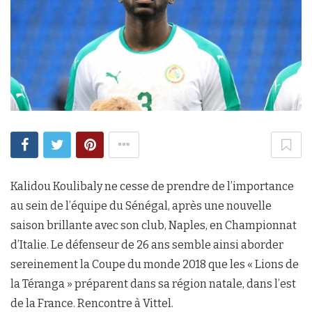
Kalidou Koulibaly ne cesse de prendre de l’importance
au sein de l’équipe du Sénégal, après une nouvelle
saison brillante avec son club, Naples, en Championnat
d’Italie. Le défenseur de 26 ans semble ainsi aborder
sereinement la Coupe du monde 2018 que les « Lions de
la Téranga » préparent dans sa région natale, dans l’est
de la France. Rencontre à Vittel.