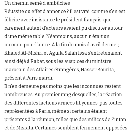
Un chemin semé d’embûches
Réussite ou effet d’annonce ? Il est vrai, comme s’en est
félicité avec insistance le président français, que
rarement autant d’acteurs avaient pu discuter autour
d’une même table. Néanmoins, aucun n’était un
inconnu pour l’autre. À la fin du mois d’avril dernier,
Khaled Al-Mishri et Aguila Salah Issa s’entretenaient
ainsi déjà à Rabat, sous les auspices du ministre
marocain des Affaires étrangères, Nasser Bourita,
présent à Paris mardi.
Il n’en demeure pas moins que les inconnues restent
nombreuses. Au premier rang desquelles, la réaction
des différentes factions armées libyennes, pas toutes
représentées à Paris, même si certains étaient
présentes à la réunion, telles que des milices de Zintan
et de Misrata. Certaines semblent fermement opposées