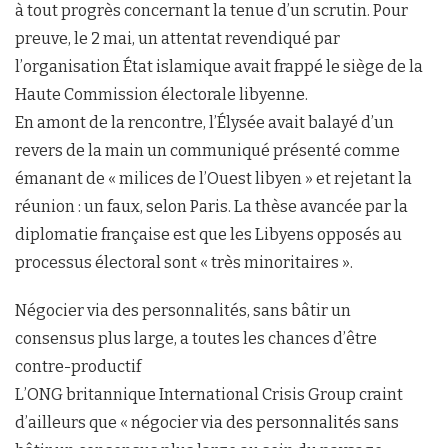
à tout progrès concernant la tenue d’un scrutin. Pour
preuve, le 2 mai, un attentat revendiqué par
l’organisation État islamique avait frappé le siège de la
Haute Commission électorale libyenne.
En amont de la rencontre, l’Élysée avait balayé d’un
revers de la main un communiqué présenté comme
émanant de « milices de l’Ouest libyen » et rejetant la
réunion : un faux, selon Paris. La thèse avancée par la
diplomatie française est que les Libyens opposés au
processus électoral sont « très minoritaires ».
Négocier via des personnalités, sans bâtir un
consensus plus large, a toutes les chances d’être
contre-productif
L’ONG britannique International Crisis Group craint
d’ailleurs que « négocier via des personnalités sans