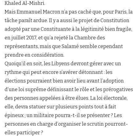
Khaled Al-Mishri.
Mais Emmanuel Macron n’a pas caché que, pour Paris, la
tâche paraît ardue. Il y a aussi le projet de Constitution
adopté par une Constituante à la légitimité bien fragile,
en juillet 2017, et qu’a rejeté la Chambre des
représentants, mais que Salamé semble cependant
prendre en considération.
Quoiqu’il en soit, les Libyens devront gérer avec un
rythme qui peut encore s’avérer détonnant : les
élections pourraient bien avoir lieu avant l’adoption
d’une loi suprême définissant le rôle et les prérogatives
des personnes appelées à être élues. La loi électorale,
elle, devra statuer sur plusieurs points tout à fait
épineux ; un militaire pourra-t-il se présenter ? Les
personnes en charge d’organiser le scrutin pourront-
elles participer ?