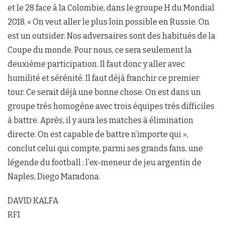
et le 28 face à la Colombie, dans le groupe H du Mondial
2018. « On veut aller le plus loin possible en Russie. On
est un outsider. Nos adversaires sont des habitués de la
Coupe du monde. Pour nous, ce sera seulement la
deuxième participation. Il faut donc y aller avec
humilité et sérénité. Il faut déjà franchir ce premier
tour. Ce serait déjà une bonne chose. On est dans un
groupe très homogène avec trois équipes très difficiles
à battre. Après, il y aura les matches à élimination
directe. On est capable de battre n’importe qui »,
conclut celui qui compte, parmi ses grands fans, une
légende du football : l’ex-meneur de jeu argentin de
Naples, Diego Maradona.
DAVID KALFA
RFI