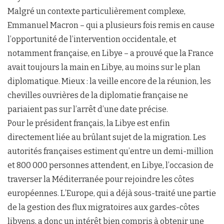
Malgré un contexte particulièrement complexe,
Emmanuel Macron – qui a plusieurs fois remis en cause
l’opportunité de l’intervention occidentale, et
notamment française, en Libye – a prouvé que la France
avait toujours la main en Libye, au moins sur le plan
diplomatique. Mieux : la veille encore de la réunion, les
chevilles ouvrières de la diplomatie française ne
pariaient pas sur l’arrêt d’une date précise.
Pour le président français, la Libye est enfin
directement liée au brûlant sujet de la migration. Les
autorités françaises estiment qu’entre un demi-million
et 800 000 personnes attendent, en Libye, l’occasion de
traverser la Méditerranée pour rejoindre les côtes
européennes. L’Europe, qui a déjà sous-traité une partie
de la gestion des flux migratoires aux gardes-côtes
libyens, a donc un intérêt bien compris à obtenir une