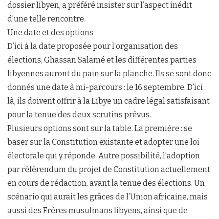
dossier libyen, a préféré insister sur l’aspect inédit
d’une telle rencontre.
Une date et des options
D’ici à la date proposée pour l’organisation des
élections, Ghassan Salamé et les différentes parties
libyennes auront du pain sur la planche. Ils se sont donc
donnés une date à mi-parcours : le 16 septembre. D’ici
là, ils doivent offrir à la Libye un cadre légal satisfaisant
pour la tenue des deux scrutins prévus.
Plusieurs options sont sur la table. La première : se
baser sur la Constitution existante et adopter une loi
électorale qui y réponde. Autre possibilité, l’adoption
par référendum du projet de Constitution actuellement
en cours de rédaction, avant la tenue des élections. Un
scénario qui aurait les grâces de l’Union africaine, mais
aussi des Frères musulmans libyens, ainsi que de