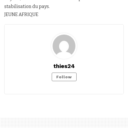
stabilisation du pays.
JEUNE AFRIQUE
thies24
Follow