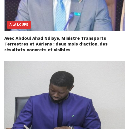
A LA LOUPE
Avec Abdoul Ahad Ndiaye, Ministre Transports
Terrestres et Aériens : deux mois d’action, des
résultats concrets et visibles