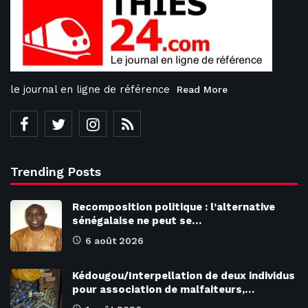
le journal en ligne de référence
Read More
Trending Posts
Recomposition politique : l’alternative
sénégalaise ne peut se…
6 août 2026
Kédougou/Interpellation de deux individus
pour association de malfaiteurs,…