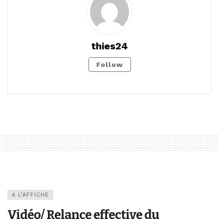
thies24
Follow
A L’AFFICHE
Vidéo/ Relance effective du