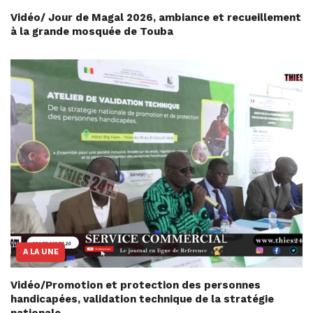
Vidéo/ Jour de Magal 2026, ambiance et recueillement
à la grande mosquée de Touba
A LA UNE
Vidéo/Promotion et protection des personnes
handicapées, validation technique de la stratégie