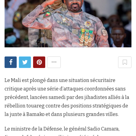
Le Mali est plongé dans une situation sécuritaire
critique après une série d’attaques coordonnées sans
précédent, lancées samedi par des jihadistes alliés à la
rébellion touareg contre des positions stratégiques de
la junte à Bamako et dans plusieurs grandes villes.
Le ministre de la Défense, le général Sadio Camara,