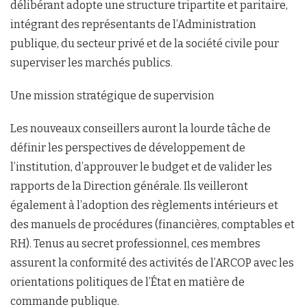
délibérant adopte une structure tripartite et paritaire,
intégrant des représentants de l’Administration
publique, du secteur privé et de la société civile pour
superviser les marchés publics.
Une mission stratégique de supervision
Les nouveaux conseillers auront la lourde tâche de
définir les perspectives de développement de
l’institution, d’approuver le budget et de valider les
rapports de la Direction générale. Ils veilleront
également à l’adoption des règlements intérieurs et
des manuels de procédures (financières, comptables et
RH). Tenus au secret professionnel, ces membres
assurent la conformité des activités de l’ARCOP avec les
orientations politiques de l’État en matière de
commande publique.