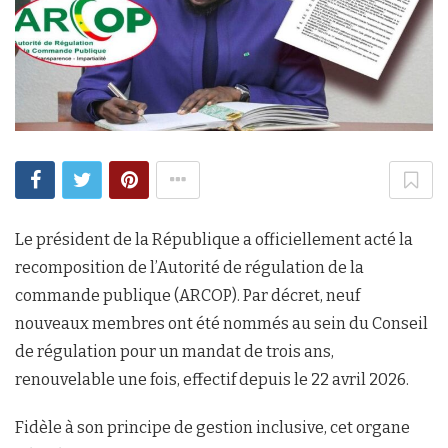
Le président de la République a officiellement acté la
recomposition de l’Autorité de régulation de la
commande publique (ARCOP). Par décret, neuf
nouveaux membres ont été nommés au sein du Conseil
de régulation pour un mandat de trois ans,
renouvelable une fois, effectif depuis le 22 avril 2026.
Fidèle à son principe de gestion inclusive, cet organe