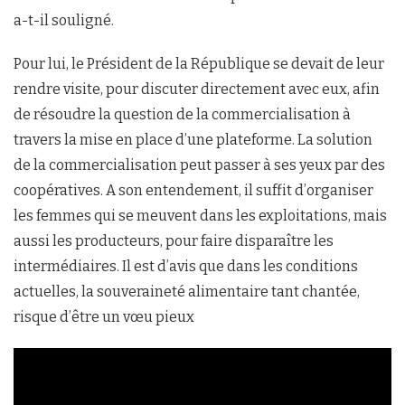
a-t-il souligné.
Pour lui, le Président de la République se devait de leur
rendre visite, pour discuter directement avec eux, afin
de résoudre la question de la commercialisation à
travers la mise en place d’une plateforme. La solution
de la commercialisation peut passer à ses yeux par des
coopératives. A son entendement, il suffit d’organiser
les femmes qui se meuvent dans les exploitations, mais
aussi les producteurs, pour faire disparaître les
intermédiaires. Il est d’avis que dans les conditions
actuelles, la souveraineté alimentaire tant chantée,
risque d’être un vœu pieux