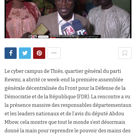
Le cyber campus de Thiès, quartier général du parti
Rewmi, a abrité ce week-end la première assemblée
générale décentralisée du Front pour la Défense de la
Démocratie et de la République (FDR). La rencontre a vu
la présence massive des responsables départementaux
et les leaders nationaux et de l’avis du député Abdou
Mbow, cela montre que tout le monde s’est désormais
donné la main pour reprendre le pouvoir des mains des