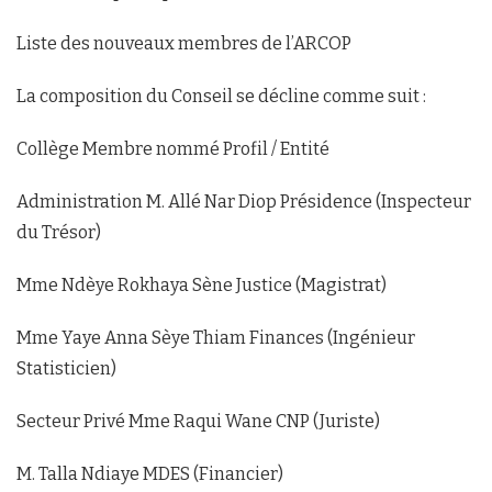
Liste des nouveaux membres de l’ARCOP
La composition du Conseil se décline comme suit :
Collège Membre nommé Profil / Entité
Administration M. Allé Nar Diop Présidence (Inspecteur
du Trésor)
Mme Ndèye Rokhaya Sène Justice (Magistrat)
Mme Yaye Anna Sèye Thiam Finances (Ingénieur
Statisticien)
Secteur Privé Mme Raqui Wane CNP (Juriste)
M. Talla Ndiaye MDES (Financier)