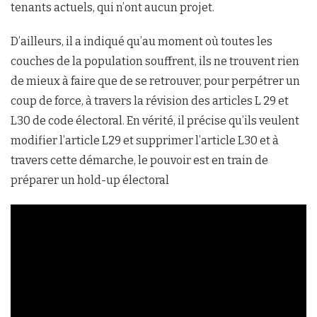
tenants actuels, qui n’ont aucun projet.
D’ailleurs, il a indiqué qu’au moment où toutes les
couches de la population souffrent, ils ne trouvent rien
de mieux à faire que de se retrouver, pour perpétrer un
coup de force, à travers la révision des articles L 29 et
L30 de code électoral. En vérité, il précise qu’ils veulent
modifier l’article L29 et supprimer l’article L30 et à
travers cette démarche, le pouvoir est en train de
préparer un hold-up électoral