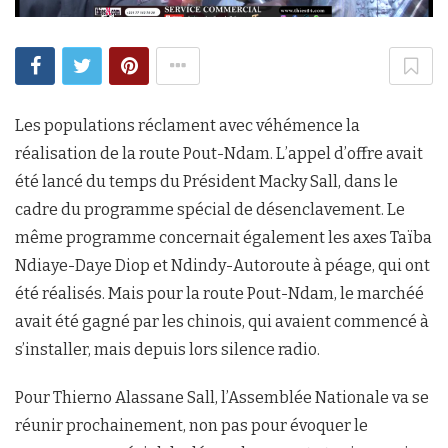
Les populations réclament avec véhémence la
réalisation de la route Pout-Ndam. L’appel d’offre avait
été lancé du temps du Président Macky Sall, dans le
cadre du programme spécial de désenclavement. Le
même programme concernait également les axes Taïba
Ndiaye-Daye Diop et Ndindy-Autoroute à péage, qui ont
été réalisés. Mais pour la route Pout-Ndam, le marchéé
avait été gagné par les chinois, qui avaient commencé à
s’installer, mais depuis lors silence radio.
Pour Thierno Alassane Sall, l’Assemblée Nationale va se
réunir prochainement, non pas pour évoquer le