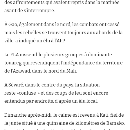
des affrontements qui avaient repris dans la matinée
avant de s’interrompre.
À Gao, également dans le nord, les combats ont cessé
mais les rebelles se trouvent toujours aux abords de la
ville, a indiqué un élu à l’AFP.
Le FLA rassemble plusieurs groupes à dominante
touareg qui revendiquent l’indépendance du territoire
de l’Azawad, dans le nord du Mali.
A Sévaré, dans le centre du pays, la situation
reste »confuse » et des coups de feu sont encore
entendus par endroits, d’après un élu local.
Dimanche après‑midi, le calme est revenu à Kati, fief de
la junte situé à une quinzaine de kilomètres de Bamako,