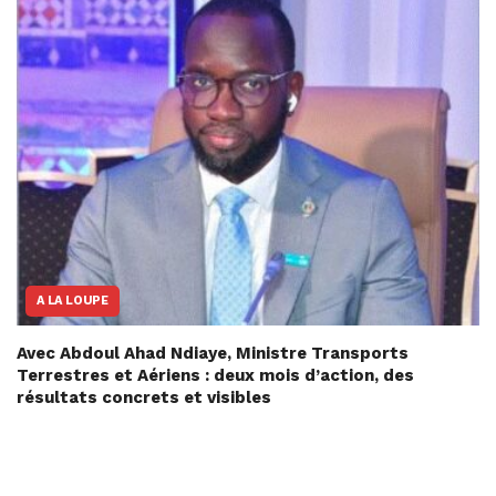
A LA LOUPE
Avec Abdoul Ahad Ndiaye, Ministre Transports
Terrestres et Aériens : deux mois d’action, des
résultats concrets et visibles