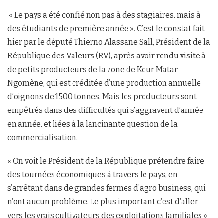
« Le pays a été confié non pas à des stagiaires, mais à
des étudiants de première année ». C’est le constat fait
hier par le député Thierno Alassane Sall, Président de la
République des Valeurs (RV), après avoir rendu visite à
de petits producteurs de la zone de Keur Matar-
Ngomène, qui est créditée d’une production annuelle
d’oignons de 1500 tonnes. Mais les producteurs sont
empêtrés dans des difficultés qui s’aggravent d’année
en année, et liées à la lancinante question de la
commercialisation.
« On voit le Président de la République prétendre faire
des tournées économiques à travers le pays, en
s’arrêtant dans de grandes fermes d’agro business, qui
n’ont aucun problème. Le plus important c’est d’aller
vers les vrais cultivateurs des exploitations familiales »