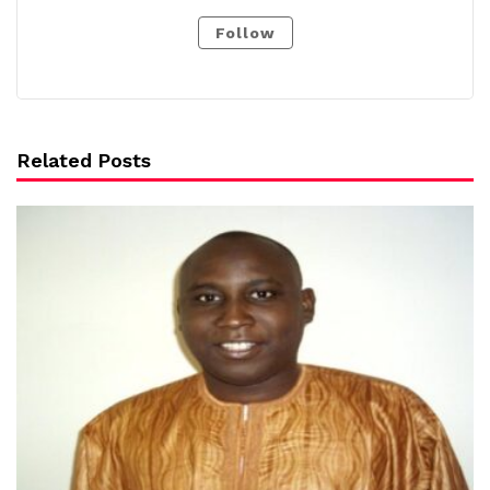
Follow
Related Posts