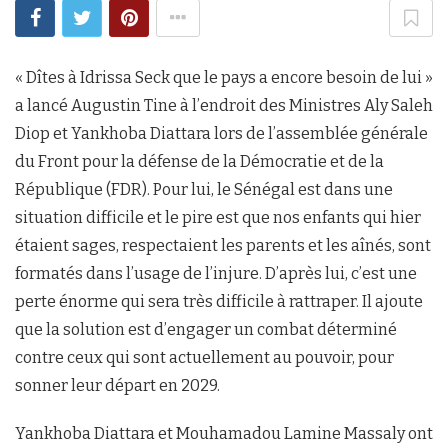
« Dîtes à Idrissa Seck que le pays a encore besoin de lui »
a lancé Augustin Tine à l’endroit des Ministres Aly Saleh
Diop et Yankhoba Diattara lors de l’assemblée générale
du Front pour la défense de la Démocratie et de la
République (FDR). Pour lui, le Sénégal est dans une
situation difficile et le pire est que nos enfants qui hier
étaient sages, respectaient les parents et les aînés, sont
formatés dans l’usage de l’injure. D’après lui, c’est une
perte énorme qui sera très difficile à rattraper. Il ajoute
que la solution est d’engager un combat déterminé
contre ceux qui sont actuellement au pouvoir, pour
sonner leur départ en 2029.
Yankhoba Diattara et Mouhamadou Lamine Massaly ont