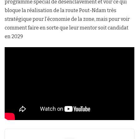
programme spécial de désenclavement et voir ce qui
bloque la réalisation de la route Pout-Ndam très
stratégique pour l’économie de la zone, mais pour voir
comment faire en sorte que leur mentor soit candidat
en 2029