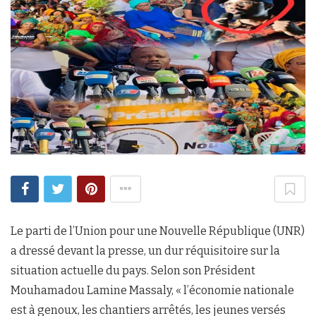
Le parti de l’Union pour une Nouvelle République (UNR)
a dressé devant la presse, un dur réquisitoire sur la
situation actuelle du pays. Selon son Président
Mouhamadou Lamine Massaly, « l’économie nationale
est à genoux, les chantiers arrêtés, les jeunes versés