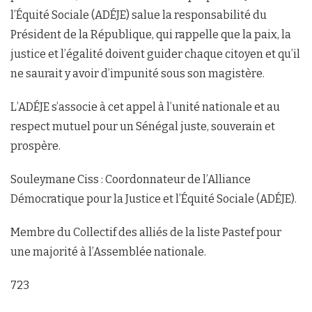
l’Équité Sociale (ADÉJE) salue la responsabilité du
Président de la République, qui rappelle que la paix, la
justice et l’égalité doivent guider chaque citoyen et qu’il
ne saurait y avoir d’impunité sous son magistère.
L’ADÉJE s’associe à cet appel à l’unité nationale et au
respect mutuel pour un Sénégal juste, souverain et
prospère.
Souleymane Ciss : Coordonnateur de l’Alliance
Démocratique pour la Justice et l’Équité Sociale (ADÉJE).
Membre du Collectif des alliés de la liste Pastef pour
une majorité à l’Assemblée nationale.
723