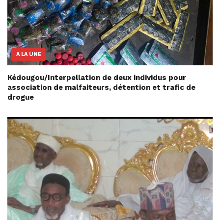
A LA UNE
Kédougou/Interpellation de deux individus pour
association de malfaiteurs, détention et trafic de
drogue