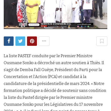
La liste PASTEF conduite par le Premier Ministre
Ousmane Sonko a décroché un autre soutien à Thiès. Il
s’agit de Demba Fall Guèye, Président du Parti pour la
Concertation et l’Action (PCA) et candidat à la
candidature de la présidentielle de mars 2024. « Notre
formation politique a décidé de soutenir sans condition
la liste du Pastef dirigée par le Premier ministre
Ousmane Sonko pour les Législatives du 17 novembre