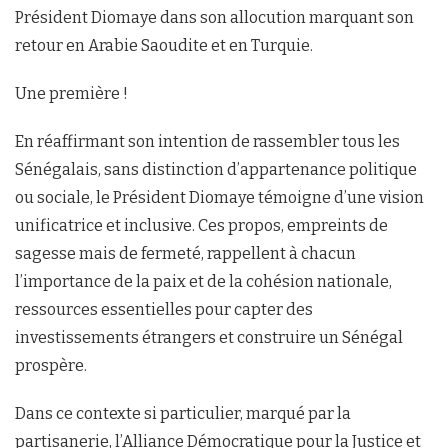
Président Diomaye dans son allocution marquant son
retour en Arabie Saoudite et en Turquie.
Une première !
En réaffirmant son intention de rassembler tous les
Sénégalais, sans distinction d’appartenance politique
ou sociale, le Président Diomaye témoigne d’une vision
unificatrice et inclusive. Ces propos, empreints de
sagesse mais de fermeté, rappellent à chacun
l’importance de la paix et de la cohésion nationale,
ressources essentielles pour capter des
investissements étrangers et construire un Sénégal
prospère.
Dans ce contexte si particulier, marqué par la
partisanerie, l’Alliance Démocratique pour la Justice et