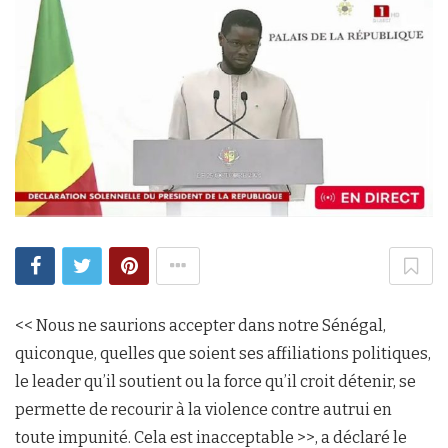
<< Nous ne saurions accepter dans notre Sénégal,
quiconque, quelles que soient ses affiliations politiques,
le leader qu’il soutient ou la force qu’il croit détenir, se
permette de recourir à la violence contre autrui en
toute impunité. Cela est inacceptable >>, a déclaré le