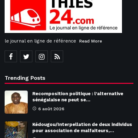
le journal en ligne de référence
Read More
Trending Posts
Recomposition politique : l’alternative
sénégalaise ne peut se…
6 août 2026
Kédougou/Interpellation de deux individus
pour association de malfaiteurs,…