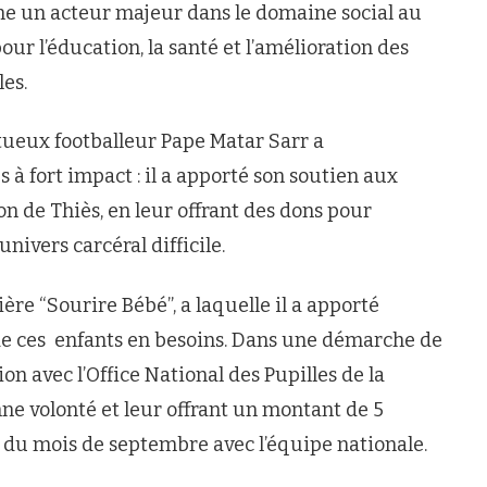
e un acteur majeur dans le domaine social au
r l’éducation, la santé et l’amélioration des
es.
ntueux footballeur Pape Matar Sarr a
à fort impact : il a apporté son soutien aux
on de Thiès, en leur offrant des dons pour
nivers carcéral difficile.
ère “Sourire Bébé”, a laquelle il a apporté
 de ces enfants en besoins. Dans une démarche de
ion avec l’Office National des Pupilles de la
e volonté et leur offrant un montant de 5
s du mois de septembre avec l’équipe nationale.