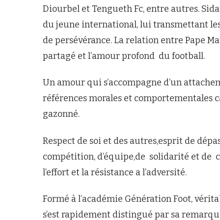
Diourbel et Tengueth Fc, entre autres. Sida
du jeune international, lui transmettant les
de persévérance. La relation entre Pape Mat
partagé et l’amour profond du football.
Un amour qui s’accompagne d’un attachemen
références morales et comportementales ca
gazonné.
Respect de soi et des autres,esprit de dép
compétition, d’équipe,de solidarité et de
l’effort et la résistance a l’adversité.
Formé à l’académie Génération Foot, véritab
s’est rapidement distingué par sa remarquab