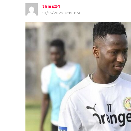
thies24
10/15/2025 6:15 PM