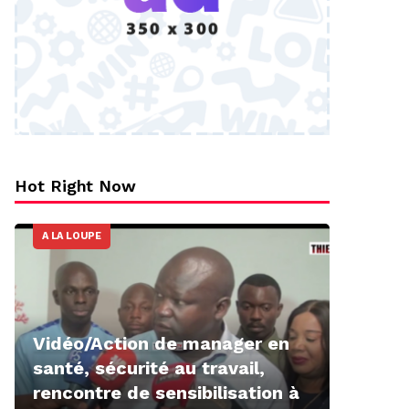
Hot Right Now
A LA LOUPE
Vidéo/Action de manager en
santé, sécurité au travail,
rencontre de sensibilisation à