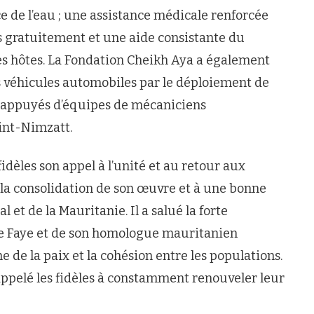
de l’eau ; une assistance médicale renforcée
és gratuitement et une aide consistante du
les hôtes. La Fondation Cheikh Aya a également
véhicules automobiles par le déploiement de
s appuyés d’équipes de mécaniciens
int-Nimzatt.
idèles son appel à l’unité et au retour aux
la consolidation de son œuvre et à une bonne
 et de la Mauritanie. Il a salué la forte
e Faye et de son homologue mauritanien
e la paix et la cohésion entre les populations.
pelé les fidèles à constamment renouveler leur