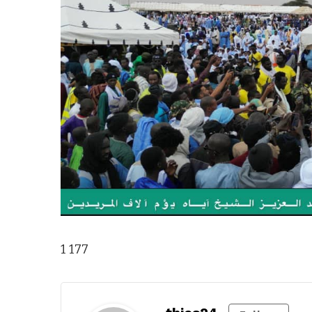
1 177