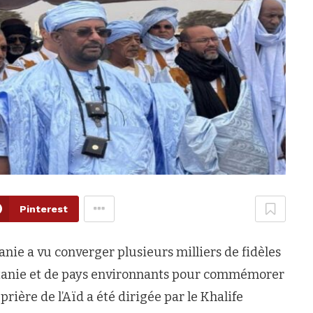
Pinterest
nie a vu converger plusieurs milliers de fidèles
tanie et de pays environnants pour commémorer
prière de l’Aïd a été dirigée par le Khalife