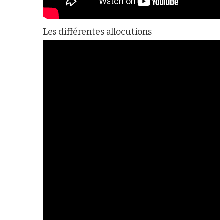
Les différentes allocutions