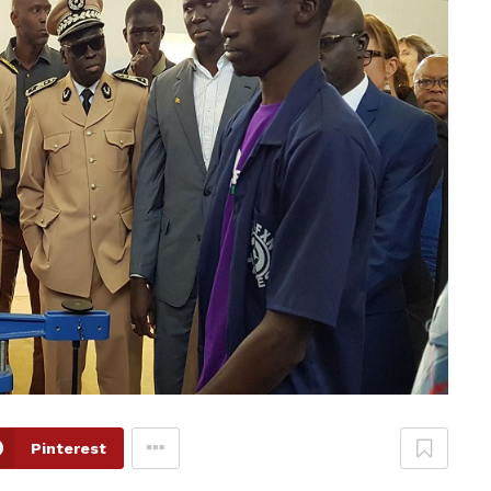
Pinterest