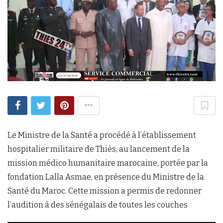
Le Ministre de la Santé a procédé à l’établissement
hospitalier militaire de Thiès, au lancement de la
mission médico humanitaire marocaine, portée par la
fondation Lalla Asmae, en présence du Ministre de la
Santé du Maroc. Cette mission a permis de redonner
l’audition à des sénégalais de toutes les couches