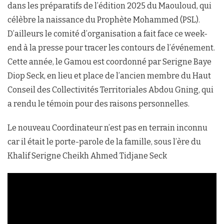
dans les préparatifs de l’édition 2025 du Maouloud, qui
célèbre la naissance du Prophète Mohammed (PSL).
D’ailleurs le comité d’organisation a fait face ce week-
end à la presse pour tracer les contours de l’événement.
Cette année, le Gamou est coordonné par Serigne Baye
Diop Seck, en lieu et place de l’ancien membre du Haut
Conseil des Collectivités Territoriales Abdou Gning, qui
a rendu le témoin pour des raisons personnelles.
Le nouveau Coordinateur n’est pas en terrain inconnu
car il était le porte-parole de la famille, sous l’ère du
Khalif Serigne Cheikh Ahmed Tidjane Seck