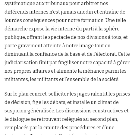
systématique aux tribunaux pour arbitrer nos
différends internes n’est jamais anodin et entraîne de
lourdes conséquences pour notre formation. Une telle
démarche expose la vie interne du parti à la sphère
publique, offrant le spectacle de nos divisions à tous, et
porte gravement atteinte à notre image tout en
diminuant la confiance de la base et de l’électorat. Cette
judiciarisation finit par fragiliser notre capacité à gérer
nos propres affaires et alimente la méfiance parmi les
militantes, les militants et l’ensemble de la société.
Sur le plan concret, solliciter les juges ralentit les prises
de décision, fige les débats, et installe un climat de
suspicion généralisée. Les discussions constructives et
le dialogue se retrouvent relégués au second plan,
remplacés par la crainte des procédures et d’une