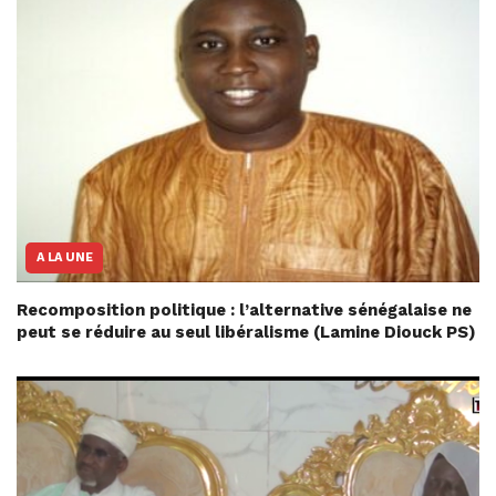
A LA UNE
Recomposition politique : l’alternative sénégalaise ne
peut se réduire au seul libéralisme (Lamine Diouck PS)