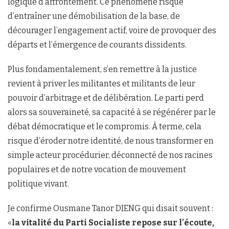
logique d’affrontement. Ce phénomène risque
d’entraîner une démobilisation de la base, de
décourager l’engagement actif, voire de provoquer des
départs et l’émergence de courants dissidents.
Plus fondamentalement, s’en remettre à la justice
revient à priver les militantes et militants de leur
pouvoir d’arbitrage et de délibération. Le parti perd
alors sa souveraineté, sa capacité à se régénérer par le
débat démocratique et le compromis. À terme, cela
risque d’éroder notre identité, de nous transformer en
simple acteur procédurier, déconnecté de nos racines
populaires et de notre vocation de mouvement
politique vivant.
Je confirme Ousmane Tanor DIENG qui disait souvent :
«
la vitalité du Parti Socialiste repose sur l’écoute,