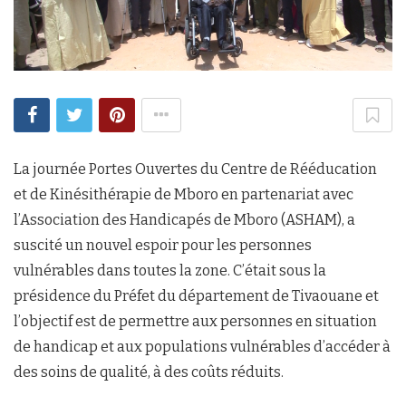
La journée Portes Ouvertes du Centre de Rééducation
et de Kinésithérapie de Mboro en partenariat avec
l’Association des Handicapés de Mboro (ASHAM), a
suscité un nouvel espoir pour les personnes
vulnérables dans toutes la zone. C’était sous la
présidence du Préfet du département de Tivaouane et
l’objectif est de permettre aux personnes en situation
de handicap et aux populations vulnérables d’accéder à
des soins de qualité, à des coûts réduits.