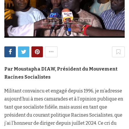
Par Moustapha DIAW, Président du Mouvement
Racines Socialistes
Militant convaincu et engagé depuis 1996, je m’adresse
aujourd’hui à mes camarades et à l’opinion publique en
tant que socialiste fidèle, mais aussi en tant que
président du courant politique Racines Socialistes, que
j’ai l’honneur de diriger depuis juillet 2024. Ce cri du