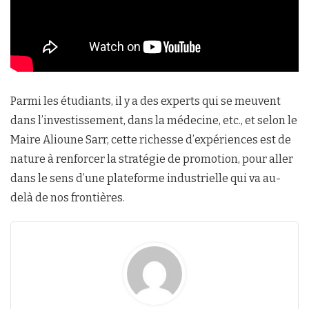
Parmi les étudiants, il y a des experts qui se meuvent
dans l’investissement, dans la médecine, etc., et selon le
Maire Alioune Sarr, cette richesse d’expériences est de
nature à renforcer la stratégie de promotion, pour aller
dans le sens d’une plateforme industrielle qui va au-
delà de nos frontières.