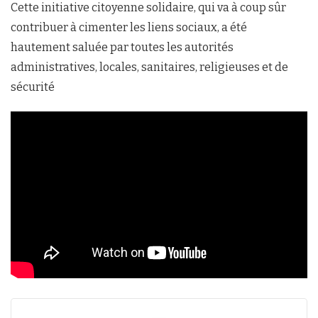
Cette initiative citoyenne solidaire, qui va à coup sûr
contribuer à cimenter les liens sociaux, a été
hautement saluée par toutes les autorités
administratives, locales, sanitaires, religieuses et de
sécurité