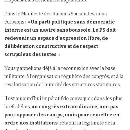
Dans le Manifeste des Racines Socialistes, nous
écrivions : «
Un parti politique sans démocratie
interne est un navire sans boussole. Le PS doit
redevenir un espace d’expression libre, de
délibération constructive et de respect
scrupuleux des textes
. »
Nous y appelions déjà à la reconnexion avec la base
militante, à l’organisation régulière des congrès, et à la
revalorisation de l’autorité des structures statutaires.
Il est aujourd’hui impératif de convoquer, dans les plus
brefs délais,
un congrès extraordinaire, non pas
pour opposer des camps, mais pour remettre en
ordre nos institutions
, rétablir la légitimité de la