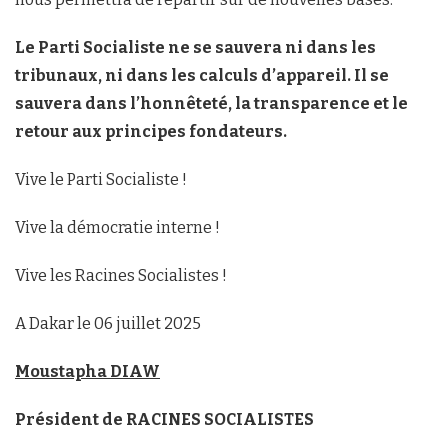
Le Parti Socialiste ne se sauvera ni dans les
tribunaux, ni dans les calculs d’appareil. Il se
sauvera dans l’honnêteté, la transparence et le
retour aux principes fondateurs.
Vive le Parti Socialiste !
Vive la démocratie interne !
Vive les Racines Socialistes !
A Dakar le 06 juillet 2025
Moustapha DIAW
Président de RACINES SOCIALISTES