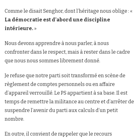
Comme le disait Senghor, dont l’héritage nous oblige : «
La démocratie est d’abord une discipline
intérieure.
»
Nous devons apprendre à nous parler, à nous
confronter dans le respect, mais à rester dans le cadre
que nous nous sommes librement donné.
Je refuse que notre parti soit transformé en scène de
règlement de comptes personnels ou en affaire
d’appareil verrouillé. Le PS appartient à sa base. Il est
temps de remettre la militance au centre et d’arrêter de
suspendre l’avenir du parti aux calculs d’un petit
nombre.
En outre, il convient de rappeler que le recours