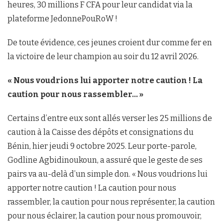
heures, 30 millions F CFA pour leur candidat via la
plateforme JedonnePouRoW !
De toute évidence, ces jeunes croient dur comme fer en
la victoire de leur champion au soir du 12 avril 2026.
« Nous voudrions lui apporter notre caution ! La
caution pour nous rassembler… »
Certains d’entre eux sont allés verser les 25 millions de
caution à la Caisse des dépôts et consignations du
Bénin, hier jeudi 9 octobre 2025. Leur porte-parole,
Godline Agbidinoukoun, a assuré que le geste de ses
pairs va au-delà d’un simple don. « Nous voudrions lui
apporter notre caution ! La caution pour nous
rassembler, la caution pour nous représenter, la caution
pour nous éclairer, la caution pour nous promouvoir,