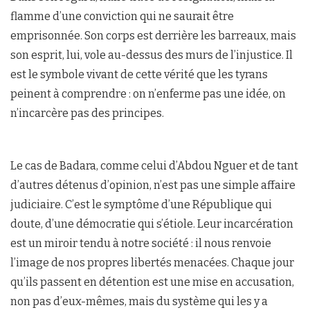
flamme d’une conviction qui ne saurait être
emprisonnée. Son corps est derrière les barreaux, mais
son esprit, lui, vole au-dessus des murs de l’injustice. Il
est le symbole vivant de cette vérité que les tyrans
peinent à comprendre : on n’enferme pas une idée, on
n’incarcère pas des principes.
Le cas de Badara, comme celui d’Abdou Nguer et de tant
d’autres détenus d’opinion, n’est pas une simple affaire
judiciaire. C’est le symptôme d’une République qui
doute, d’une démocratie qui s’étiole. Leur incarcération
est un miroir tendu à notre société : il nous renvoie
l’image de nos propres libertés menacées. Chaque jour
qu’ils passent en détention est une mise en accusation,
non pas d’eux-mêmes, mais du système qui les y a