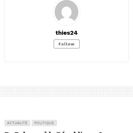
thies24
Follow
ACTUALITÉ
POLITIQUE