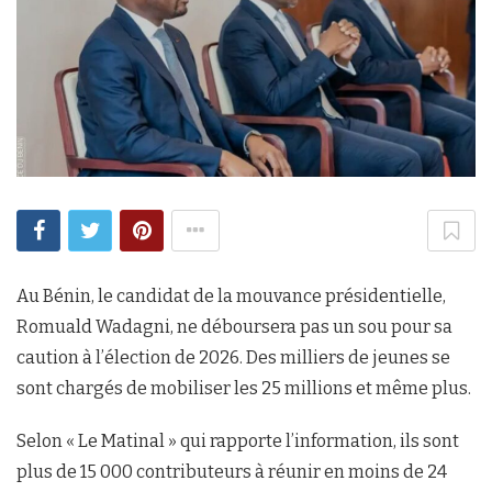
Au Bénin, le candidat de la mouvance présidentielle,
Romuald Wadagni, ne déboursera pas un sou pour sa
caution à l’élection de 2026. Des milliers de jeunes se
sont chargés de mobiliser les 25 millions et même plus.
Selon « Le Matinal » qui rapporte l’information, ils sont
plus de 15 000 contributeurs à réunir en moins de 24