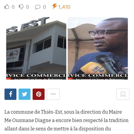
0
0
0
1,410
La commune de Thiès-Est, sous la direction du Maire
Me Ousmane Diagne a encore bien respecté la tradition
allant dans le sens de mettre à la disposition du