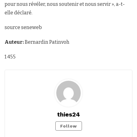
pour nous révéler, nous soutenir et nous servir », a-t-
elle déclaré.
source seneweb
Auteur:
Bernardin Patinvoh
1 455
thies24
Follow