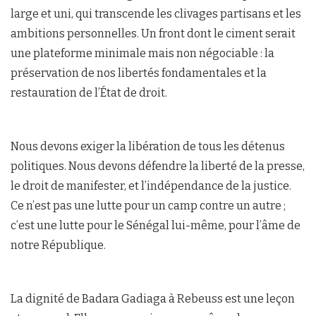
large et uni, qui transcende les clivages partisans et les
ambitions personnelles. Un front dont le ciment serait
une plateforme minimale mais non négociable : la
préservation de nos libertés fondamentales et la
restauration de l’État de droit.
Nous devons exiger la libération de tous les détenus
politiques. Nous devons défendre la liberté de la presse,
le droit de manifester, et l’indépendance de la justice.
Ce n’est pas une lutte pour un camp contre un autre ;
c’est une lutte pour le Sénégal lui-même, pour l’âme de
notre République.
La dignité de Badara Gadiaga à Rebeuss est une leçon