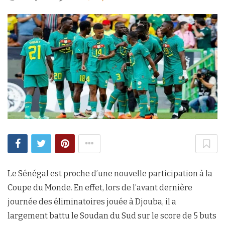
Le Sénégal est proche d’une nouvelle participation à la
Coupe du Monde. En effet, lors de l’avant dernière
journée des éliminatoires jouée à Djouba, il a
largement battu le Soudan du Sud sur le score de 5 buts