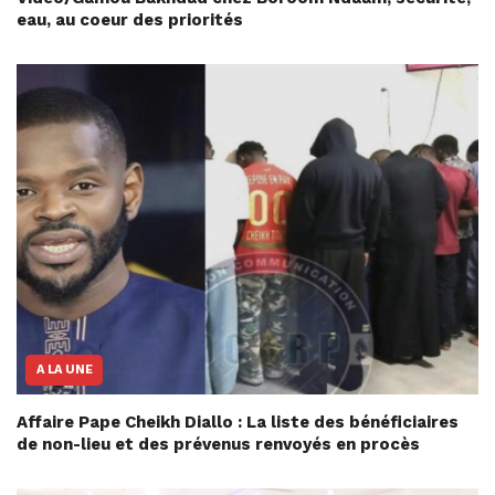
eau, au coeur des priorités
A LA UNE
Affaire Pape Cheikh Diallo : La liste des bénéficiaires
de non-lieu et des prévenus renvoyés en procès