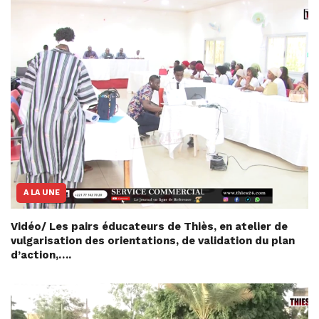
A LA UNE
Vidéo/ Les pairs éducateurs de Thiès, en atelier de
vulgarisation des orientations, de validation du plan
d’action,….