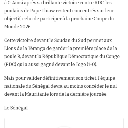
à 0. Ainsi après sa brillante victoire contre RDC, les
poulains de Pape Thiaw restent concentrés sur leur
objectif, celui de participer à la prochaine Coupe du
Monde 2026.
Cette victoire devant le Soudan du Sud permet aux
Lions de la Téranga de garder la première place de la
poule B, devant la République Démocratique du Congo
(RDC) qui a aussi gagné devant le Togo (1-0).
Mais pour valider définitivement son ticket, l’équipe
nationale du Sénégal devra au moins concéder le nul
devant la Mauritanie lors de la dernière journée.
Le Sénégal