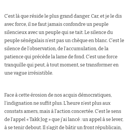
C’est là que réside le plus grand danger. Car, et je le dis
avec force, il ne faut jamais confondre un peuple
silencieux avec un peuple qui se tait. Le silence du
peuple sénégalais n’est pas un chèque en blanc. C’est le
silence de l’observation, de l’accumulation, de la
patience qui précède la lame de fond. C’est une force
tranquille qui peut, à tout moment, se transformer en
une vague irrésistible.
Face à cette érosion de nos acquis démocratiques,
l’indignation ne suffit plus. L’heure n’est plus aux
constats amers, mais à l’action concertée. C’est le sens
de l’appel « Takk Jog » que j’ai lancé : un appel à se lever,
à se tenir debout. Il s’agit de bâtir un front républicain,