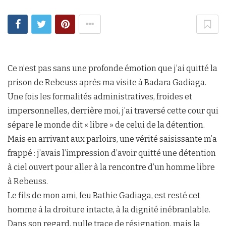
Ce n’est pas sans une profonde émotion que j’ai quitté la
prison de Rebeuss après ma visite à Badara Gadiaga.
Une fois les formalités administratives, froides et
impersonnelles, derrière moi, j’ai traversé cette cour qui
sépare le monde dit « libre » de celui de la détention.
Mais en arrivant aux parloirs, une vérité saisissante m’a
frappé : j’avais l’impression d’avoir quitté une détention
à ciel ouvert pour aller à la rencontre d’un homme libre
à Rebeuss.
Le fils de mon ami, feu Bathie Gadiaga, est resté cet
homme à la droiture intacte, à la dignité inébranlable.
Dans son regard, nulle trace de résignation, mais la