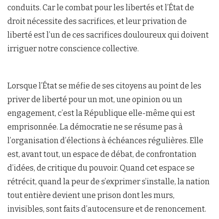
conduits. Car le combat pour les libertés et l’État de
droit nécessite des sacrifices, et leur privation de
liberté est l’un de ces sacrifices douloureux qui doivent
irriguer notre conscience collective.
Lorsque l’État se méfie de ses citoyens au point de les
priver de liberté pour un mot, une opinion ou un
engagement, c’est la République elle-même qui est
emprisonnée. La démocratie ne se résume pas à
l’organisation d’élections à échéances régulières. Elle
est, avant tout, un espace de débat, de confrontation
d’idées, de critique du pouvoir. Quand cet espace se
rétrécit, quand la peur de s’exprimer s’installe, la nation
tout entière devient une prison dont les murs,
invisibles, sont faits d’autocensure et de renoncement.