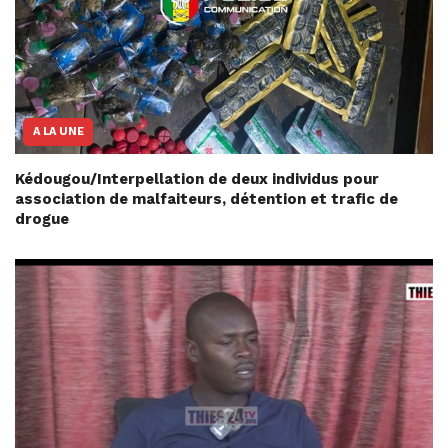
A LA UNE
Kédougou/Interpellation de deux individus pour
association de malfaiteurs, détention et trafic de
drogue