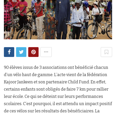
90 élèves issus de 3 associations ont bénéficié chacun
d’un vélo haut de gamme. L’acte vient de la fédération
Kajoor Jankeen et son partenaire Child Fund. En effet,
certains enfants sont obligés de faire 7 km pour rallier
leur école. Ce qui se déteint sur leurs performances
scolaires. C’est pourquoi, il est attendu un impact positif
de ces vélos sur les résultats des bénéficiaires. La