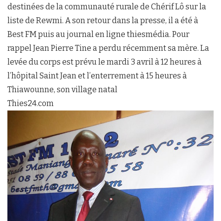
destinées de la communauté rurale de Chérif Lô sur la
liste de Rewmi. A son retour dans la presse, il a été à
Best FM puis au journal en ligne thiesmédia. Pour
rappel Jean Pierre Tine a perdu récemment sa mère. La
levée du corps est prévu le mardi 3 avril à 12 heures à
l’hôpital Saint Jean et l’enterrement à 15 heures à
Thiawounne, son village natal
Thies24.com