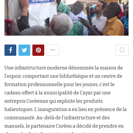
Une infrastructure moderne dénommée la maison de
l’espoir, comportant une bibliothèque et un centre de
formation professionnelle pour les jeunes, c’est le
cadeau offert à la municipalité de Cayar par une
entrepris Coréenne qui exploite les produits
halieutiques. L’inauguration a eu lieu en présence de la
communauté. Au-delà de l’infrastructure et des
manuels, le partenaire Coréen a décidé de prendre en