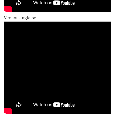
Version anglaise