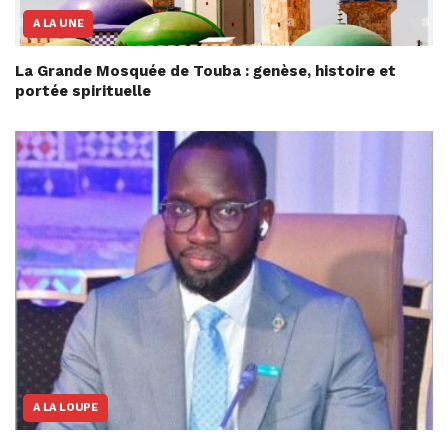
A LA UNE
La Grande Mosquée de Touba : genèse, histoire et
portée spirituelle
A LA LOUPE