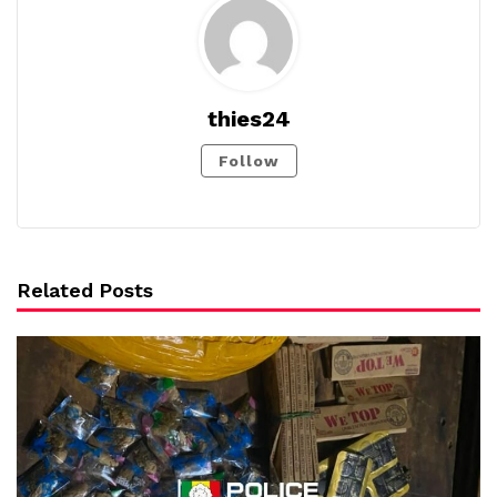
thies24
Follow
Related Posts