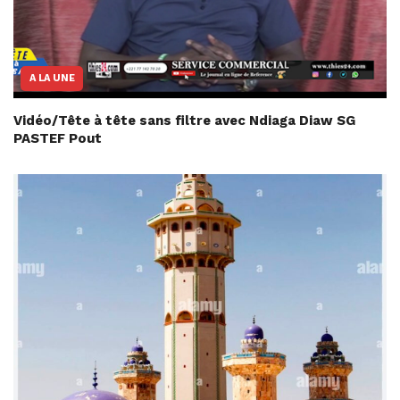
A LA UNE
Vidéo/Tête à tête sans filtre avec Ndiaga Diaw SG
PASTEF Pout