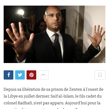
Depuis sa libération de sa prison de Zenten à l’ouest de
la Libye en juillet dernier, Saïf al-Islam, le fils cadet du
colonel Kadhafi, n’est pas apparu. Aujourd’hui pour la