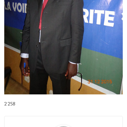
2 258