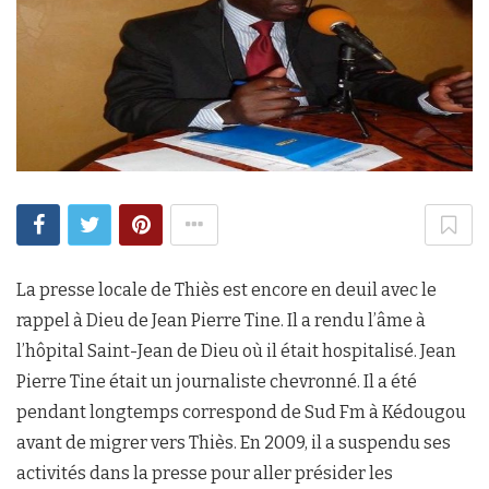
La presse locale de Thiès est encore en deuil avec le
rappel à Dieu de Jean Pierre Tine. Il a rendu l’âme à
l’hôpital Saint-Jean de Dieu où il était hospitalisé. Jean
Pierre Tine était un journaliste chevronné. Il a été
pendant longtemps correspond de Sud Fm à Kédougou
avant de migrer vers Thiès. En 2009, il a suspendu ses
activités dans la presse pour aller présider les