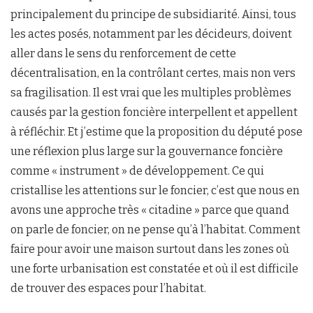
principalement du principe de subsidiarité. Ainsi, tous
les actes posés, notamment par les décideurs, doivent
aller dans le sens du renforcement de cette
décentralisation, en la contrôlant certes, mais non vers
sa fragilisation. Il est vrai que les multiples problèmes
causés par la gestion foncière interpellent et appellent
à réfléchir. Et j’estime que la proposition du député pose
une réflexion plus large sur la gouvernance foncière
comme « instrument » de développement. Ce qui
cristallise les attentions sur le foncier, c’est que nous en
avons une approche très « citadine » parce que quand
on parle de foncier, on ne pense qu’à l’habitat. Comment
faire pour avoir une maison surtout dans les zones où
une forte urbanisation est constatée et où il est difficile
de trouver des espaces pour l’habitat.