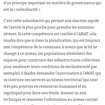
d’un principe important en matière de gouvernance qui
est la « subsidiarité ».
C’est cette subsidiarité qui permet une réaction rapide
de l’entité la plus proche pour prendre les solutions
idoines. Si cette compétence est confiée à l’ANAT, cela
voudra dire que si dans la planification, qui est toujours
une compétence de la commune, à moins que la loi ne
change à ce niveau, les populations identifient des
espaces pour construire des infrastructures collectives
pour améliorer leurs conditions de vie (maternité par
exemple), il faudra demander l’autorisation à l’ANAT, qui
va instruire ses services au niveau territorial (qui sont
très peu pourvus en ressources humaines et en
logistique) pour faire une étude, donner un avis
technique et remonter l’information au niveau central