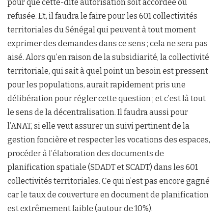
pour que cette-dite autorisation soit accordée ou
refusée. Et, il faudra le faire pour les 601 collectivités
territoriales du Sénégal qui peuvent à tout moment
exprimer des demandes dans ce sens ; cela ne sera pas
aisé. Alors qu’en raison de la subsidiarité, la collectivité
territoriale, qui sait à quel point un besoin est pressent
pour les populations, aurait rapidement pris une
délibération pour régler cette question ; et c’est là tout
le sens de la décentralisation. Il faudra aussi pour
l’ANAT, si elle veut assurer un suivi pertinent de la
gestion foncière et respecter les vocations des espaces,
procéder à l’élaboration des documents de
planification spatiale (SDADT et SCADT) dans les 601
collectivités territoriales. Ce qui n’est pas encore gagné
car le taux de couverture en document de planification
est extrêmement faible (autour de 10%).