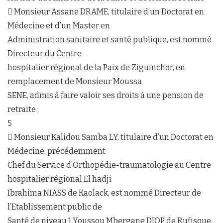
 Monsieur Assane DRAME, titulaire d’un Doctorat en
Médecine et d’un Master en
Administration sanitaire et santé publique, est nommé
Directeur du Centre
hospitalier régional de la Paix de Ziguinchor, en
remplacement de Monsieur Moussa
SENE, admis à faire valoir ses droits à une pension de
retraite ;
5
 Monsieur Kalidou Samba LY, titulaire d’un Doctorat en
Médecine, précédemment
Chef du Service d’Orthopédie-traumatologie au Centre
hospitalier régional El hadji
Ibrahima NIASS de Kaolack, est nommé Directeur de
l’Etablissement public de
Santé de niveau 1 Youssou Mbergane DIOP de Rufisque,