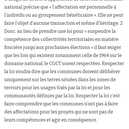
national précise que « l’affectation est personnelle à
l’individu ou au groupement bénéficiaire ». Elle ne peut
faire l’objet d’aucune transaction et même d’héritage. 2
Donc, au lieu de prendre une loi pour « suspendre la
compétence des collectivités territoriales en matière
foncière jusqu’aux prochaines élections » il faut exiger
que les lois qui existent notamment celle de 1964 sur le
domaine national, le CGCT soient respectées. Respecter
la loi voudra dire que les communes doivent délibérer
uniquement sur les terres situées dans les zones de
terroirs pour les usages fixés par la loi et pour les
communautés définies par la loi. Respecter la loi c’est
faire comprendre que les communes n’ont pas à faire
des affectations pour les projets qui ne sont pas de
leurs compétences et agir en conséquence.