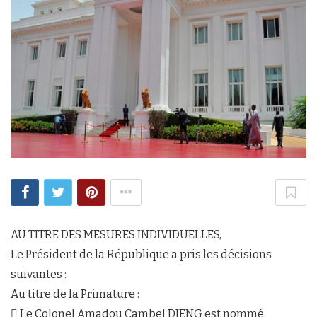
AU TITRE DES MESURES INDIVIDUELLES,
Le Président de la République a pris les décisions
suivantes :
Au titre de la Primature :
 Le Colonel Amadou Cambel DIENG est nommé