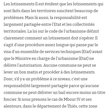
Les lotissements Il est évident que les lotissements qui
sont faits dans les territoires suscitent beaucoup de
problèmes. Mais là aussi, la responsabilité est
largement partagée entre l’Etat et les collectivités
territoriales. La loi sur le code de l’urbanisme définit
clairement comment un lotissement doit s’opérer. Il
s’agit d’une procédure assez longue qui passe par le
visa d’un ensemble de services techniques (Etat) avant
que le Ministre en charge de l’urbanisme (Etat) ne
délivre l’autorisation. Aucune commune ne peut se
lever un bon matin et procéder à des lotissements.
Donc, s’il y a un problème à ce niveau, c’est une
responsabilité largement partagée parce qu’aucune
commune ne peut délivrer un bail encore moins un titre
foncier. Si nous prenons le cas de Mbour IV et ses
alentours, dans le département de Thiès, cette zone