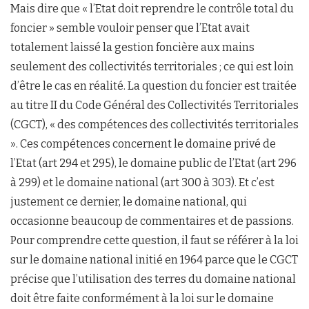
Mais dire que « l’Etat doit reprendre le contrôle total du
foncier » semble vouloir penser que l’Etat avait
totalement laissé la gestion foncière aux mains
seulement des collectivités territoriales ; ce qui est loin
d’être le cas en réalité. La question du foncier est traitée
au titre II du Code Général des Collectivités Territoriales
(CGCT), « des compétences des collectivités territoriales
». Ces compétences concernent le domaine privé de
l’Etat (art 294 et 295), le domaine public de l’Etat (art 296
à 299) et le domaine national (art 300 à 303). Et c’est
justement ce dernier, le domaine national, qui
occasionne beaucoup de commentaires et de passions.
Pour comprendre cette question, il faut se référer à la loi
sur le domaine national initié en 1964 parce que le CGCT
précise que l’utilisation des terres du domaine national
doit être faite conformément à la loi sur le domaine