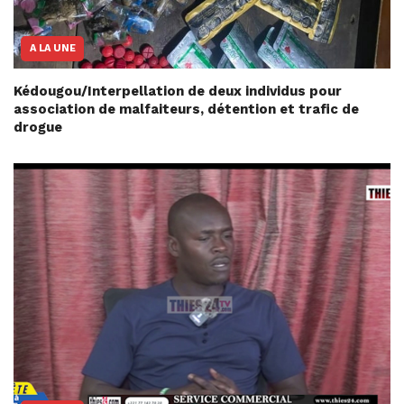
A LA UNE
Kédougou/Interpellation de deux individus pour
association de malfaiteurs, détention et trafic de
drogue