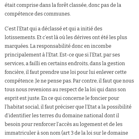
était comprise dans la forêt classée, donc pas de la
compétence des communes.
C’est l’Etat qui a déclassé et qui a initié des
lotissements. Et c’est là où les dérives ont été les plus
marquées. La responsabilité donc en incombe
principalement à l’Etat. Est-ce que si l’Etat, par ses
services, a failli en certains endroits, dans la gestion
foncière, il faut prendre une loi pour lui enlever cette
compétence. Je ne pense pas. Par contre, il faut que nous
tous nous revenions au respect de la loi qui dans son
esprit est juste. En ce qui concerne le foncier pour
l’habitat social, il faut préciser que l’Etat a la possibilité
d’identifier les terres du domaine national dont il
besoin pour renforcer l’accès au logement et de les
immatriculer à son nom (art 3 de la loi sur le domaine