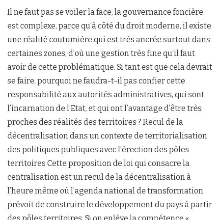
Il ne faut pas se voiler la face, la gouvernance foncière
est complexe, parce qu’à côté du droit moderne, il existe
une réalité coutumière qui est très ancrée surtout dans
certaines zones, d’où une gestion très fine qu’il faut
avoir de cette problématique. Si tant est que cela devrait
se faire, pourquoi ne faudra-t-il pas confier cette
responsabilité aux autorités administratives, qui sont
l’incarnation de l’Etat, et qui ont l’avantage d’être très
proches des réalités des territoires ? Recul de la
décentralisation dans un contexte de territorialisation
des politiques publiques avec l’érection des pôles
territoires Cette proposition de loi qui consacre la
centralisation est un recul de la décentralisation à
l’heure même où l’agenda national de transformation
prévoit de construire le développement du pays à partir
des pôles territoires. Si on enlève la compétence «