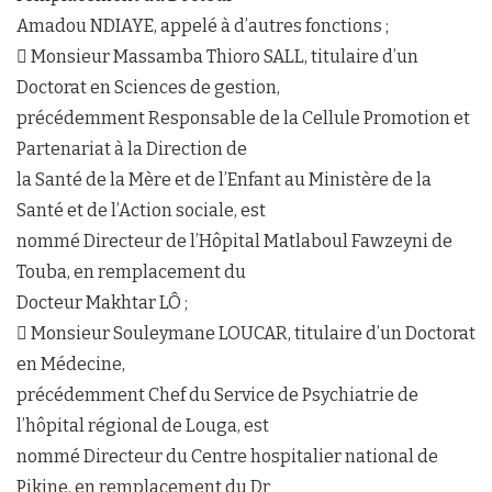
Amadou NDIAYE, appelé à d’autres fonctions ;
 Monsieur Massamba Thioro SALL, titulaire d’un
Doctorat en Sciences de gestion,
précédemment Responsable de la Cellule Promotion et
Partenariat à la Direction de
la Santé de la Mère et de l’Enfant au Ministère de la
Santé et de l’Action sociale, est
nommé Directeur de l’Hôpital Matlaboul Fawzeyni de
Touba, en remplacement du
Docteur Makhtar LÔ ;
 Monsieur Souleymane LOUCAR, titulaire d’un Doctorat
en Médecine,
précédemment Chef du Service de Psychiatrie de
l’hôpital régional de Louga, est
nommé Directeur du Centre hospitalier national de
Pikine, en remplacement du Dr