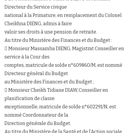
Directeur du Service civique
national à la Primature, en remplacement du Colonel
Cheikhna DIENG, admis à faire
valoir ses droits à une pension de retraite.
Au titre du Ministère des Finances et du Budget :
 Monsieur Massamba DIENG, Magistrat Conseiller en
service à la Cour des
comptes, matricule de solde n°609860/M, est nommé
Directeur général du Budget
au Ministère des Finances et du Budget ;
 Monsieur Cheikh Tidiane DIAW, Conseiller en
planification de classe
exceptionnelle, matricule de solde n°602291/N, est
nommé Coordonnateur de la
Direction générale du Budget.
Au titre du Ministère de la Santé et de l’Action sociale