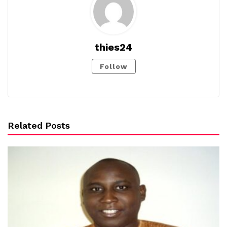
thies24
Follow
Related Posts