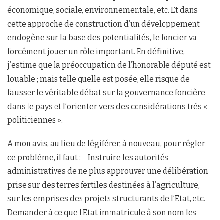
économique, sociale, environnementale, etc. Et dans
cette approche de construction d’un développement
endogène sur la base des potentialités, le foncier va
forcément jouer un rôle important. En définitive,
j’estime que la préoccupation de l’honorable député est
louable ; mais telle quelle est posée, elle risque de
fausser le véritable débat sur la gouvernance foncière
dans le pays et l’orienter vers des considérations très «
politiciennes ».
A mon avis, au lieu de légiférer, à nouveau, pour régler
ce problème, il faut : – Instruire les autorités
administratives de ne plus approuver une délibération
prise sur des terres fertiles destinées à l’agriculture,
sur les emprises des projets structurants de l’Etat, etc. –
Demander à ce que l’Etat immatricule à son nom les