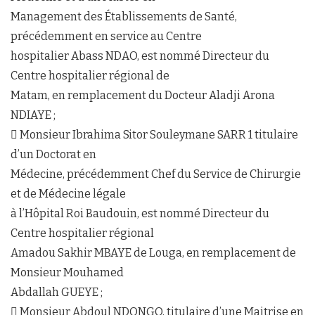
Management des Établissements de Santé,
précédemment en service au Centre
hospitalier Abass NDAO, est nommé Directeur du
Centre hospitalier régional de
Matam, en remplacement du Docteur Aladji Arona
NDIAYE ;
 Monsieur Ibrahima Sitor Souleymane SARR 1 titulaire
d’un Doctorat en
Médecine, précédemment Chef du Service de Chirurgie
et de Médecine légale
à l’Hôpital Roi Baudouin, est nommé Directeur du
Centre hospitalier régional
Amadou Sakhir MBAYE de Louga, en remplacement de
Monsieur Mouhamed
Abdallah GUEYE ;
 Monsieur Abdoul NDONGO, titulaire d’une Maitrise en