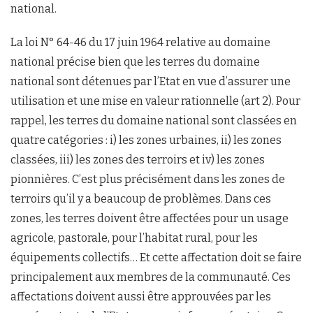
national.
La loi N° 64-46 du 17 juin 1964 relative au domaine
national précise bien que les terres du domaine
national sont détenues par l’Etat en vue d’assurer une
utilisation et une mise en valeur rationnelle (art 2). Pour
rappel, les terres du domaine national sont classées en
quatre catégories : i) les zones urbaines, ii) les zones
classées, iii) les zones des terroirs et iv) les zones
pionnières. C’est plus précisément dans les zones de
terroirs qu’il y a beaucoup de problèmes. Dans ces
zones, les terres doivent être affectées pour un usage
agricole, pastorale, pour l’habitat rural, pour les
équipements collectifs… Et cette affectation doit se faire
principalement aux membres de la communauté. Ces
affectations doivent aussi être approuvées par les