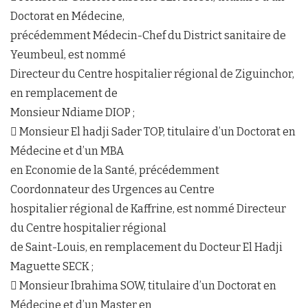
Doctorat en Médecine,
précédemment Médecin-Chef du District sanitaire de
Yeumbeul, est nommé
Directeur du Centre hospitalier régional de Ziguinchor,
en remplacement de
Monsieur Ndiame DIOP ;
 Monsieur El hadji Sader TOP, titulaire d’un Doctorat en
Médecine et d’un MBA
en Economie de la Santé, précédemment
Coordonnateur des Urgences au Centre
hospitalier régional de Kaffrine, est nommé Directeur
du Centre hospitalier régional
de Saint-Louis, en remplacement du Docteur El Hadji
Maguette SECK ;
 Monsieur Ibrahima SOW, titulaire d’un Doctorat en
Médecine et d’un Master en