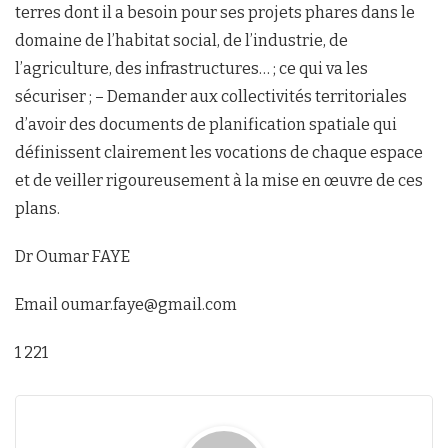
terres dont il a besoin pour ses projets phares dans le
domaine de l’habitat social, de l’industrie, de
l’agriculture, des infrastructures… ; ce qui va les
sécuriser ; – Demander aux collectivités territoriales
d’avoir des documents de planification spatiale qui
définissent clairement les vocations de chaque espace
et de veiller rigoureusement à la mise en œuvre de ces
plans.
Dr Oumar FAYE
Email oumar.faye@gmail.com
1 221