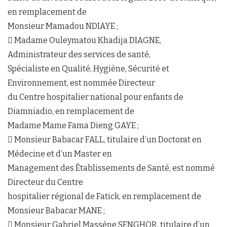
en remplacement de
Monsieur Mamadou NDIAYE ;
 Madame Ouleymatou Khadija DIAGNE,
Administrateur des services de santé,
Spécialiste en Qualité, Hygiène, Sécurité et
Environnement, est nommée Directeur
du Centre hospitalier national pour enfants de
Diamniadio, en remplacement de
Madame Mame Fama Dieng GAYE ;
 Monsieur Babacar FALL, titulaire d’un Doctorat en
Médecine et d’un Master en
Management des Établissements de Santé, est nommé
Directeur du Centre
hospitalier régional de Fatick, en remplacement de
Monsieur Babacar MANE ;
 Monsieur Gabriel Massène SENGHOR, titulaire d’un