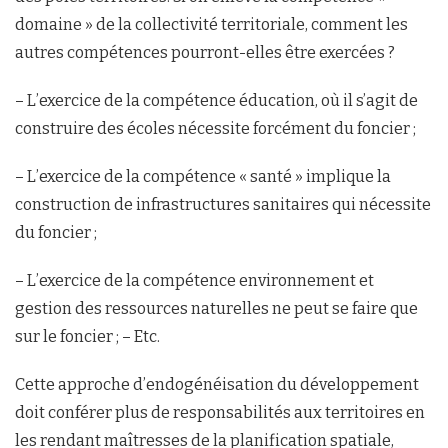
domaine » de la collectivité territoriale, comment les
autres compétences pourront-elles être exercées ?
– L’exercice de la compétence éducation, où il s’agit de
construire des écoles nécessite forcément du foncier ;
– L’exercice de la compétence « santé » implique la
construction de infrastructures sanitaires qui nécessite
du foncier ;
– L’exercice de la compétence environnement et
gestion des ressources naturelles ne peut se faire que
sur le foncier ; – Etc.
Cette approche d’endogénéisation du développement
doit conférer plus de responsabilités aux territoires en
les rendant maîtresses de la planification spatiale,