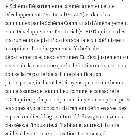
le Schéma Départemental d’Aménagement et de
Développement Territorial (SDADT) et dans les
communes par le Schéma Communal d’Aménagement
et de Développement Territorial (SCADT), qui sont des
instruments de planification spatiale qui définissent
les options d’aménagement à l’échelle des
départements et des communes. Et, c’est justement au
niveau de la commune que la définition des vocations
doit se faire par le biais d’une planification
participative, incluant les citoyens qui ont une bonne
connaissance de leur milieu, comme le consacre le
CGCT qui érige la participation citoyenne en principe. Si
les zones à vocation sont clairement définies avec des
espaces dédiés à l’agriculture, à l’élevage, aux zones
classées, à l’industrie, à l’habitat et autres, il faudra
veiller à leur stricte application. En ce sens, il