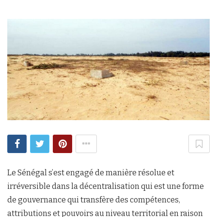
Le Sénégal s’est engagé de manière résolue et
irréversible dans la décentralisation qui est une forme
de gouvernance qui transfère des compétences,
attributions et pouvoirs au niveau territorial en raison