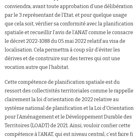
conviendra, avant toute approbation d’une délibération
par le 3 représentant de l’Etat, et pour quelque usage
que cela soit, vérifier sa conformité avec la planification
spatiale et recueillir l’avis de l’ANAT comme le consacre
le décret 2022-1088 du 05 mai 2022 relatif au visa de
localisation. Cela permettra à coup sûr d’éviter les
dérives et de construire sur des terres qui ont une
vocation autre que l’habitat.
Cette compétence de planification spatiale est du
ressort des collectivités territoriales comme le rappelle
clairement la loi d’orientation de 2022 relative au
système national de planification et la Loi d’Orientation
pour l’Aménagement et le Développement Durable des
Territoires (LOADT) de 2021. Ainsi, vouloir confier cette
compétence à l’ANAT, qui est niveau central, c’est faire fi