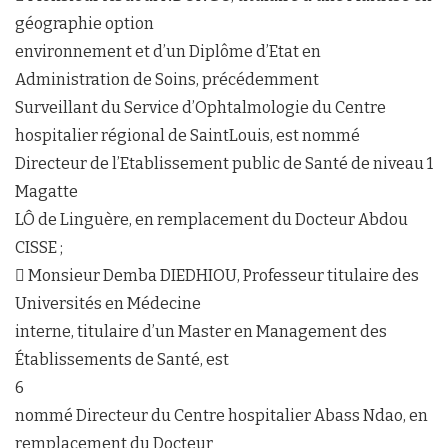
géographie option
environnement et d’un Diplôme d’Etat en
Administration de Soins, précédemment
Surveillant du Service d’Ophtalmologie du Centre
hospitalier régional de SaintLouis, est nommé
Directeur de l’Etablissement public de Santé de niveau 1
Magatte
LÔ de Linguère, en remplacement du Docteur Abdou
CISSE ;
 Monsieur Demba DIEDHIOU, Professeur titulaire des
Universités en Médecine
interne, titulaire d’un Master en Management des
Établissements de Santé, est
6
nommé Directeur du Centre hospitalier Abass Ndao, en
remplacement du Docteur