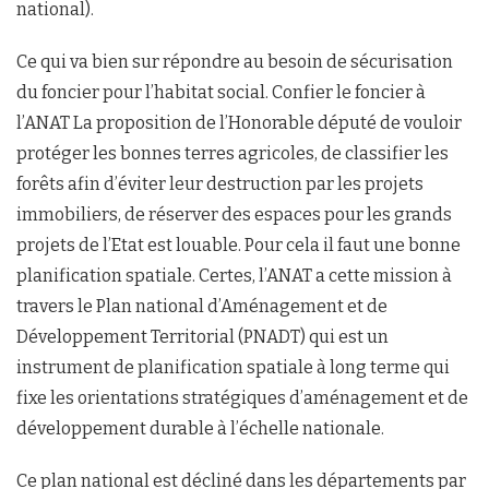
national).
Ce qui va bien sur répondre au besoin de sécurisation
du foncier pour l’habitat social. Confier le foncier à
l’ANAT La proposition de l’Honorable député de vouloir
protéger les bonnes terres agricoles, de classifier les
forêts afin d’éviter leur destruction par les projets
immobiliers, de réserver des espaces pour les grands
projets de l’Etat est louable. Pour cela il faut une bonne
planification spatiale. Certes, l’ANAT a cette mission à
travers le Plan national d’Aménagement et de
Développement Territorial (PNADT) qui est un
instrument de planification spatiale à long terme qui
fixe les orientations stratégiques d’aménagement et de
développement durable à l’échelle nationale.
Ce plan national est décliné dans les départements par