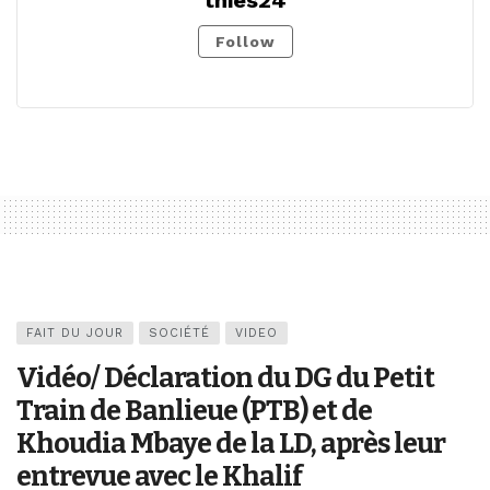
Follow
FAIT DU JOUR
SOCIÉTÉ
VIDEO
Vidéo/ Déclaration du DG du Petit
Train de Banlieue (PTB) et de
Khoudia Mbaye de la LD, après leur
entrevue avec le Khalif