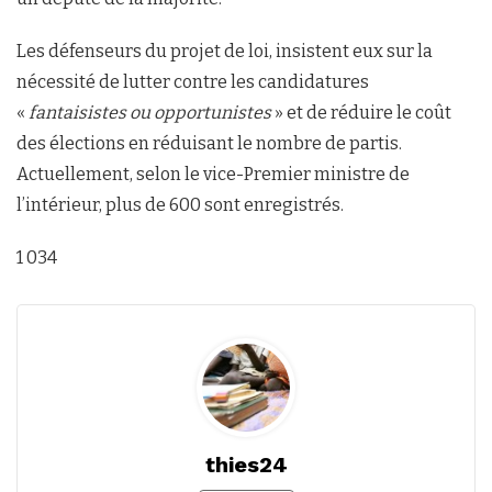
Les défenseurs du projet de loi, insistent eux sur la
nécessité de lutter contre les candidatures
«
fantaisistes ou opportunistes
» et de réduire le coût
des élections en réduisant le nombre de partis.
Actuellement, selon le vice-Premier ministre de
l’intérieur, plus de 600 sont enregistrés.
1 034
thies24