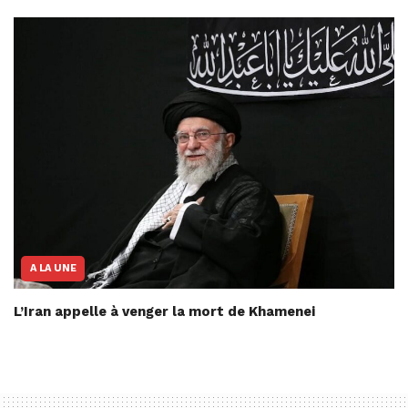
A LA UNE
L’Iran appelle à venger la mort de Khamenei