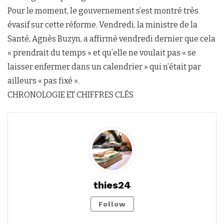
Pour le moment, le gouvernement s’est montré très
évasif sur cette réforme. Vendredi, la ministre de la
Santé, Agnès Buzyn, a affirmé vendredi dernier que cela
« prendrait du temps » et qu’elle ne voulait pas « se
laisser enfermer dans un calendrier » qui n’était par
ailleurs « pas fixé ».
CHRONOLOGIE ET CHIFFRES CLÉS
thies24
Follow