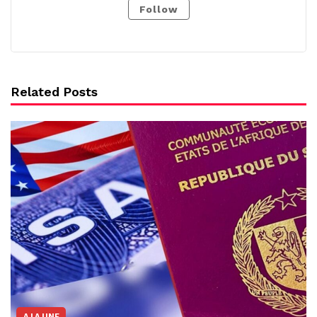
Follow
Related Posts
A LA UNE