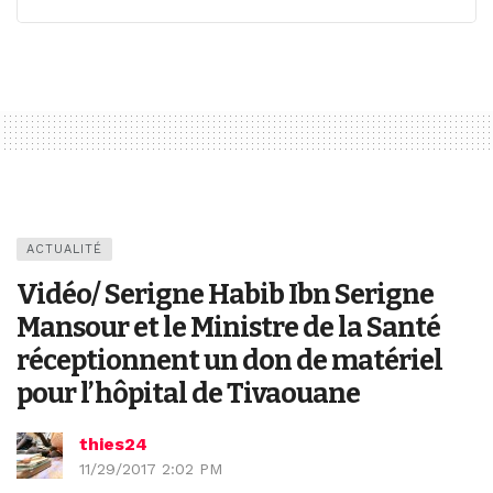
ACTUALITÉ
Vidéo/ Serigne Habib Ibn Serigne
Mansour et le Ministre de la Santé
réceptionnent un don de matériel
pour l’hôpital de Tivaouane
thies24
11/29/2017 2:02 PM