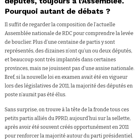
députés, toujours à l’Assemblée.
Pourquoi autant de débats ?
Il suffit de regarder la composition de l’actuelle
Assemblée nationale de RDC pour comprendre la levée
de bouclier. Plus d’une centaine de partis y sont
représentés, des dizaines n’ont qu’un ou deux députés,
et beaucoup sont très implantés dans certaines
provinces, mais ne jouissent pas d’une assise nationale.
Bref, si la nouvelle loi en examen avait été en vigueur
lors des législatives de 2011, la majorité des députés en
poste n’aurait pas été élus.
Sans surprise, on trouve à la tête de la fronde tous ces
petits partis alliés du PPRD, aujourd’hui sur la sellette,
après avoir été souvent créés opportunément en 2011
pour renforcer la majorité autour du parti présidentiel.