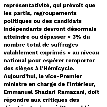
représentativité, qui prévoit que
les partis, regroupements
politiques ou des candidats
indépendants devront désormais
atteindre ou dépasser « 3% du
nombre total de suffrages
valablement exprimés » au niveau
national pour espérer remporter
des sièges à l’Hémicycle.
Aujourd’hui, le vice-Premier
ministre en charge de l’Intérieur,
Emmanuel Shadari Ramazani, doit
répondre aux critiques des