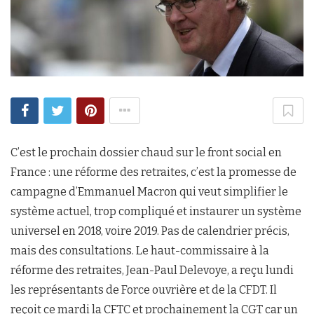
C’est le prochain dossier chaud sur le front social en
France : une réforme des retraites, c’est la promesse de
campagne d’Emmanuel Macron qui veut simplifier le
système actuel, trop compliqué et instaurer un système
universel en 2018, voire 2019. Pas de calendrier précis,
mais des consultations. Le haut-commissaire à la
réforme des retraites, Jean-Paul Delevoye, a reçu lundi
les représentants de Force ouvrière et de la CFDT. Il
reçoit ce mardi la CFTC et prochainement la CGT car un