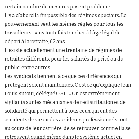
certain nombre de mesures posent problème.
Il y a d’abord la fin possible des régimes spéciaux. Le
gouvernement veut les mêmes règles pour tous les
travailleurs, sans toutefois toucher à l’âge légal de
départ à la retraite, 62 ans.
Il existe actuellement une trentaine de régimes de
retraites différents, pour les salariés du privé ou du
public, entre autres.
Les syndicats tiennent à ce que ces différences qui
protègent soient maintenues. C’est ce qu’explique Jean-
Louis Butour, délégué CGT : « On est extrêmement
vigilants sur les mécanismes de redistribution et de
solidarité qui permettent à tous ceux qui ont des
accidents de vie ou des accidents professionnels tout
au cours de leur carrière, de se retrouver, comme ils se
retrouvent quand même dans le système actuel en