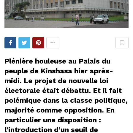
Plénière houleuse au Palais du
peuple de Kinshasa hier après-
midi. Le projet de nouvelle loi
électorale était débattu. Et il fait
polémique dans la classe politique,
majorité comme opposition. En
particulier une disposition :
l’introduction d’un seuil de