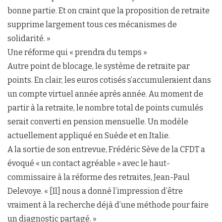
bonne partie. Et on craint que la proposition de retraite
supprime largement tous ces mécanismes de
solidarité. »
Une réforme qui « prendra du temps »
Autre point de blocage, le système de retraite par
points. En clair, les euros cotisés s’accumuleraient dans
un compte virtuel année après année. Au moment de
partir à la retraite, le nombre total de points cumulés
serait converti en pension mensuelle. Un modèle
actuellement appliqué en Suède et en Italie.
A la sortie de son entrevue, Frédéric Sève de la CFDT a
évoqué « un contact agréable » avec le haut-
commissaire à la réforme des retraites, Jean-Paul
Delevoye. « [Il] nous a donné l’impression d’être
vraiment à la recherche déjà d’une méthode pour faire
un diagnostic partagé. »