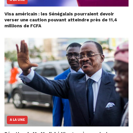
Visa américain : les Sénégalais pourraient devoir
verser une caution pouvant atteindre près de 11,4
millions de FCFA
A LA UNE