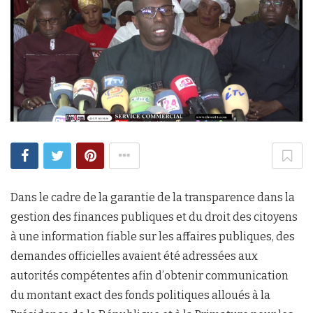
Dans le cadre de la garantie de la transparence dans la
gestion des finances publiques et du droit des citoyens
à une information fiable sur les affaires publiques, des
demandes officielles avaient été adressées aux
autorités compétentes afin d’obtenir communication
du montant exact des fonds politiques alloués à la