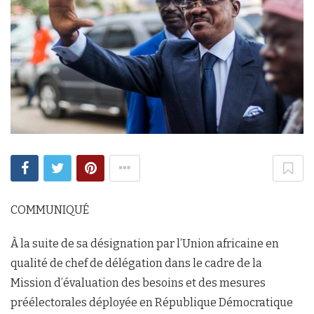
COMMUNIQUÉ
À la suite de sa désignation par l’Union africaine en
qualité de chef de délégation dans le cadre de la
Mission d’évaluation des besoins et des mesures
préélectorales déployée en République Démocratique