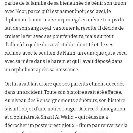
partie de la famille de sa bienaimée de bénir son union
avec Noor, parce qu’il est asmer (noir, esclave), le
diplomate banni, mais surprotégé en même temps du
fait de son sang royal, va sonner la révolte. Il décide de
croiser le fer avec ses pourfendeurs, mais surtout
d’aller à la quête de sa véritable identité et de ses
racines, avec le soutien de Naïm, un eunuque qui a vécu
avec sa mère dans le harem et qui l’avait déposé dans
un orphelinat après sa naissance.
On lui avait fait croire que ses parents étaient décédés
dans un accident. Toute son histoire avait été effacée.
Au niveau des Renseignements généraux, son histoire
faisait l’objet d’une notice rouge. A force d’abnégation
et d’opiniâtreté, Sharif Al Walid – qui réussira à
décrocher un poste prestigieux – finira par renverser la