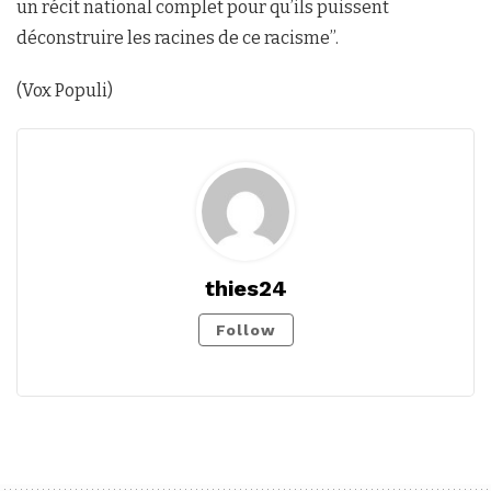
un récit national complet pour qu’ils puissent
déconstruire les racines de ce racisme’’.
(Vox Populi)
thies24
Follow