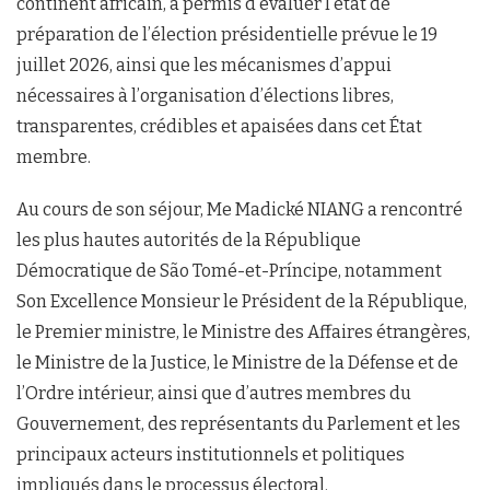
continent africain, a permis d’évaluer l’état de
préparation de l’élection présidentielle prévue le 19
juillet 2026, ainsi que les mécanismes d’appui
nécessaires à l’organisation d’élections libres,
transparentes, crédibles et apaisées dans cet État
membre.
Au cours de son séjour, Me Madické NIANG a rencontré
les plus hautes autorités de la République
Démocratique de São Tomé-et-Príncipe, notamment
Son Excellence Monsieur le Président de la République,
le Premier ministre, le Ministre des Affaires étrangères,
le Ministre de la Justice, le Ministre de la Défense et de
l’Ordre intérieur, ainsi que d’autres membres du
Gouvernement, des représentants du Parlement et les
principaux acteurs institutionnels et politiques
impliqués dans le processus électoral.