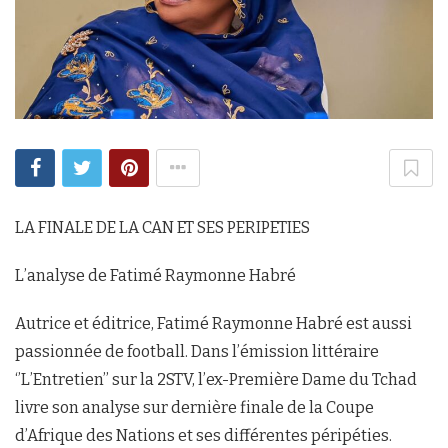
LA FINALE DE LA CAN ET SES PERIPETIES
L’analyse de Fatimé Raymonne Habré
Autrice et éditrice, Fatimé Raymonne Habré est aussi
passionnée de football. Dans l’émission littéraire
‘’L’Entretien’’ sur la 2STV, l’ex-Première Dame du Tchad
livre son analyse sur dernière finale de la Coupe
d’Afrique des Nations et ses différentes péripéties.