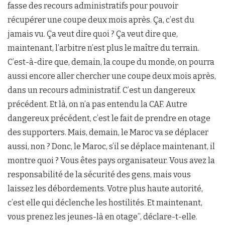
fasse des recours administratifs pour pouvoir
récupérer une coupe deux mois après. Ça, c’est du
jamais vu. Ça veut dire quoi ? Ça veut dire que,
maintenant, l’arbitre n’est plus le maître du terrain.
C’est-à-dire que, demain, la coupe du monde, on pourra
aussi encore aller chercher une coupe deux mois après,
dans un recours administratif. C’est un dangereux
précédent. Et là, on n’a pas entendu la CAF. Autre
dangereux précédent, c’est le fait de prendre en otage
des supporters. Mais, demain, le Maroc va se déplacer
aussi, non ? Donc, le Maroc, s’il se déplace maintenant, il
montre quoi ? Vous êtes pays organisateur. Vous avez la
responsabilité de la sécurité des gens, mais vous
laissez les débordements. Votre plus haute autorité,
c’est elle qui déclenche les hostilités. Et maintenant,
vous prenez les jeunes-là en otage’’, déclare-t-elle.