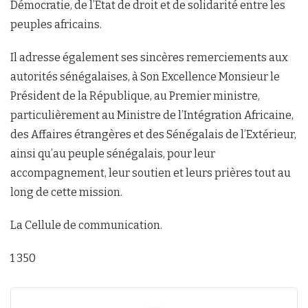
Démocratie, de l’État de droit et de solidarité entre les
peuples africains.
Il adresse également ses sincères remerciements aux
autorités sénégalaises, à Son Excellence Monsieur le
Président de la République, au Premier ministre,
particulièrement au Ministre de l’Intégration Africaine,
des Affaires étrangères et des Sénégalais de l’Extérieur,
ainsi qu’au peuple sénégalais, pour leur
accompagnement, leur soutien et leurs prières tout au
long de cette mission.
La Cellule de communication.
1 350