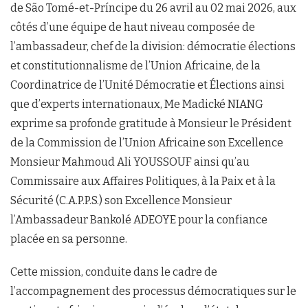
de São Tomé-et-Príncipe du 26 avril au 02 mai 2026, aux
côtés d’une équipe de haut niveau composée de
l’ambassadeur, chef de la division: démocratie élections
et constitutionnalisme de l’Union Africaine, de la
Coordinatrice de l’Unité Démocratie et Élections ainsi
que d’experts internationaux, Me Madické NIANG
exprime sa profonde gratitude à Monsieur le Président
de la Commission de l’Union Africaine son Excellence
Monsieur Mahmoud Ali YOUSSOUF ainsi qu’au
Commissaire aux Affaires Politiques, à la Paix et à la
Sécurité (C.A.P.P.S.) son Excellence Monsieur
l’Ambassadeur Bankolé ADEOYE pour la confiance
placée en sa personne.
Cette mission, conduite dans le cadre de
l’accompagnement des processus démocratiques sur le