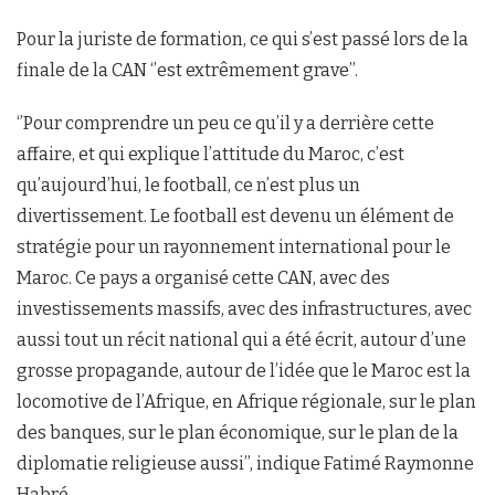
Pour la juriste de formation, ce qui s’est passé lors de la
finale de la CAN ‘’est extrêmement grave’’.
‘’Pour comprendre un peu ce qu’il y a derrière cette
affaire, et qui explique l’attitude du Maroc, c’est
qu’aujourd’hui, le football, ce n’est plus un
divertissement. Le football est devenu un élément de
stratégie pour un rayonnement international pour le
Maroc. Ce pays a organisé cette CAN, avec des
investissements massifs, avec des infrastructures, avec
aussi tout un récit national qui a été écrit, autour d’une
grosse propagande, autour de l’idée que le Maroc est la
locomotive de l’Afrique, en Afrique régionale, sur le plan
des banques, sur le plan économique, sur le plan de la
diplomatie religieuse aussi’’, indique Fatimé Raymonne
Habré.