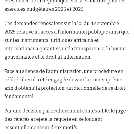
Présidence de la République et à la Primature pour les
exercices budgétaires 2025 et 2026.
Ces demandes reposaient sur la loi du 4 septembre
2025 relative à l’accès à l’information publique ainsi que
sur les instruments juridiques africains et
internationaux garantissant la transparence, la bonne
gouvernance et le droit à l’information.
Face au silence de l’administration, une procédure en
référé-liberté a été engagée devant la Cour suprême
afin d’obtenir la protection juridictionnelle de ce droit
fondamental.
Par une décision particulièrement contestable, le juge
des référés a rejeté la requête en se fondant
essentiellement sur deux motifs.