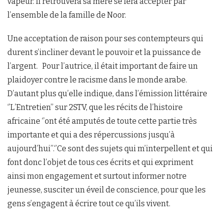
vapeur. Il retrouvera sa mère se fera accepter par
l’ensemble de la famille de Noor.
Une acceptation de raison pour ses contempteurs qui
durent s’incliner devant le pouvoir et la puissance de
l’argent. Pour l’autrice, il était important de faire un
plaidoyer contre le racisme dans le monde arabe.
D’autant plus qu’elle indique, dans l’émission littéraire
‘’L’Entretien’’ sur 2STV, que les récits de l’histoire
africaine ‘’ont été amputés de toute cette partie très
importante et qui a des répercussions jusqu’à
aujourd’hui’’.‘’Ce sont des sujets qui m’interpellent et qui
font donc l’objet de tous ces écrits et qui expriment
ainsi mon engagement et surtout informer notre
jeunesse, susciter un éveil de conscience, pour que les
gens s’engagent à écrire tout ce qu’ils vivent.