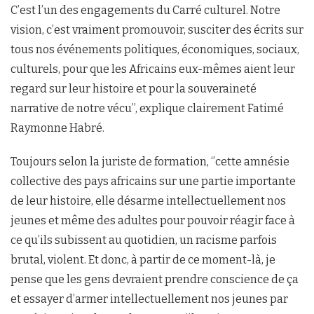
C’est l’un des engagements du Carré culturel. Notre
vision, c’est vraiment promouvoir, susciter des écrits sur
tous nos événements politiques, économiques, sociaux,
culturels, pour que les Africains eux-mêmes aient leur
regard sur leur histoire et pour la souveraineté
narrative de notre vécu’’, explique clairement Fatimé
Raymonne Habré.
Toujours selon la juriste de formation, ‘’cette amnésie
collective des pays africains sur une partie importante
de leur histoire, elle désarme intellectuellement nos
jeunes et même des adultes pour pouvoir réagir face à
ce qu’ils subissent au quotidien, un racisme parfois
brutal, violent. Et donc, à partir de ce moment-là, je
pense que les gens devraient prendre conscience de ça
et essayer d’armer intellectuellement nos jeunes par