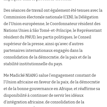
Des séances de travail ont également été tenues avec la
Commission électorale nationale (CEN), la Délégation
de l’Union européenne, le Coordonnateur résident des
Nations Unies à São Tomé-et-Príncipe, le Représentant
résident du PNUD, les partis politiques, le Conseil
supérieur de la presse, ainsi qu’avec d’autres
partenaires internationaux engagés dans la
consolidation de la démocratie, de la paix et de la
stabilité institutionnelle du pays.
Me Madické NIANG salue l’engagement constant de
l’Union africaine en faveur de la paix, de la démocratie
et de la bonne gouvernance en Afrique, et réaffirme sa
disponibilité à continuer de servir les idéaux
d’intégration africaine, de consolidation de la