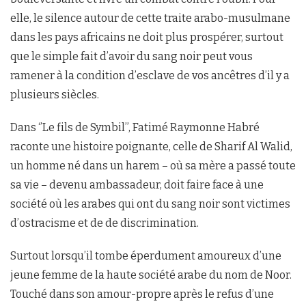
elle, le silence autour de cette traite arabo-musulmane
dans les pays africains ne doit plus prospérer, surtout
que le simple fait d’avoir du sang noir peut vous
ramener à la condition d’esclave de vos ancêtres d’il y a
plusieurs siècles.
Dans ‘’Le fils de Symbil’’, Fatimé Raymonne Habré
raconte une histoire poignante, celle de Sharif Al Walid,
un homme né dans un harem – où sa mère a passé toute
sa vie – devenu ambassadeur, doit faire face à une
société où les arabes qui ont du sang noir sont victimes
d’ostracisme et de de discrimination.
Surtout lorsqu’il tombe éperdument amoureux d’une
jeune femme de la haute société arabe du nom de Noor.
Touché dans son amour-propre après le refus d’une