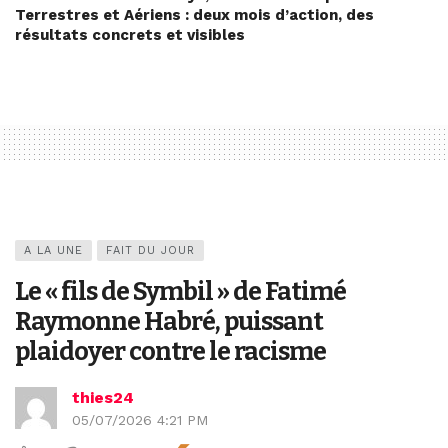
Terrestres et Aériens : deux mois d’action, des
résultats concrets et visibles
A LA UNE
FAIT DU JOUR
Le « fils de Symbil » de Fatimé
Raymonne Habré, puissant
plaidoyer contre le racisme
thies24
05/07/2026 4:21 PM