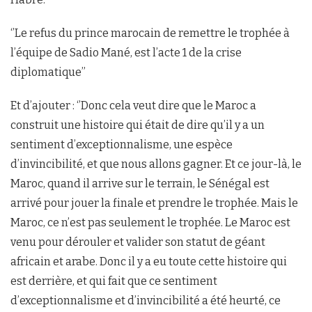
‘’Le refus du prince marocain de remettre le trophée à
l’équipe de Sadio Mané, est l’acte 1 de la crise
diplomatique’’
Et d’ajouter : ‘’Donc cela veut dire que le Maroc a
construit une histoire qui était de dire qu’il y a un
sentiment d’exceptionnalisme, une espèce
d’invincibilité, et que nous allons gagner. Et ce jour-là, le
Maroc, quand il arrive sur le terrain, le Sénégal est
arrivé pour jouer la finale et prendre le trophée. Mais le
Maroc, ce n’est pas seulement le trophée. Le Maroc est
venu pour dérouler et valider son statut de géant
africain et arabe. Donc il y a eu toute cette histoire qui
est derrière, et qui fait que ce sentiment
d’exceptionnalisme et d’invincibilité a été heurté, ce